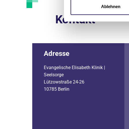
Ablehnen
Kontakt
Adresse
Evangelische Elisabeth Klinik |
Seelsorge
Lützowstraße 24-26
10785 Berlin