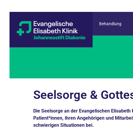
Behandlung
Seelsorge & Gotte
Die Seelsorge an der Evangelischen Elisabeth K
Patient*innen, ihren Angehörigen und Mitarbe
schwierigen Situationen bei.