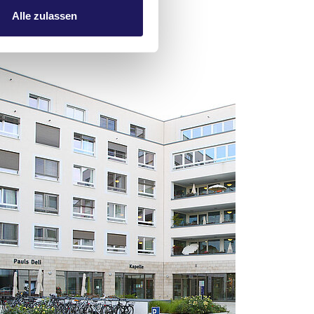
Alle zulassen