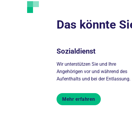
Das könnte Si
Sozialdienst
Wir unterstützen Sie und Ihre
Angehörigen vor und während des
Aufenthalts und bei der Entlassung.
Mehr erfahren