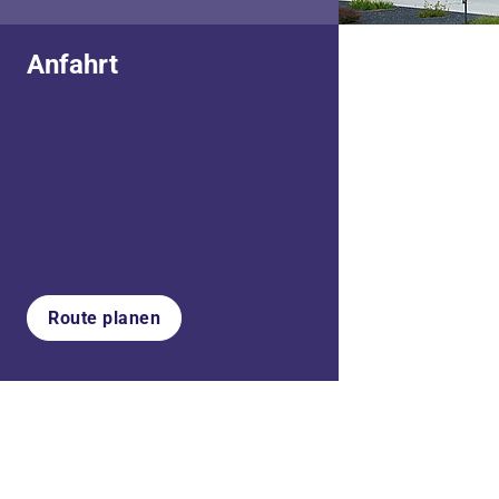
Anfahrt
Route planen