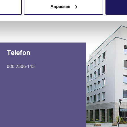
Anpassen
Telefon
030 2506-145