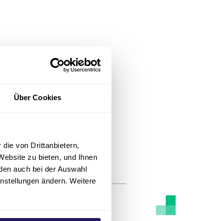
Über Cookies
die von Drittanbietern,
Website zu bieten, und Ihnen
den auch bei der Auswahl
instellungen ändern. Weitere