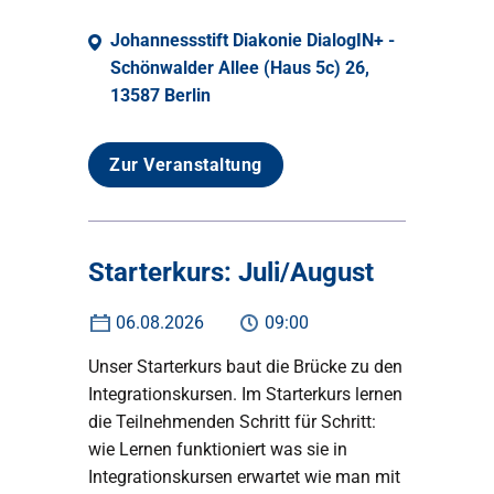
Johannessstift Diakonie DialogIN+ -
Schönwalder Allee (Haus 5c) 26,
13587 Berlin
Zur Veranstaltung
Starterkurs: Juli/August
06.08.2026
09:00
Unser Starterkurs baut die Brücke zu den
Integrationskursen. Im Starterkurs lernen
die Teilnehmenden Schritt für Schritt:
wie Lernen funktioniert was sie in
Integrationskursen erwartet wie man mit