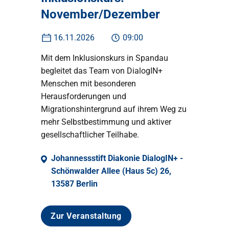
November/Dezember
16.11.2026
09:00
Mit dem Inklusionskurs in Spandau
begleitet das Team von DialogIN+
Menschen mit besonderen
Herausforderungen und
Migrationshintergrund auf ihrem Weg zu
mehr Selbstbestimmung und aktiver
gesellschaftlicher Teilhabe.
Johannessstift Diakonie DialogIN+ -
Schönwalder Allee (Haus 5c) 26,
13587 Berlin
Zur Veranstaltung