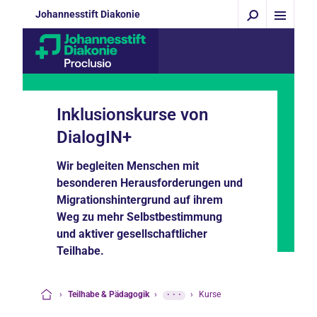
Johannesstift Diakonie
Inklusionskurse von
DialogIN+
Wir begleiten Menschen mit
besonderen Herausforderungen und
Migrationshintergrund auf ihrem
Weg zu mehr Selbstbestimmung
und aktiver gesellschaftlicher
Teilhabe.
›
Teilhabe & Pädagogik
›
···
›
Kurse
Startseite