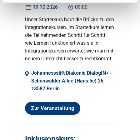
19.10.2026
09:00
Unser Starterkurs baut die Brücke zu den
Integrationskursen. Im Starterkurs lernen
die Teilnehmenden Schritt für Schritt:
wie Lernen funktioniert was sie in
Integrationskursen erwartet wie man mit
neuem Unterricht besser zurechtkommt.
Johannessstift Diakonie DialogIN+ -
Schönwalder Allee (Haus 5c) 26,
13587 Berlin
Zur Veranstaltung
Inklusionskurs: