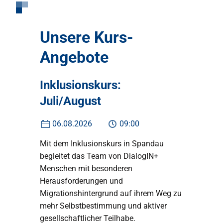
Unsere Kurs-
Angebote
Inklusionskurs:
Juli/August
06.08.2026
09:00
Mit dem Inklusionskurs in Spandau
begleitet das Team von DialogIN+
Menschen mit besonderen
Herausforderungen und
Migrationshintergrund auf ihrem Weg zu
mehr Selbstbestimmung und aktiver
gesellschaftlicher Teilhabe.