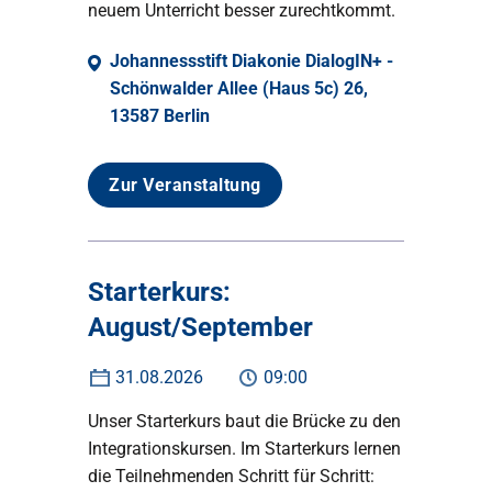
neuem Unterricht besser zurechtkommt.
Johannessstift Diakonie DialogIN+ -
Schönwalder Allee (Haus 5c) 26,
13587 Berlin
Zur Veranstaltung
Starterkurs:
August/September
31.08.2026
09:00
Unser Starterkurs baut die Brücke zu den
Integrationskursen. Im Starterkurs lernen
die Teilnehmenden Schritt für Schritt: