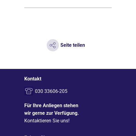
Seite teilen
Kontakt
030 33606-205
Für Ihre Anliegen stehen
wir gerne zur Verfügung.
Kontaktieren Sie uns!