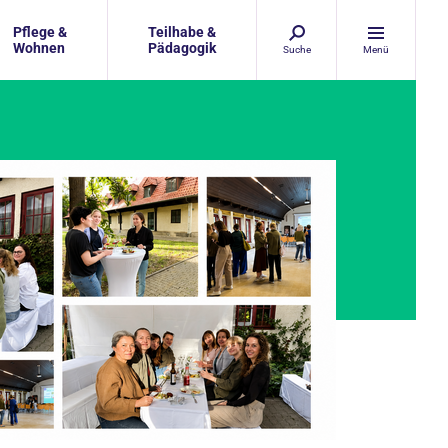
Pflege &
Teilhabe &
Wohnen
Pädagogik
Suche
Menü