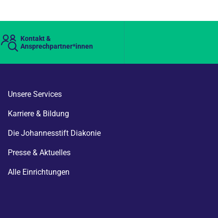
Kontakt &
Ansprechpartner*innen
Unsere Services
Karriere & Bildung
Die Johannesstift Diakonie
Presse & Aktuelles
Alle Einrichtungen