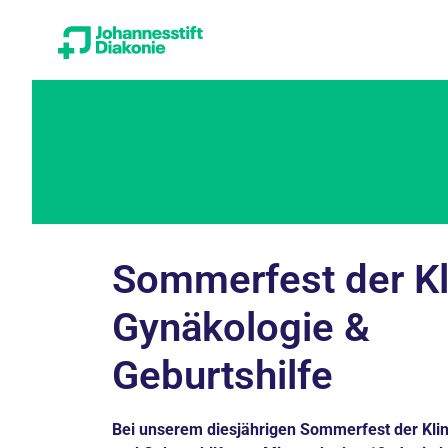
Sommerfest der Kli
Gynäkologie &
Geburtshilfe
Bei unserem diesjährigen Sommerfest der Klin