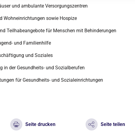
user und ambulante Versorgungszentren
nd Wohneinrichtungen sowie Hospize
d Teilhabeangebote für Menschen mit Behinderungen
ugend- und Familienhilfe
eschäftigung und Soziales
g in der Gesundheits- und Sozialberufen
stungen für Gesundheits- und Sozialeinrichtungen
Seite drucken
Seite teilen