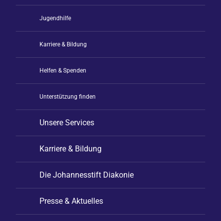
Jugendhilfe
Karriere & Bildung
Helfen & Spenden
Unterstützung finden
Unsere Services
Karriere & Bildung
Die Johannesstift Diakonie
Presse & Aktuelles