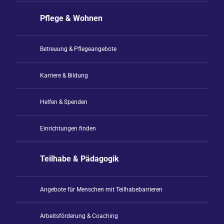
Pflege & Wohnen
Betreuung & Pflegeangebote
Karriere & Bildung
Helfen & Spenden
Einrichtungen finden
Teilhabe & Pädagogik
Angebote für Menschen mit Teilhabebarrieren
Arbeitsförderung & Coaching