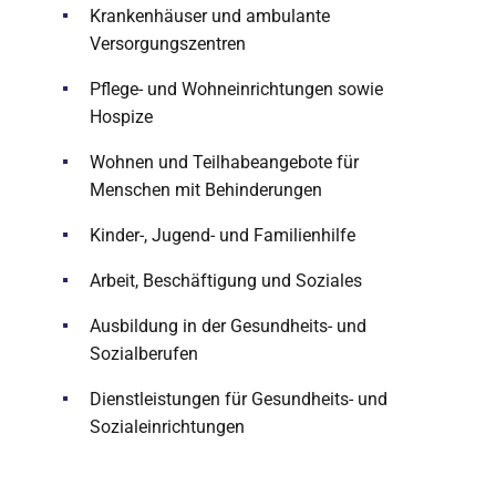
Krankenhäuser und ambulante
Versorgungszentren
Pflege- und Wohneinrichtungen sowie
Hospize
Wohnen und Teilhabeangebote für
Menschen mit Behinderungen
Kinder-, Jugend- und Familienhilfe
Arbeit, Beschäftigung und Soziales
Ausbildung in der Gesundheits- und
Sozialberufen
Dienstleistungen für Gesundheits- und
Sozialeinrichtungen