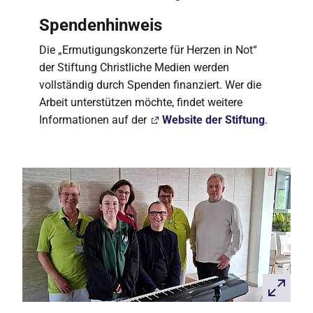
Spendenhinweis
Die „Ermutigungskonzerte für Herzen in Not“
der Stiftung Christliche Medien werden
vollständig durch Spenden finanziert. Wer die
Arbeit unterstützen möchte, findet weitere
Informationen auf der
Website der Stiftung
.