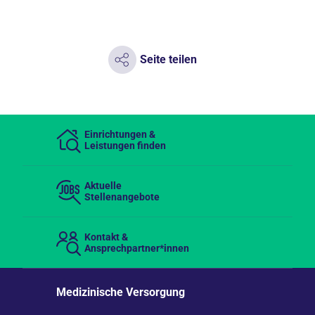
Seite teilen
Einrichtungen &
Leistungen finden
Aktuelle
Stellenangebote
Kontakt &
Ansprechpartner*innen
Medizinische Versorgung