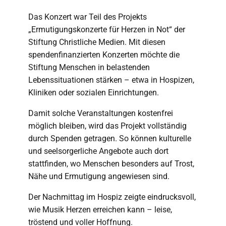
Das Konzert war Teil des Projekts
„Ermutigungskonzerte für Herzen in Not“ der
Stiftung Christliche Medien. Mit diesen
spendenfinanzierten Konzerten möchte die
Stiftung Menschen in belastenden
Lebenssituationen stärken – etwa in Hospizen,
Kliniken oder sozialen Einrichtungen.
Damit solche Veranstaltungen kostenfrei
möglich bleiben, wird das Projekt vollständig
durch Spenden getragen. So können kulturelle
und seelsorgerliche Angebote auch dort
stattfinden, wo Menschen besonders auf Trost,
Nähe und Ermutigung angewiesen sind.
Der Nachmittag im Hospiz zeigte eindrucksvoll,
wie Musik Herzen erreichen kann – leise,
tröstend und voller Hoffnung.