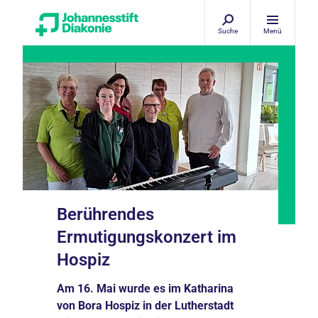
Suche
Menü
Berührendes
Ermutigungskonzert im
Hospiz
Am 16. Mai wurde es im Katharina
von Bora Hospiz in der Lutherstadt