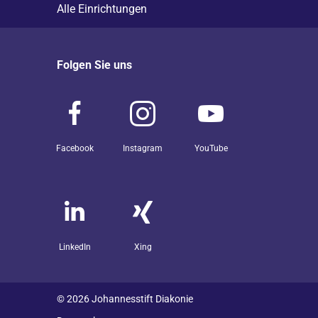
Alle Einrichtungen
Folgen Sie uns
Facebook
Instagram
YouTube
LinkedIn
Xing
© 2026 Johannesstift Diakonie