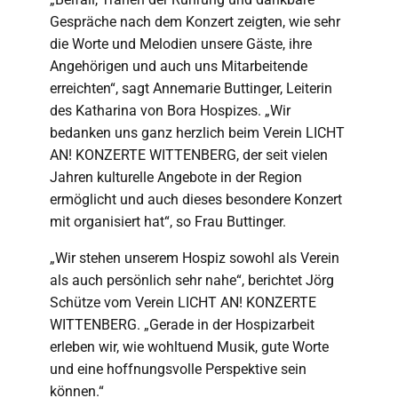
Gespräche nach dem Konzert zeigten, wie sehr
die Worte und Melodien unsere Gäste, ihre
Angehörigen und auch uns Mitarbeitende
erreichten“, sagt Annemarie Buttinger, Leiterin
des Katharina von Bora Hospizes. „Wir
bedanken uns ganz herzlich beim Verein LICHT
AN! KONZERTE WITTENBERG, der seit vielen
Jahren kulturelle Angebote in der Region
ermöglicht und auch dieses besondere Konzert
mit organisiert hat“, so Frau Buttinger.
„Wir stehen unserem Hospiz sowohl als Verein
als auch persönlich sehr nahe“, berichtet Jörg
Schütze vom Verein LICHT AN! KONZERTE
WITTENBERG. „Gerade in der Hospizarbeit
erleben wir, wie wohltuend Musik, gute Worte
und eine hoffnungsvolle Perspektive sein
können.“