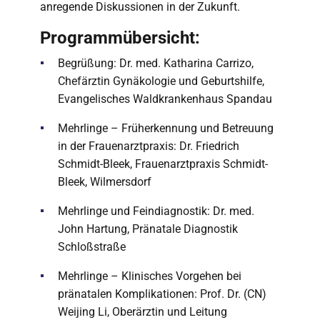
anregende Diskussionen in der Zukunft.
Programmübersicht:
Begrüßung: Dr. med. Katharina Carrizo,
Chefärztin Gynäkologie und Geburtshilfe,
Evangelisches Waldkrankenhaus Spandau
Mehrlinge – Früherkennung und Betreuung
in der Frauenarztpraxis: Dr. Friedrich
Schmidt-Bleek, Frauenarztpraxis Schmidt-
Bleek, Wilmersdorf
Mehrlinge und Feindiagnostik: Dr. med.
John Hartung, Pränatale Diagnostik
Schloßstraße
Mehrlinge – Klinisches Vorgehen bei
pränatalen Komplikationen: Prof. Dr. (CN)
Weijing Li, Oberärztin und Leitung