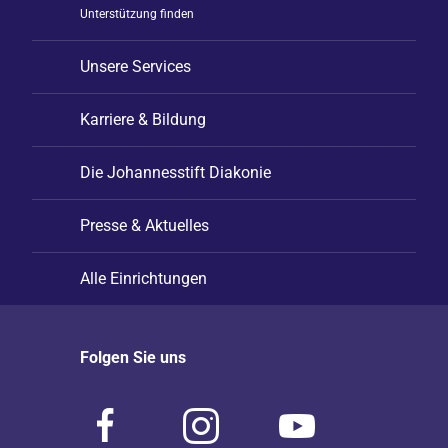
Unterstützung finden
Unsere Services
Karriere & Bildung
Die Johannesstift Diakonie
Presse & Aktuelles
Alle Einrichtungen
Folgen Sie uns