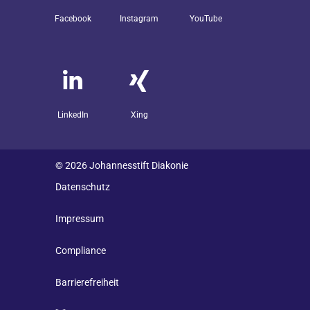
Facebook
Instagram
YouTube
LinkedIn
Xing
© 2026 Johannesstift Diakonie
Datenschutz
Impressum
Compliance
Barrierefreiheit