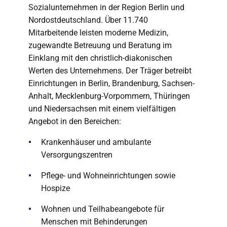
Sozialunternehmen in der Region Berlin und
Nordostdeutschland. Über 11.740
Mitarbeitende leisten moderne Medizin,
zugewandte Betreuung und Beratung im
Einklang mit den christlich-diakonischen
Werten des Unternehmens. Der Träger betreibt
Einrichtungen in Berlin, Brandenburg, Sachsen-
Anhalt, Mecklenburg-Vorpommern, Thüringen
und Niedersachsen mit einem vielfältigen
Angebot in den Bereichen:
Krankenhäuser und ambulante
Versorgungszentren
Pflege- und Wohneinrichtungen sowie
Hospize
Wohnen und Teilhabeangebote für
Menschen mit Behinderungen