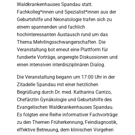
Waldkrankenhauses Spandau statt.
Fachkolleg*innen und Spezialist*innen aus der
Geburtshilfe und Neonatologie trafen sich zu
einem spannenden und fachlich
hochinteressanten Austausch rund um das
Thema Mehrlingsschwangerschaften. Die
Veranstaltung bot erneut eine Plattform für
fundierte Vorträge, angeregte Diskussionen und
einen intensiven interdisziplinären Dialog.
Die Veranstaltung begann um 17:00 Uhr in der
Zitadelle Spandau mit einer herzlichen
Begrüßung durch Dr. med. Katharina Carrizo,
Chefärztin Gynäkologie und Geburtshilfe des
Evangelischen Waldkrankenhauses Spandau.
Es folgten eine Reihe informativer Fachvorträge
zu den Themen Früherkennung, Feindiagnostik,
effektive Betreuung, dem klinischen Vorgehen