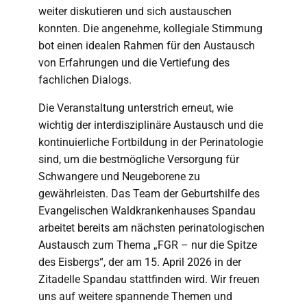
weiter diskutieren und sich austauschen
konnten. Die angenehme, kollegiale Stimmung
bot einen idealen Rahmen für den Austausch
von Erfahrungen und die Vertiefung des
fachlichen Dialogs.
Die Veranstaltung unterstrich erneut, wie
wichtig der interdisziplinäre Austausch und die
kontinuierliche Fortbildung in der Perinatologie
sind, um die bestmögliche Versorgung für
Schwangere und Neugeborene zu
gewährleisten. Das Team der Geburtshilfe des
Evangelischen Waldkrankenhauses Spandau
arbeitet bereits am nächsten perinatologischen
Austausch zum Thema „FGR – nur die Spitze
des Eisbergs“, der am 15. April 2026 in der
Zitadelle Spandau stattfinden wird. Wir freuen
uns auf weitere spannende Themen und