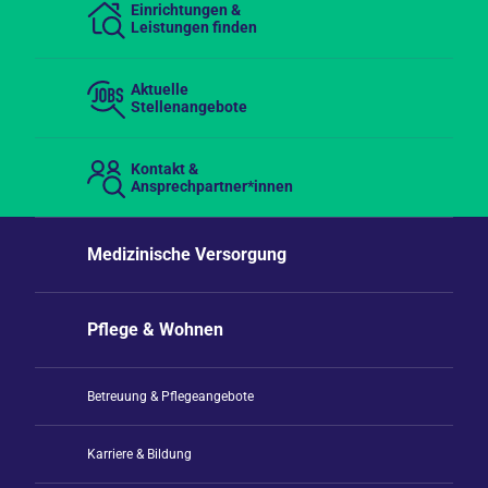
Einrichtungen &
Leistungen finden
Aktuelle
Stellenangebote
Kontakt &
Ansprechpartner*innen
Medizinische Versorgung
Pflege & Wohnen
Betreuung & Pflegeangebote
Karriere & Bildung