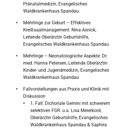
Pränatalmedizin, Evangelisches
Waldkrankenhaus Spandau
Mehrlinge zur Geburt – Effektives
Kreißsaalmanagement: Nina Axnick,
Leitende Oberärztin Geburtshilfe,
Evangelisches Waldkrankenhaus Spandau
Mehrlinge – Neonatologische Aspekte: Dr.
med. Hanna Petersen, Leitende Oberärztin
Kinder- und Jugendmedizin, Evangelisches
Waldkrankenhaus Spandau
Fallvorstellungen aus Praxis und Klinik mit
Diskussion
1. Fall: Dichoriale Gemini mit schwerem
selektiven FGR: u.a. Lisa Meierkord,
Oberärztin Geburtshilfe, Evangelisches
Waldkrankenhaus Spandau & Saphira