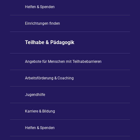
Helfen & Spenden
Einrichtungen finden
Teilhabe & Pädagogik
Angebote für Menschen mit Teilhabebarrieren
Arbeitsförderung & Coaching
Jugendhilfe
Karriere & Bildung
Helfen & Spenden