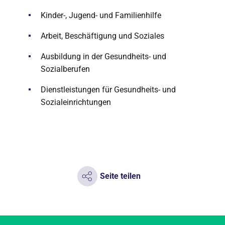
Kinder-, Jugend- und Familienhilfe
Arbeit, Beschäftigung und Soziales
Ausbildung in der Gesundheits- und
Sozialberufen
Dienstleistungen für Gesundheits- und
Sozialeinrichtungen
Seite teilen