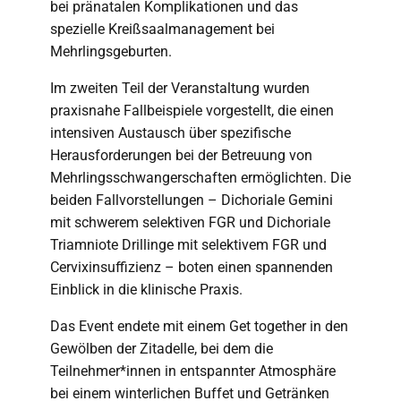
bei pränatalen Komplikationen und das
spezielle Kreißsaalmanagement bei
Mehrlingsgeburten.
Im zweiten Teil der Veranstaltung wurden
praxisnahe Fallbeispiele vorgestellt, die einen
intensiven Austausch über spezifische
Herausforderungen bei der Betreuung von
Mehrlingsschwangerschaften ermöglichten. Die
beiden Fallvorstellungen – Dichoriale Gemini
mit schwerem selektiven FGR und Dichoriale
Triamniote Drillinge mit selektivem FGR und
Cervixinsuffizienz – boten einen spannenden
Einblick in die klinische Praxis.
Das Event endete mit einem Get together in den
Gewölben der Zitadelle, bei dem die
Teilnehmer*innen in entspannter Atmosphäre
bei einem winterlichen Buffet und Getränken