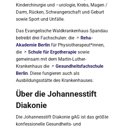
Kinderchirurgie und –urologie, Krebs, Magen /
Darm, Rücken, Schwangerschaft und Geburt
sowie Sport und Unfälle.
Das Evangelische Waldkrankenhaus Spandau
betreibt drei Fachschulen: die
Reha-
Akademie Berlin
für Physiotherapeut*innen,
die
Schule für Ergotherapie
sowie
gemeinsam mit dem Martin-Luther-
Krankenhaus die
Gesundheitsfachschule
Berlin
. Diese fungieren auch als
Ausbildungsstätte des Krankenhauses.
Über die Johannesstift
Diakonie
Die Johannesstift Diakonie gAG ist das größte
konfessionelle Gesundheits- und