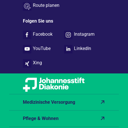
Route planen
Folgen Sie uns
Facebook
Instagram
YouTube
LinkedIn
Xing
Medizinische Versorgung
Pflege & Wohnen