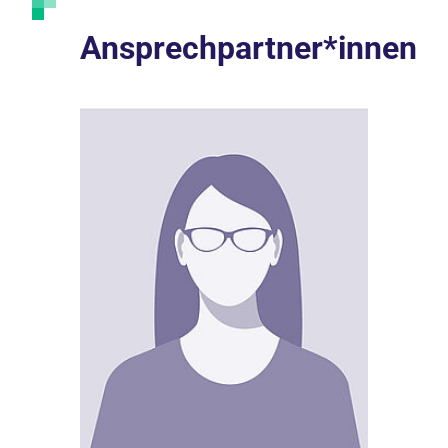
Ansprechpartner*innen