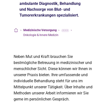
ambulante Diagnostik, Behandlung
und Nachsorge von Blut- und
Tumorerkrankungen spezialisiert.
›
Medizinische Versorgung
›
···
›
Startseite
Onkologie & Innere Medizin
Neben Mut und Kraft brauchen Sie
bestmögliche Betreuung in medizinischer und
menschlicher Sicht. Diese können wir Ihnen in
unserer Praxis bieten. Ihre umfassende und
individuelle Behandlung steht für uns im
Mittelpunkt unserer Tätigkeit. Über Inhalte und
Methoden unserer Arbeit informieren wir Sie
gerne im persönlichen Gespräch.