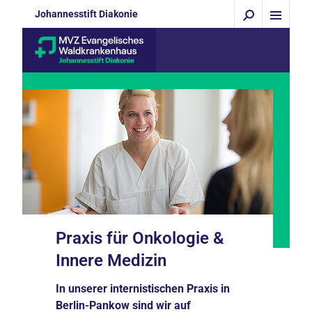
Johannesstift Diakonie
Praxis für Onkologie &
Innere Medizin
In unserer internistischen Praxis in
Berlin-Pankow sind wir auf