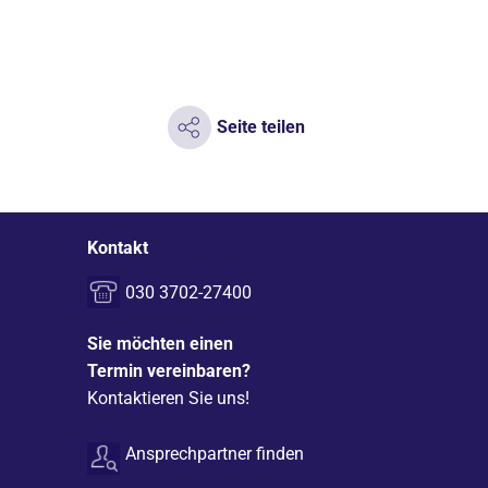
Seite teilen
Kontakt
030 3702-27400
Sie möchten einen
Termin vereinbaren?
Kontaktieren Sie uns!
Ansprechpartner finden