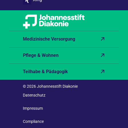
Medizinische Versorgung
Pflege & Wohnen
Teilhabe & Pädagogik
© 2026 Johannesstift Diakonie
Datenschutz
Impressum
Compliance