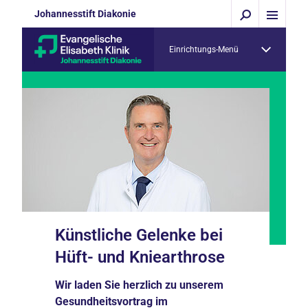
Johannesstift Diakonie
Einrichtungs-Menü
Künstliche Gelenke bei
Hüft- und Kniearthrose
Wir laden Sie herzlich zu unserem
Gesundheitsvortrag im