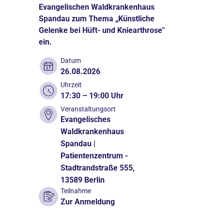
Evangelischen Waldkrankenhaus
Spandau zum Thema „Künstliche
Gelenke bei Hüft- und Kniearthrose"
ein.
Datum
26.08.2026
Uhrzeit
17:30 – 19:00 Uhr
Veranstaltungsort
Evangelisches
Waldkrankenhaus
Spandau |
Patientenzentrum -
Stadtrandstraße 555,
13589 Berlin
Teilnahme
Zur Anmeldung