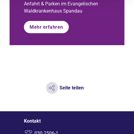
Anfahrt & Parken im Evangelischen
Waldkrankenhaus Spandau
Mehr erfahren
Seite teilen
Kontakt
030 2506-1