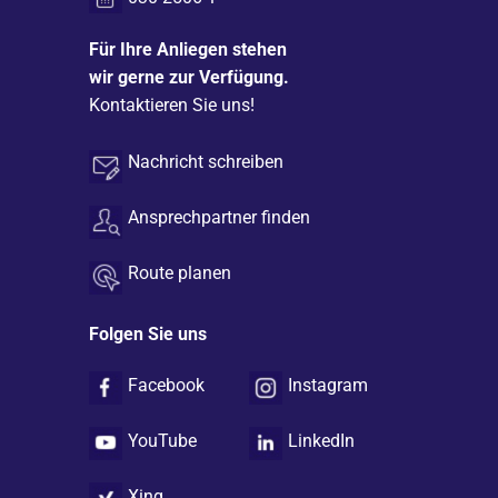
Für Ihre Anliegen stehen
wir gerne zur Verfügung.
Kontaktieren Sie uns!
Nachricht schreiben
Ansprechpartner finden
Route planen
Folgen Sie uns
Facebook
Instagram
YouTube
LinkedIn
Xing