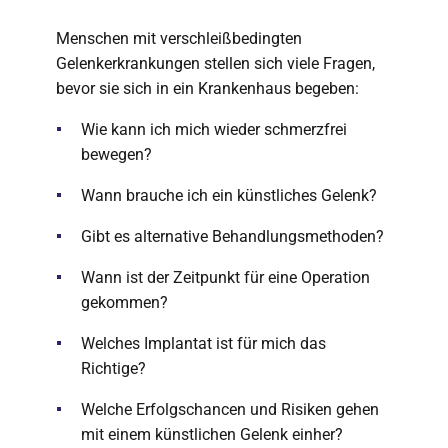
Menschen mit verschleißbedingten
Gelenkerkrankungen stellen sich viele Fragen,
bevor sie sich in ein Krankenhaus begeben:
Wie kann ich mich wieder schmerzfrei
bewegen?
Wann brauche ich ein künstliches Gelenk?
Gibt es alternative Behandlungsmethoden?
Wann ist der Zeitpunkt für eine Operation
gekommen?
Welches Implantat ist für mich das
Richtige?
Welche Erfolgschancen und Risiken gehen
mit einem künstlichen Gelenk einher?