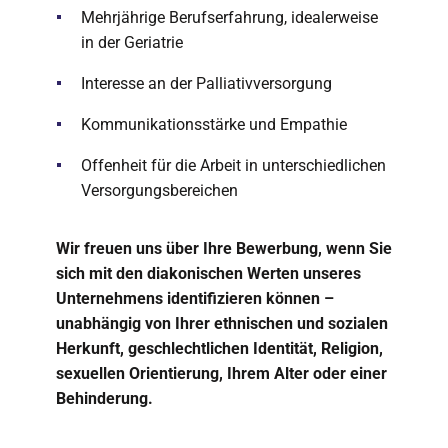
Mehrjährige Berufserfahrung, idealerweise
in der Geriatrie
Interesse an der Palliativversorgung
Kommunikationsstärke und Empathie
Offenheit für die Arbeit in unterschiedlichen
Versorgungsbereichen
Wir freuen uns über Ihre Bewerbung, wenn Sie
sich mit den diakonischen Werten unseres
Unternehmens identifizieren können –
unabhängig von Ihrer ethnischen und sozialen
Herkunft, geschlechtlichen Identität, Religion,
sexuellen Orientierung, Ihrem Alter oder einer
Behinderung.