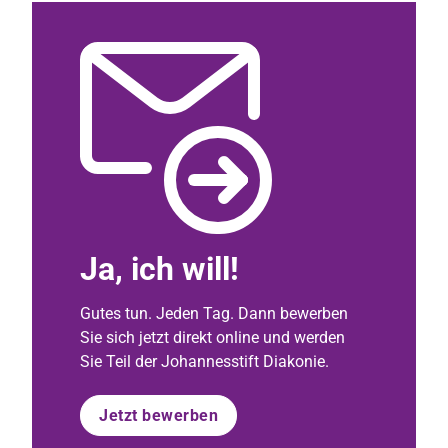
Ja, ich will!
Gutes tun. Jeden Tag. Dann bewerben
Sie sich jetzt direkt online und werden
Sie Teil der Johannesstift Diakonie.
Jetzt bewerben