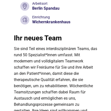
Arbeitsort
Berlin Spandau
Einrichtung
Wichernkrankenhaus
Ihr neues Team
Sie sind Teil eines interdisziplinären Teams, das
rund 50 Spezialist*Innen umfasst. Mit
modernem und volldigitalem Teamwork
schaffen wir Freiräume für Sie und ihre Arbeit
an den Patient*innen, damit diese die
therapeutische Qualität erfahren, die sie
benötigen, um zu rehabilitieren. Wöchentliche
Teamsitzungen schaffen dabei Raum für
Austausch und ermöglichen es uns,
Behandlungsprozesse gemeinsam zu
gestalten. Ihre Ideen sind willkommen und