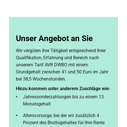
Unser Angebot an Sie
Wir vergüten Ihre Tätigkeit entsprechend Ihrer
Qualifikation, Erfahrung und Bereich nach
unserem Tarif AVR DWBO mit einem
Grundgehalt zwischen 41 und 50 Euro im Jahr
bei 38,5 Wochenstunden.
Hinzu kommen unter anderem Zuschläge wie:
Jahressonderzahlungen bis zu einem 13.
Monatsgehalt
Altersvorsorge, bei der wir zusätzlich 4
Prozent des Bruttogehaltes für Ihre Rente