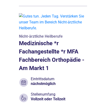
Nicht-ärztliche Heilberufe
Medizinische *r
Fachangestellte *r MFA
Fachbereich Orthopädie -
Am Markt 1
Eintrittsdatum
nächstmöglich
Stellenumfang
Vollzeit oder Teilzeit