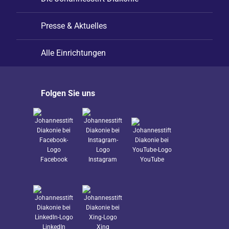
Presse & Aktuelles
Alle Einrichtungen
Folgen Sie uns
Facebook
Instagram
YouTube
LinkedIn
Xing