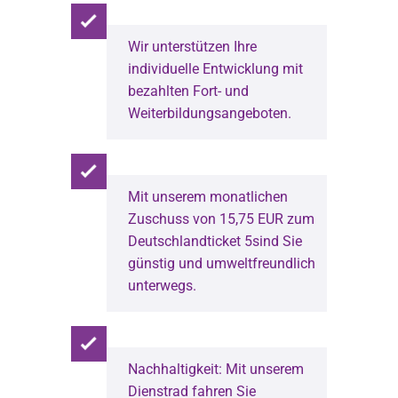
Wir unterstützen Ihre
individuelle Entwicklung mit
bezahlten Fort- und
Weiterbildungsangeboten.
Mit unserem monatlichen
Zuschuss von 15,75 EUR zum
Deutschlandticket 5sind Sie
günstig und umweltfreundlich
unterwegs.
Nachhaltigkeit: Mit unserem
Dienstrad fahren Sie