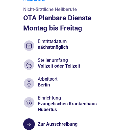
Nicht-ärztliche Heilberufe
OTA Planbare Dienste
Montag bis Freitag
Eintrittsdatum
nächstmöglich
Stellenumfang
Vollzeit oder Teilzeit
Arbeitsort
Berlin
Einrichtung
Evangelisches Krankenhaus
Hubertus
Zur Ausschreibung