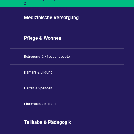
Medizinische Versorgung
Pflege & Wohnen
Betreuung & Pflegeangebote
Karriere & Bildung
Helfen & Spenden
Einrichtungen finden
Teilhabe & Pädagogik