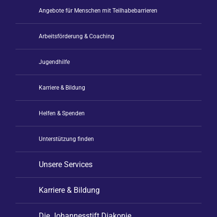
Angebote für Menschen mit Teilhabebarrieren
Arbeitsförderung & Coaching
Jugendhilfe
Karriere & Bildung
Helfen & Spenden
Unterstützung finden
Unsere Services
Karriere & Bildung
Die Johannesstift Diakonie