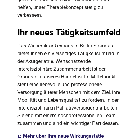
helfen, unser Therapiekonzept stetig zu
verbessern.
Ihr neues Tätigkeitsumfeld
Das Wichernkrankenhaus in Berlin Spandau
bietet Ihnen ein vielseitiges Tätigkeitsumfeld in
der Akutgeriatrie. Wertschätzende
interdisziplinäre Zusammenarbeit ist der
Grundstein unseres Handelns. Im Mittelpunkt
steht eine liebevolle und professionelle
Versorgung älterer Menschen mit dem Ziel, ihre
Mobilität und Lebensqualität zu fördern. In der
interdisziplinären Palliativversorgung arbeiten
Sie eng mit einem hochprofessionellen Team
zusammen und sind ein wichtiger Part dessen.
Mehr über Ihre neue Wirkungsstätte