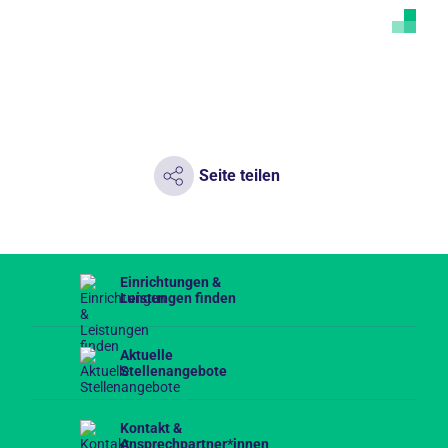
Seite teilen
Einrichtungen &
Leistungen finden
Aktuelle
Stellenangebote
Kontakt &
Ansprechpartner*innen