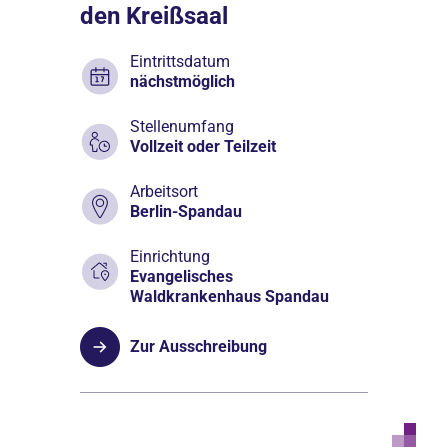
den Kreißsaal
Eintrittsdatum
nächstmöglich
Stellenumfang
Vollzeit oder Teilzeit
Arbeitsort
Berlin-Spandau
Einrichtung
Evangelisches
Waldkrankenhaus Spandau
Zur Ausschreibung