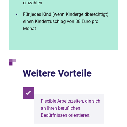
einzahlen
Für jedes Kind (wenn Kindergeldberechtigt)
einen Kinderzuschlag von 88 Euro pro
Monat
Weitere Vorteile
Flexible Arbeitszeiten, die sich
an Ihren beruflichen
Bedürfnissen orientieren.