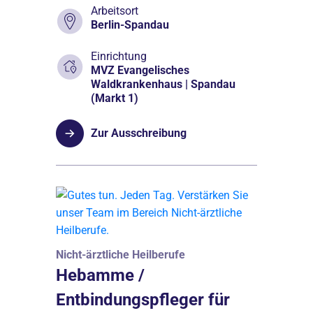
Arbeitsort
Berlin-Spandau
Einrichtung
MVZ Evangelisches
Waldkrankenhaus | Spandau
(Markt 1)
Zur Ausschreibung
Nicht-ärztliche Heilberufe
Hebamme /
Entbindungspfleger für