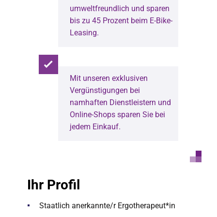
umweltfreundlich und sparen
bis zu 45 Prozent beim E-Bike-
Leasing.
Mit unseren exklusiven
Vergünstigungen bei
namhaften Dienstleistern und
Online-Shops sparen Sie bei
jedem Einkauf.
Ihr Profil
Staatlich anerkannte/r Ergotherapeut*in