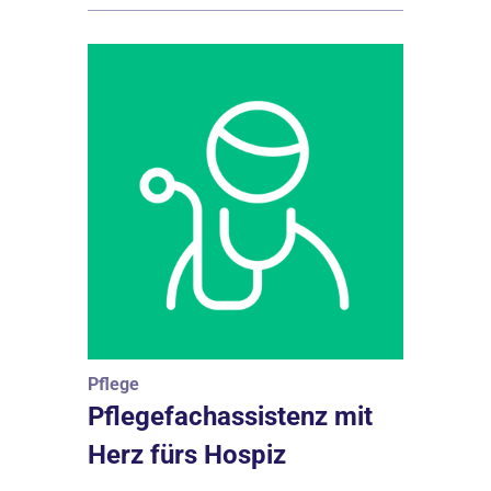
Pflege
Pflegefachassistenz mit
Herz fürs Hospiz