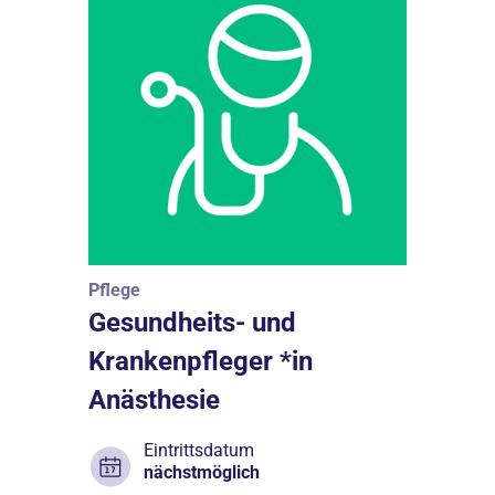
Pflege
Gesundheits- und
Krankenpfleger *in
Anästhesie
Eintrittsdatum
nächstmöglich