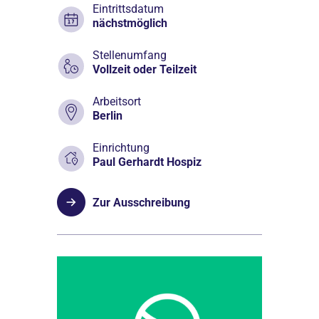
Eintrittsdatum
nächstmöglich
Stellenumfang
Vollzeit oder Teilzeit
Arbeitsort
Berlin
Einrichtung
Paul Gerhardt Hospiz
Zur Ausschreibung