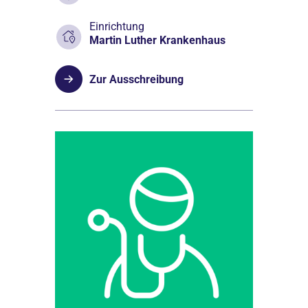
Einrichtung
Martin Luther Krankenhaus
Zur Ausschreibung