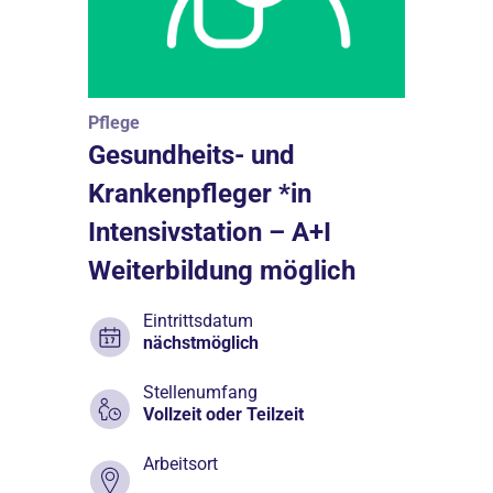
Pflege
Gesundheits- und
Krankenpfleger *in
Intensivstation – A+I
Weiterbildung möglich
Eintrittsdatum
nächstmöglich
Stellenumfang
Vollzeit oder Teilzeit
Arbeitsort