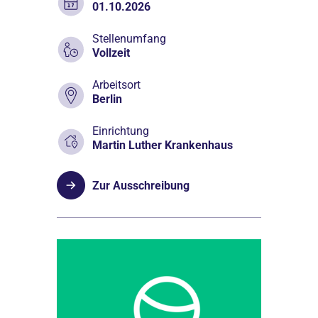
01.10.2026
Stellenumfang
Vollzeit
Arbeitsort
Berlin
Einrichtung
Martin Luther Krankenhaus
Zur Ausschreibung