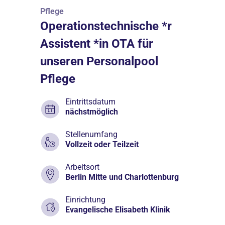
Pflege
Operationstechnische *r
Assistent *in OTA für
unseren Personalpool
Pflege
Eintrittsdatum
nächstmöglich
Stellenumfang
Vollzeit oder Teilzeit
Arbeitsort
Berlin Mitte und Charlottenburg
Einrichtung
Evangelische Elisabeth Klinik