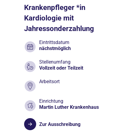
Krankenpfleger *in
Kardiologie mit
Jahressonderzahlung
Eintrittsdatum
nächstmöglich
Stellenumfang
Vollzeit oder Teilzeit
Arbeitsort
Einrichtung
Martin Luther Krankenhaus
Zur Ausschreibung