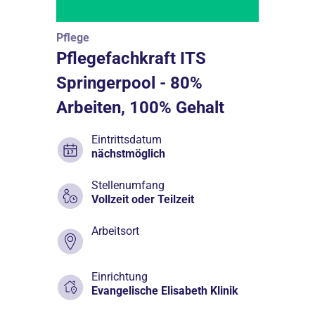
Pflege
Pflegefachkraft ITS
Springerpool - 80%
Arbeiten, 100% Gehalt
Eintrittsdatum
nächstmöglich
Stellenumfang
Vollzeit oder Teilzeit
Arbeitsort
Einrichtung
Evangelische Elisabeth Klinik