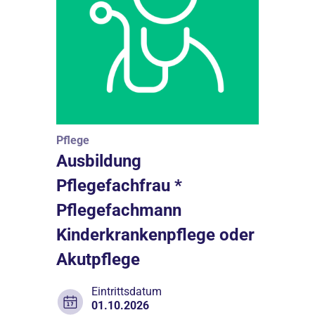
Pflege
Ausbildung
Pflegefachfrau *
Pflegefachmann
Kinderkrankenpflege oder
Akutpflege
Eintrittsdatum
01.10.2026