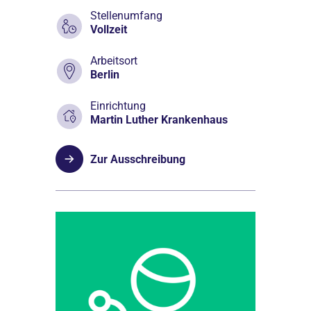
Stellenumfang
Vollzeit
Arbeitsort
Berlin
Einrichtung
Martin Luther Krankenhaus
Zur Ausschreibung