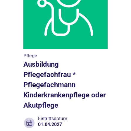
Pflege
Ausbildung
Pflegefachfrau *
Pflegefachmann
Kinderkrankenpflege oder
Akutpflege
Eintrittsdatum
01.04.2027