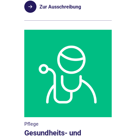
Zur Ausschreibung
Pflege
Gesundheits- und