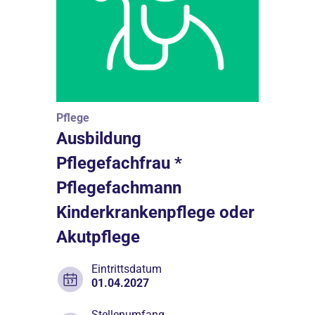
Pflege
Ausbildung
Pflegefachfrau *
Pflegefachmann
Kinderkrankenpflege oder
Akutpflege
Eintrittsdatum
01.04.2027
Stellenumfang