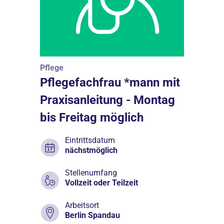
Pflege
Pflegefachfrau *mann mit
Praxisanleitung - Montag
bis Freitag möglich
Eintrittsdatum
nächstmöglich
Stellenumfang
Vollzeit oder Teilzeit
Arbeitsort
Berlin Spandau