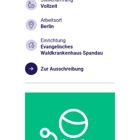
Vollzeit
Arbeitsort
Berlin
Einrichtung
Evangelisches
Waldkrankenhaus Spandau
Zur Ausschreibung