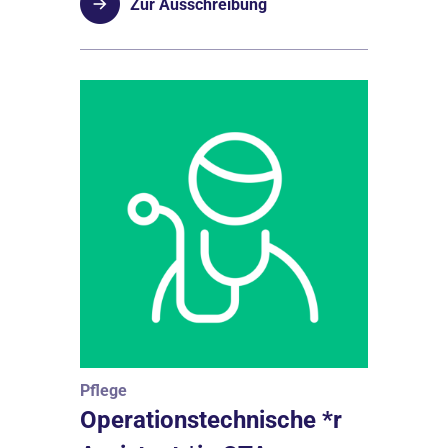
Zur Ausschreibung
Pflege
Operationstechnische *r