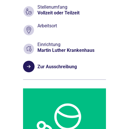
Stellenumfang
Vollzeit oder Teilzeit
Arbeitsort
Einrichtung
Martin Luther Krankenhaus
Zur Ausschreibung