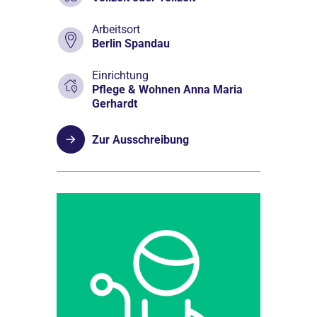
Arbeitsort
Berlin Spandau
Einrichtung
Pflege & Wohnen Anna Maria
Gerhardt
Zur Ausschreibung