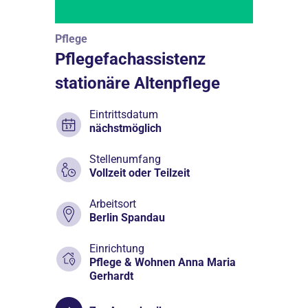
Pflege
Pflegefachassistenz
stationäre Altenpflege
Eintrittsdatum
nächstmöglich
Stellenumfang
Vollzeit oder Teilzeit
Arbeitsort
Berlin Spandau
Einrichtung
Pflege & Wohnen Anna Maria
Gerhardt