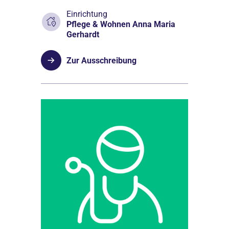
Einrichtung
Pflege & Wohnen Anna Maria
Gerhardt
Zur Ausschreibung