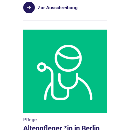
Zur Ausschreibung
Pflege
Altenpfleger *in in Berlin