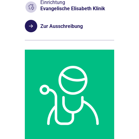
Einrichtung
Evangelische Elisabeth Klinik
Zur Ausschreibung