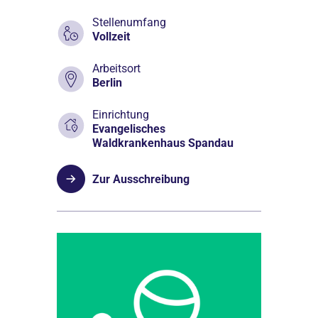
Stellenumfang
Vollzeit
Arbeitsort
Berlin
Einrichtung
Evangelisches
Waldkrankenhaus Spandau
Zur Ausschreibung