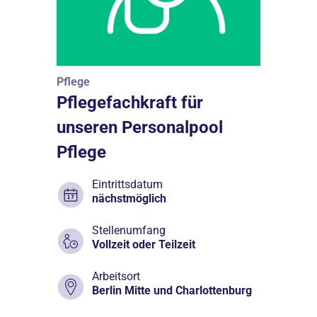
Pflege
Pflegefachkraft für
unseren Personalpool
Pflege
Eintrittsdatum
nächstmöglich
Stellenumfang
Vollzeit oder Teilzeit
Arbeitsort
Berlin Mitte und Charlottenburg