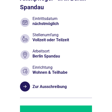
Spandau
Eintrittsdatum
nächstmöglich
Stellenumfang
Vollzeit oder Teilzeit
Arbeitsort
Berlin Spandau
Einrichtung
Wohnen & Teilhabe
Zur Ausschreibung