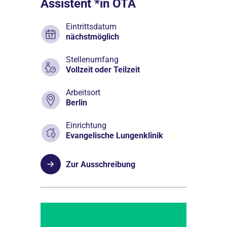
Assistent *in OTA
Eintrittsdatum
nächstmöglich
Stellenumfang
Vollzeit oder Teilzeit
Arbeitsort
Berlin
Einrichtung
Evangelische Lungenklinik
Zur Ausschreibung