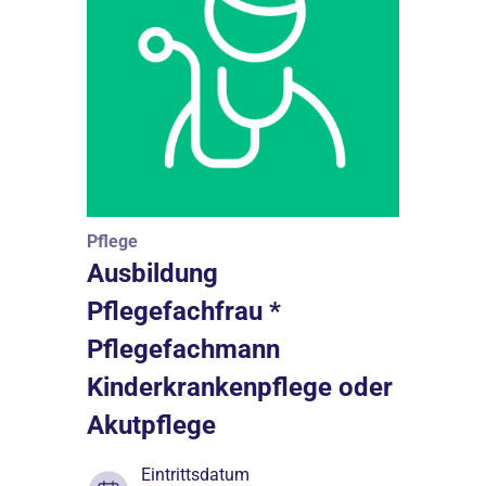
Pflege
Ausbildung
Pflegefachfrau *
Pflegefachmann
Kinderkrankenpflege oder
Akutpflege
Eintrittsdatum