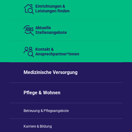
Einrichtungen &
Leistungen finden
Aktuelle
Stellenangebote
Kontakt &
Ansprechpartner*innen
Medizinische Versorgung
Pflege & Wohnen
Betreuung & Pflegeangebote
Karriere & Bildung