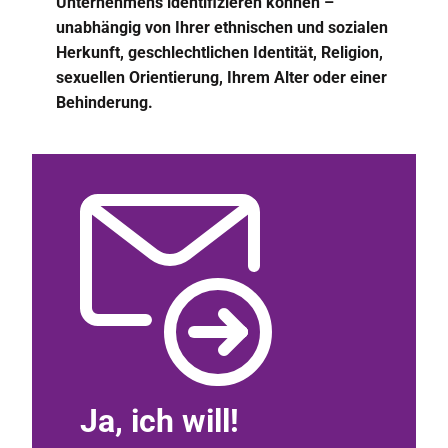
Unternehmens identifizieren können –
unabhängig von Ihrer ethnischen und sozialen
Herkunft, geschlechtlichen Identität, Religion,
sexuellen Orientierung, Ihrem Alter oder einer
Behinderung.
Ja, ich will!