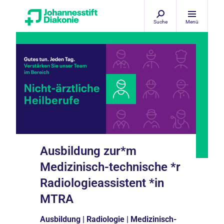
Suche
Menü
Ausbildung zur*m
Medizinisch-technische *r
Radiologieassistent *in
MTRA
Ausbildung | Radiologie | Medizinisch-