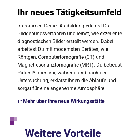
Ihr neues Tätigkeitsumfeld
Im Rahmen Deiner Ausbildung erlernst Du
Bildgebungsverfahren und lernst, wie exzellente
diagnostischen Bilder erstellt werden. Dabei
arbeitest Du mit modernsten Geräten, wie
Röntgen, Computertomografie (CT) und
Magnetresonanztomografie (MRT). Du betreust
Patient*innen vor, während und nach der
Untersuchung, erklärst ihnen die Abläufe und
sorgst für eine angenehme Atmosphäre.
Mehr über Ihre neue Wirkungsstätte
Weitere Vorteile