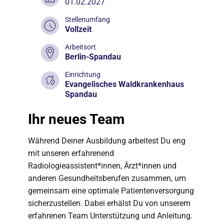
01.02.2027
Stellenumfang
Vollzeit
Arbeitsort
Berlin-Spandau
Einrichtung
Evangelisches Waldkrankenhaus
Spandau
Ihr neues Team
Während Deiner Ausbildung arbeitest Du eng
mit unseren erfahrenend
Radiologieassistent*innen, Ärzt*innen und
anderen Gesundheitsberufen zusammen, um
gemeinsam eine optimale Patientenversorgung
sicherzustellen. Dabei erhälst Du von unserem
erfahrenen Team Unterstützung und Anleitung.