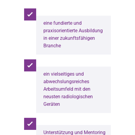
eine fundierte und
praxisorientierte Ausbildung
in einer zukunftsfähigen
Branche
ein vielseitiges und
abwechslungsreiches
Arbeitsumfeld mit den
neusten radiologischen
Geräten
Unterstützung und Mentoring