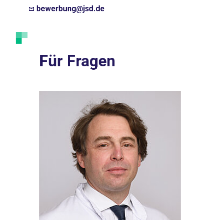
bewerbung@jsd.de
Für Fragen