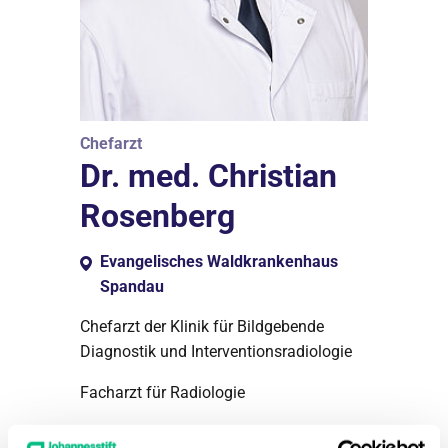
Chefarzt
Dr. med. Christian
Rosenberg
Evangelisches Waldkrankenhaus
Spandau
Chefarzt der Klinik für Bildgebende
Diagnostik und Interventionsradiologie
Facharzt für Radiologie