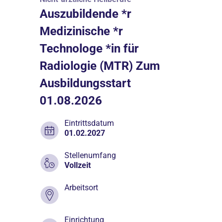
Auszubildende *r
Medizinische *r
Technologe *in für
Radiologie (MTR) Zum
Ausbildungsstart
01.08.2026
Eintrittsdatum
01.02.2027
Stellenumfang
Vollzeit
Arbeitsort
Einrichtung