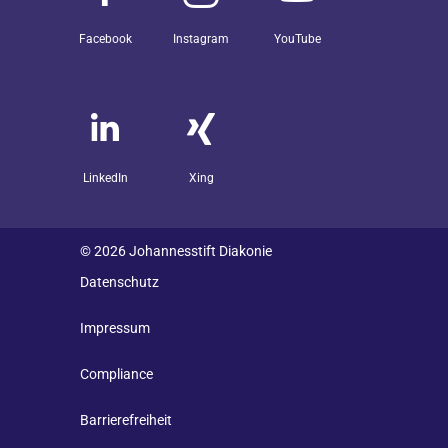
Facebook
Instagram
YouTube
LinkedIn
Xing
© 2026 Johannesstift Diakonie
Datenschutz
Impressum
Compliance
Barrierefreiheit