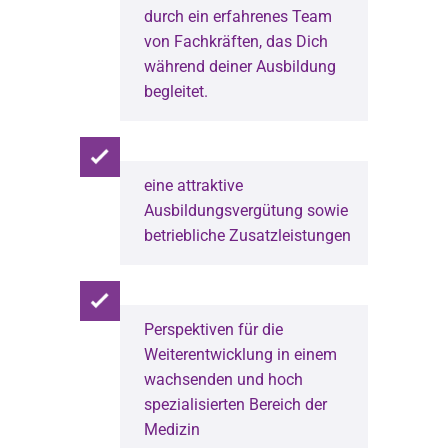
durch ein erfahrenes Team
von Fachkräften, das Dich
während deiner Ausbildung
begleitet.
eine attraktive
Ausbildungsvergütung sowie
betriebliche Zusatzleistungen
Perspektiven für die
Weiterentwicklung in einem
wachsenden und hoch
spezialisierten Bereich der
Medizin