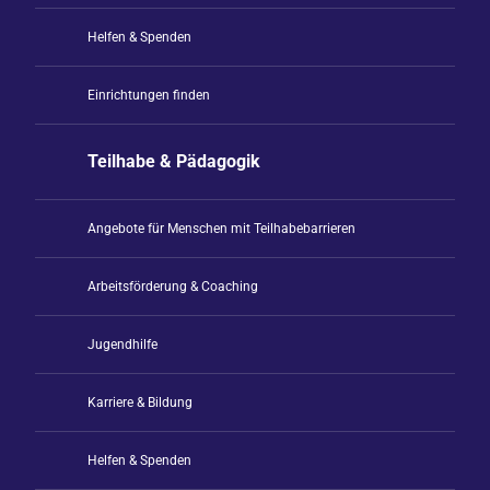
Helfen & Spenden
Einrichtungen finden
Teilhabe & Pädagogik
Angebote für Menschen mit Teilhabebarrieren
Arbeitsförderung & Coaching
Jugendhilfe
Karriere & Bildung
Helfen & Spenden