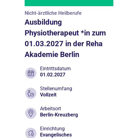
Nicht-ärztliche Heilberufe
Ausbildung
Physiotherapeut *in zum
01.03.2027 in der Reha
Akademie Berlin
Eintrittsdatum
01.02.2027
Stellenumfang
Vollzeit
Arbeitsort
Berlin-Kreuzberg
Einrichtung
Evangelisches