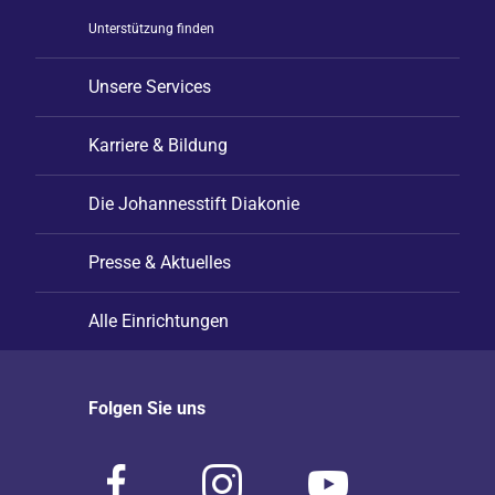
Unterstützung finden
Unsere Services
Karriere & Bildung
Die Johannesstift Diakonie
Presse & Aktuelles
Alle Einrichtungen
Folgen Sie uns