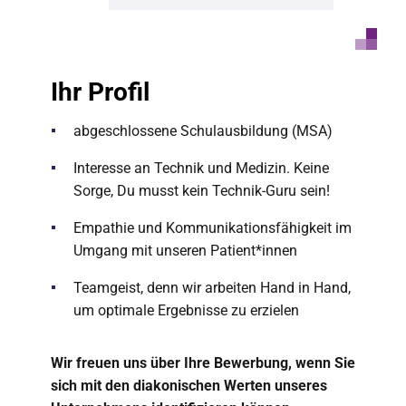
Ihr Profil
abgeschlossene Schulausbildung (MSA)
Interesse an Technik und Medizin. Keine
Sorge, Du musst kein Technik-Guru sein!
Empathie und Kommunikationsfähigkeit im
Umgang mit unseren Patient*innen
Teamgeist, denn wir arbeiten Hand in Hand,
um optimale Ergebnisse zu erzielen
Wir freuen uns über Ihre Bewerbung, wenn Sie
sich mit den diakonischen Werten unseres