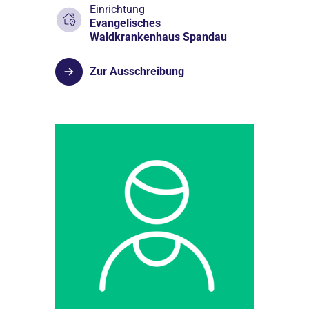
Einrichtung
Evangelisches
Waldkrankenhaus Spandau
Zur Ausschreibung