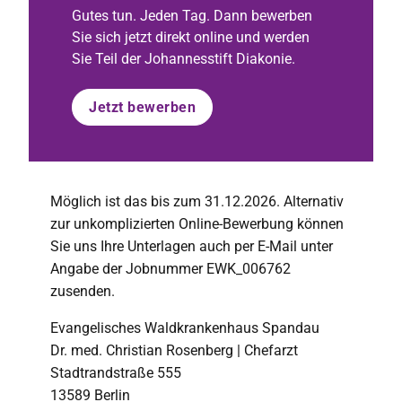
Gutes tun. Jeden Tag. Dann bewerben
Sie sich jetzt direkt online und werden
Sie Teil der Johannesstift Diakonie.
Jetzt bewerben
Möglich ist das bis zum 31.12.2026. Alternativ
zur unkomplizierten Online-Bewerbung können
Sie uns Ihre Unterlagen auch per E-Mail unter
Angabe der Jobnummer EWK_006762
zusenden.
Evangelisches Waldkrankenhaus Spandau
Dr. med. Christian Rosenberg | Chefarzt
Stadtrandstraße 555
13589 Berlin