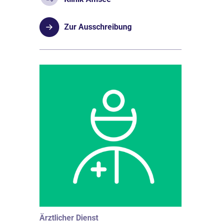
Zur Ausschreibung
Ärztlicher Dienst