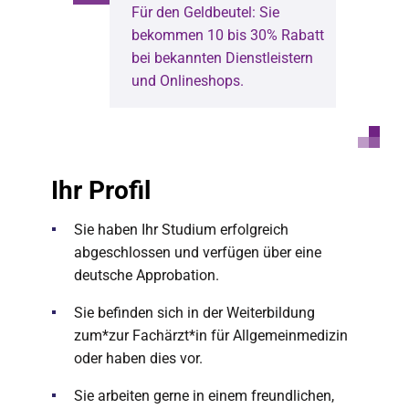
Für den Geldbeutel: Sie
bekommen 10 bis 30% Rabatt
bei bekannten Dienstleistern
und Onlineshops.
Ihr Profil
Sie haben Ihr Studium erfolgreich
abgeschlossen und verfügen über eine
deutsche Approbation.
Sie befinden sich in der Weiterbildung
zum*zur Fachärzt*in für Allgemeinmedizin
oder haben dies vor.
Sie arbeiten gerne in einem freundlichen,