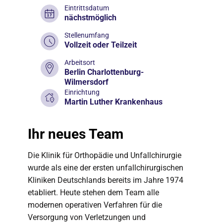
Eintrittsdatum
nächstmöglich
Stellenumfang
Vollzeit oder Teilzeit
Arbeitsort
Berlin Charlottenburg-
Wilmersdorf
Einrichtung
Martin Luther Krankenhaus
Ihr neues Team
Die Klinik für Orthopädie und Unfallchirurgie
wurde als eine der ersten unfallchirurgischen
Kliniken Deutschlands bereits im Jahre 1974
etabliert. Heute stehen dem Team alle
modernen operativen Verfahren für die
Versorgung von Verletzungen und