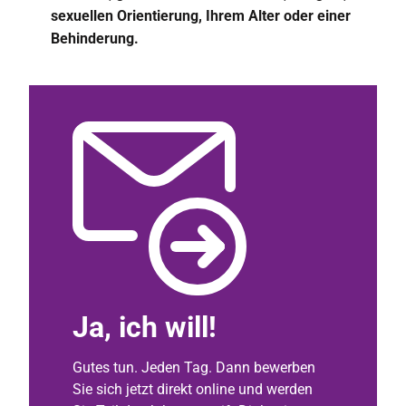
sexuellen Orientierung, Ihrem Alter oder einer
Behinderung.
Ja, ich will!
Gutes tun. Jeden Tag. Dann bewerben
Sie sich jetzt direkt online und werden