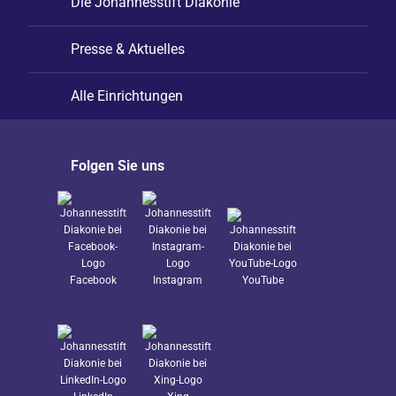
Die Johannesstift Diakonie
Presse & Aktuelles
Alle Einrichtungen
Folgen Sie uns
Facebook
Instagram
YouTube