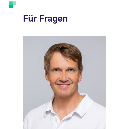
Für Fragen