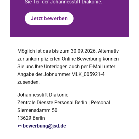
Sie Teil der Johannesstift Diakonie.
Jetzt bewerben
Möglich ist das bis zum 30.09.2026. Alternativ
zur unkomplizierten Online-Bewerbung können
Sie uns Ihre Unterlagen auch per E-Mail unter
Angabe der Jobnummer MLK_005921-4
zusenden.
Johannesstift Diakonie
Zentrale Dienste Personal Berlin | Personal
Siemensdamm 50
13629 Berlin
bewerbung@jsd.de