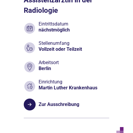
Radiologie
Eintrittsdatum
nächstmöglich
Stellenumfang
Vollzeit oder Teilzeit
Arbeitsort
Berlin
Einrichtung
Martin Luther Krankenhaus
Zur Ausschreibung