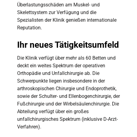
Überlastungsschäden am Muskel- und
Skelettsystem zur Verfügung und die
Spezialisten der Klinik genießen internationale
Reputation.
Ihr neues Tätigkeitsumfeld
Die Klinik verfügt über mehr als 60 Betten und
deckt ein weites Spektrum der operativen
Orthopädie und Unfallchirurgie ab. Die
Schwerpunkte liegen insbesondere in der
arthroskopischen Chirurgie und Endoprothetik,
sowie der Schulter- und Ellenbogenchirurgie, der
Fußchirurgie und der Wirbelsäulenchirurgie. Die
Abteilung verfügt über ein großes
unfallchirurgisches Spektrum (inklusive D-Arzt-
Verfahren).