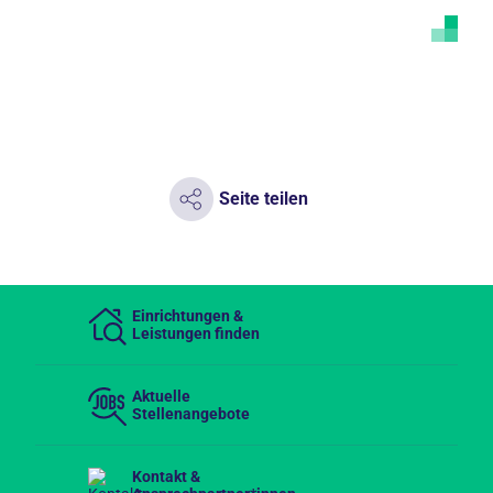
Seite teilen
Einrichtungen &
Leistungen finden
Aktuelle
Stellenangebote
Kontakt &