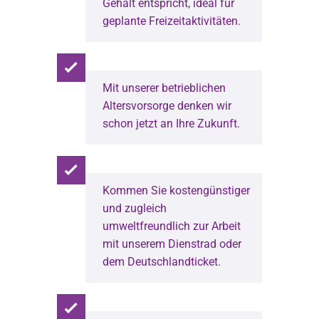
Gehalt entspricht, ideal für
geplante Freizeitaktivitäten.
Mit unserer betrieblichen
Altersvorsorge denken wir
schon jetzt an Ihre Zukunft.
Kommen Sie kostengünstiger
und zugleich
umweltfreundlich zur Arbeit
mit unserem Dienstrad oder
dem Deutschlandticket.