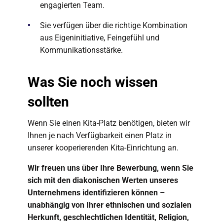
engagierten Team.
Sie verfügen über die richtige Kombination
aus Eigeninitiative, Feingefühl und
Kommunikationsstärke.
Was Sie noch wissen
sollten
Wenn Sie einen Kita-Platz benötigen, bieten wir
Ihnen je nach Verfügbarkeit einen Platz in
unserer kooperierenden Kita-Einrichtung an.
Wir freuen uns über Ihre Bewerbung, wenn Sie
sich mit den diakonischen Werten unseres
Unternehmens identifizieren können –
unabhängig von Ihrer ethnischen und sozialen
Herkunft, geschlechtlichen Identität, Religion,