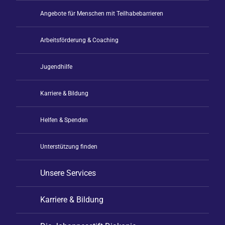
Angebote für Menschen mit Teilhabebarrieren
Arbeitsförderung & Coaching
Jugendhilfe
Karriere & Bildung
Helfen & Spenden
Unterstützung finden
Unsere Services
Karriere & Bildung