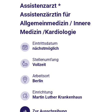
Assistenzarzt *
Assistenzärztin für
Allgemeinmedizin / Innere
Medizin /Kardiologie
Eintrittsdatum
nächstmöglich
Stellenumfang
Vollzeit
Arbeitsort
Berlin
Einrichtung
Martin Luther Krankenhaus
Zur Ausschreibung