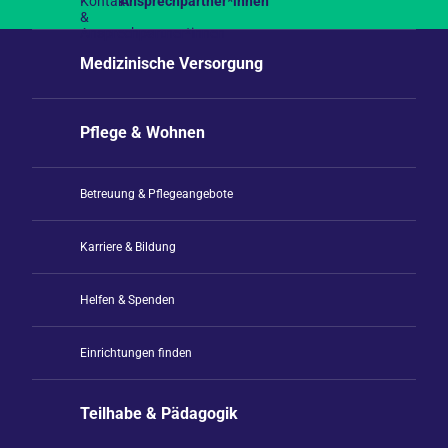
Ansprechpartner*innen
Medizinische Versorgung
Pflege & Wohnen
Betreuung & Pflegeangebote
Karriere & Bildung
Helfen & Spenden
Einrichtungen finden
Teilhabe & Pädagogik