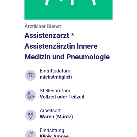
Ärztlicher Dienst
Assistenzarzt *
Assistenzärztin Innere
Medizin und Pneumologie
Eintrittsdatum
nächstmöglich
Stellenumfang
Vollzeit oder Teilzeit
Arbeitsort
Waren (Müritz)
Einrichtung
Klinik Amsee