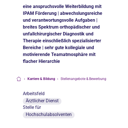
eine anspruchsvolle Weiterbildung mit
IPAM Förderung | abwechslungsreiche
und verantwortungsvolle Aufgaben |
breites Spektrum orthopädischer und
unfallchirurgischer Diagnostik und
Therapie einschließlich spezialisierter
Bereiche | sehr gute kollegiale und
motivierende Teamatmosphäre mit
flacher Hierarchie
›
Karriere & Bildung
›
Stellenangebote & Bewerbung
Startseite
Arbeitsfeld
Ärztlicher Dienst
Stelle für
Hochschulabsolventen