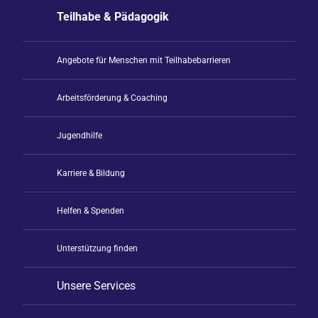
Teilhabe & Pädagogik
Angebote für Menschen mit Teilhabebarrieren
Arbeitsförderung & Coaching
Jugendhilfe
Karriere & Bildung
Helfen & Spenden
Unterstützung finden
Unsere Services