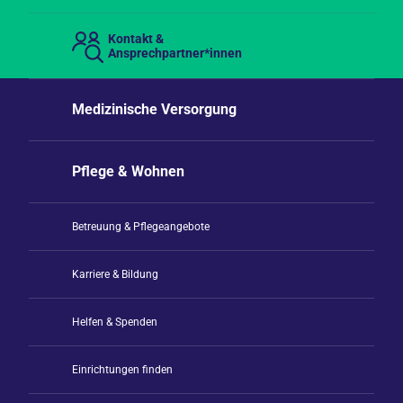
Kontakt &
Ansprechpartner*innen
Medizinische Versorgung
Pflege & Wohnen
Betreuung & Pflegeangebote
Karriere & Bildung
Helfen & Spenden
Einrichtungen finden