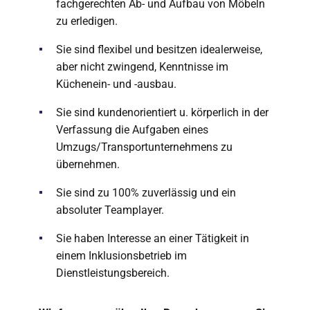
fachgerechten Ab- und Aufbau von Möbeln
zu erledigen.
Sie sind flexibel und besitzen idealerweise,
aber nicht zwingend, Kenntnisse im
Küchenein- und -ausbau.
Sie sind kundenorientiert u. körperlich in der
Verfassung die Aufgaben eines
Umzugs/Transportunternehmens zu
übernehmen.
Sie sind zu 100% zuverlässig und ein
absoluter Teamplayer.
Sie haben Interesse an einer Tätigkeit in
einem Inklusionsbetrieb im
Dienstleistungsbereich.