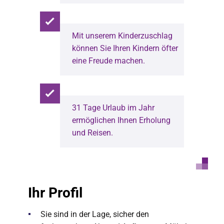
Mit unserem Kinderzuschlag
können Sie Ihren Kindern öfter
eine Freude machen.
31 Tage Urlaub im Jahr
ermöglichen Ihnen Erholung
und Reisen.
Ihr Profil
Sie sind in der Lage, sicher den