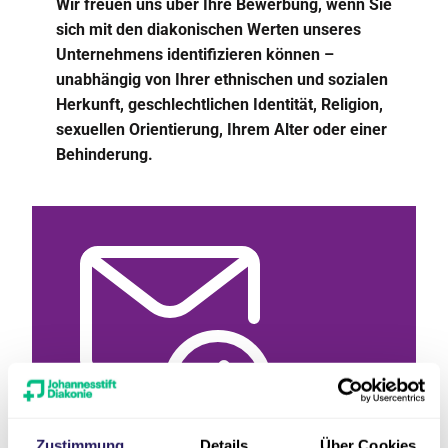
Wir freuen uns über Ihre Bewerbung, wenn Sie
sich mit den diakonischen Werten unseres
Unternehmens identifizieren können –
unabhängig von Ihrer ethnischen und sozialen
Herkunft, geschlechtlichen Identität, Religion,
sexuellen Orientierung, Ihrem Alter oder einer
Behinderung.
Zustimmung
Details
Über Cookies