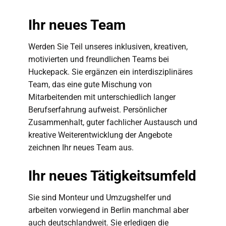
Ihr neues Team
Werden Sie Teil unseres inklusiven, kreativen,
motivierten und freundlichen Teams bei
Huckepack. Sie ergänzen ein interdisziplinäres
Team, das eine gute Mischung von
Mitarbeitenden mit unterschiedlich langer
Berufserfahrung aufweist. Persönlicher
Zusammenhalt, guter fachlicher Austausch und
kreative Weiterentwicklung der Angebote
zeichnen Ihr neues Team aus.
Ihr neues Tätigkeitsumfeld
Sie sind Monteur und Umzugshelfer und
arbeiten vorwiegend in Berlin manchmal aber
auch deutschlandweit. Sie erledigen die