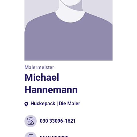
Malermeister
Michael
Hannemann
Huckepack | Die Maler
030 33096-1621