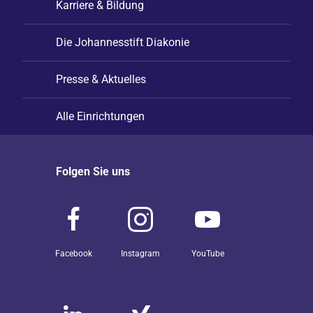
Karriere & Bildung
Die Johannesstift Diakonie
Presse & Aktuelles
Alle Einrichtungen
Folgen Sie uns
Facebook
Instagram
YouTube