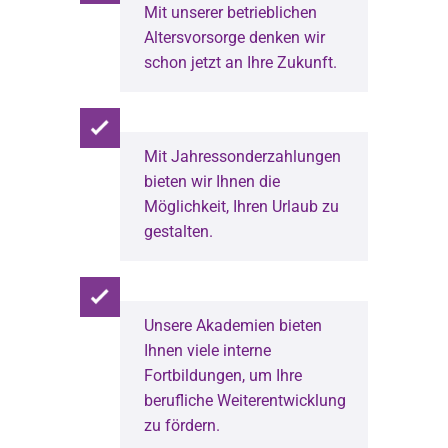
Mit unserer betrieblichen
Altersvorsorge denken wir
schon jetzt an Ihre Zukunft.
Mit Jahressonderzahlungen
bieten wir Ihnen die
Möglichkeit, Ihren Urlaub zu
gestalten.
Unsere Akademien bieten
Ihnen viele interne
Fortbildungen, um Ihre
berufliche Weiterentwicklung
zu fördern.