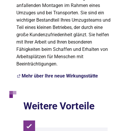
anfallenden Montagen im Rahmen eines
Umzuges und bei Transporten. Sie sind ein
wichtiger Bestandteil Ihres Umzugsteams und
Teil eines kleinen Betriebes, der durch eine
große Kundenzufriedenheit glänzt. Sie helfen
mit Ihrer Arbeit und Ihren besonderen
Fähigkeiten beim Schaffen und Erhalten von
Arbeitsplätzen für Menschen mit
Beeinträchtigungen.
Mehr über Ihre neue Wirkungsstätte
Weitere Vorteile