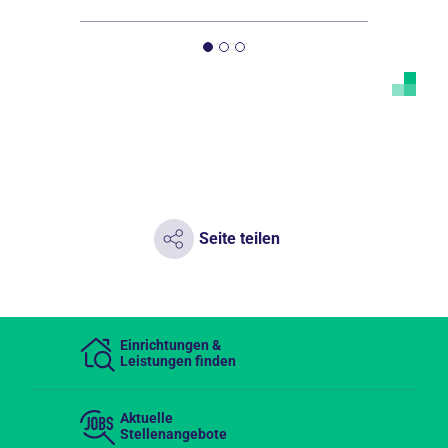
Seite teilen
Einrichtungen &
Leistungen finden
Aktuelle
Stellenangebote