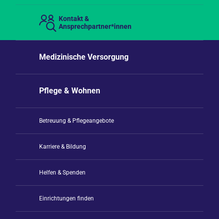
Kontakt &
Ansprechpartner*innen
Medizinische Versorgung
Pflege & Wohnen
Betreuung & Pflegeangebote
Karriere & Bildung
Helfen & Spenden
Einrichtungen finden