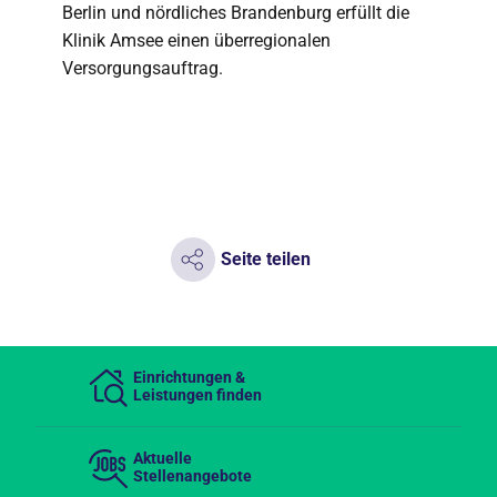
Berlin und nördliches Brandenburg erfüllt die
Klinik Amsee einen überregionalen
Versorgungsauftrag.
Seite teilen
Einrichtungen &
Leistungen finden
Aktuelle
Stellenangebote