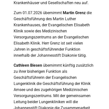
Krankenhäuser und Gesellschaften neu auf.
Zum 01.07.2026 übernimmt
Martin Grenz
die
Geschäftsführung des Martin Luther
Krankenhauses, der Evangelischen Elisabeth
Klinik sowie des Medizinischen
Versorgungszentrums an der Evangelischen
Elisabeth Klinik. Herr Grenz ist seit vielen
Jahren in geschäftsführender Funktion
innerhalb der Johannesstift Diakonie tätig.
Cathleen Biesen
übernimmt künftig zusätzlich
zu ihrer bisherigen Funktion als
Geschäftsführerin der Evangelischen
Lungenklinik die Geschäftsführung der Klinik
Amsee und des zugehörigen Medizinischen
Versorgungszentrums. Mit der gemeinsamen
Leitung beider Lungenkliniken will die
Johannesstift Diakonie die Zusammenarbeit