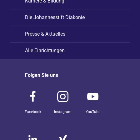
Karriere & Bildung
Die Johannesstift Diakonie
Presse & Aktuelles
Alle Einrichtungen
Folgen Sie uns
Facebook
Instagram
YouTube