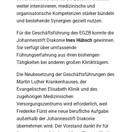
weiter intensivieren, medizinische und
organisatorische Kompetenzen stärker bündeln
und bestehende Synergien gezielt nutzen.
Für die Geschäftsführung des EGZB konnte die
Johannesstift Diakonie
Ines Hübsch
gewinnen.
Sie verfügt über umfassende
Führungserfahrung aus ihren bisherigen
Tätigkeiten bei anderen großen Klinikträgern.
Die Neubesetzung der Geschäftsführungen des
Martin Luther Krankenhauses, der
Evangelischen Elisabeth Klinik und des
zugehörigen Medizinischen
Versorgungszentrums wird erforderlich, weil
Frederike Fürst eine neue berufliche Aufgabe
außerhalb der Johannesstift Diakonie
übernehmen wird. Der Vorstand dankt ihr für