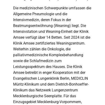
Die medizinischen Schwerpunkte umfassen die
Allgemeine Pneumologie und die
Intensivmedizin, deren Fokus in der
Beatmungsentwöhnung (Weaning) liegt. Die
Intensivstation und Weaning-Einheit der Klinik
Amsee verfügt über 14 Betten. Seit 2024 ist die
Klinik Amsee zertifiziertes Weaningzentrum.
Weiterhin zählen die Onkologie, die
palliativmedizinische Komplexbehandlung
sowie die Schlafmedizin zum
Leistungsspektrum des Hauses. Die Klinik
Amsee betreibt in enger Kooperation mit der
Evangelischen Lungenklinik Berlin, MEDICLIN
Müritz-Klinikum und dem Dietrich-Bonhoeffer-
Klinikum das Netzwerk Lungenzentrum
Mecklenburgische Seenplatte. Für das
Einzugsgebiet Mecklenburg-Vorpommern,