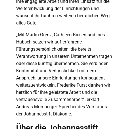
ihre engagierte Arbeit und ihren Einsatz für die
Weiterentwicklung der Einrichtungen und
wünscht ihr für ihren weiteren beruflichen Weg
alles Gute.
„Mit Martin Grenz, Cathleen Biesen und Ines
Hübsch setzen wir auf erfahrene
Führungspersönlichkeiten, die bereits
Verantwortung in unserem Unternehmen tragen
oder diese künftig übernehmen. Sie verbinden
Kontinuität und Verlässlichkeit mit dem
Anspruch, unsere Einrichtungen konsequent
weiterzuentwickeln. Frederike Fürst danken wir
herzlich für ihre geleistete Arbeit und die
vertrauensvolle Zusammenarbeit“, erklärt
Andreas Mörsberger, Sprecher des Vorstands
der Johannesstift Diakonie.
Über die Johannesstift