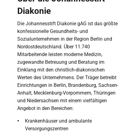
Diakonie
Die Johannesstift Diakonie gAG ist das größte
konfessionelle Gesundheits- und
Sozialunternehmen in der Region Berlin und
Nordostdeutschland. Über 11.740
Mitarbeitende leisten moderne Medizin,
zugewandte Betreuung und Beratung im
Einklang mit den christlich-diakonischen
Werten des Unternehmens. Der Träger betreibt
Einrichtungen in Berlin, Brandenburg, Sachsen-
Anhalt, Mecklenburg-Vorpommern, Thüringen
und Niedersachsen mit einem vielfältigen
Angebot in den Bereichen:
Krankenhäuser und ambulante
Versorgungszentren