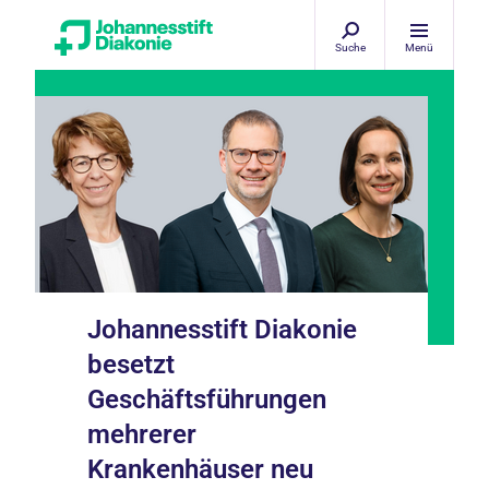
Suche
Menü
Johannesstift Diakonie
besetzt
Geschäftsführungen
mehrerer
Krankenhäuser neu