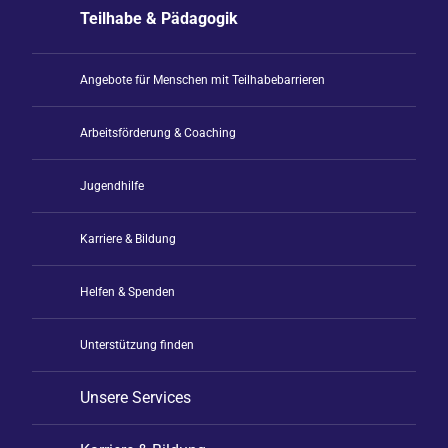
Teilhabe & Pädagogik
Angebote für Menschen mit Teilhabebarrieren
Arbeitsförderung & Coaching
Jugendhilfe
Karriere & Bildung
Helfen & Spenden
Unterstützung finden
Unsere Services