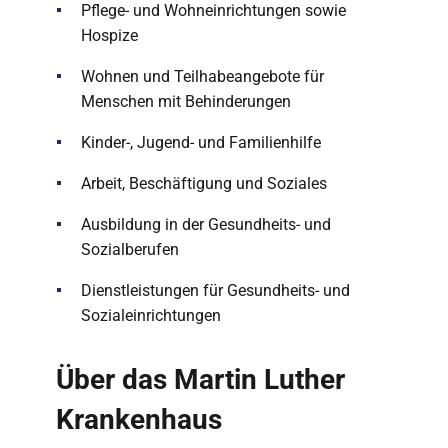
Pflege- und Wohneinrichtungen sowie
Hospize
Wohnen und Teilhabeangebote für
Menschen mit Behinderungen
Kinder-, Jugend- und Familienhilfe
Arbeit, Beschäftigung und Soziales
Ausbildung in der Gesundheits- und
Sozialberufen
Dienstleistungen für Gesundheits- und
Sozialeinrichtungen
Über das Martin Luther
Krankenhaus