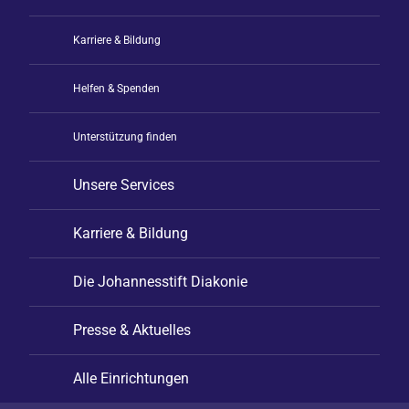
Karriere & Bildung
Helfen & Spenden
Unterstützung finden
Unsere Services
Karriere & Bildung
Die Johannesstift Diakonie
Presse & Aktuelles
Alle Einrichtungen