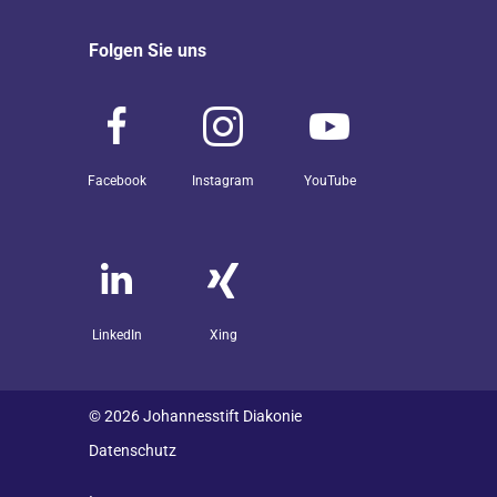
Folgen Sie uns
Facebook
Instagram
YouTube
LinkedIn
Xing
© 2026 Johannesstift Diakonie
Datenschutz