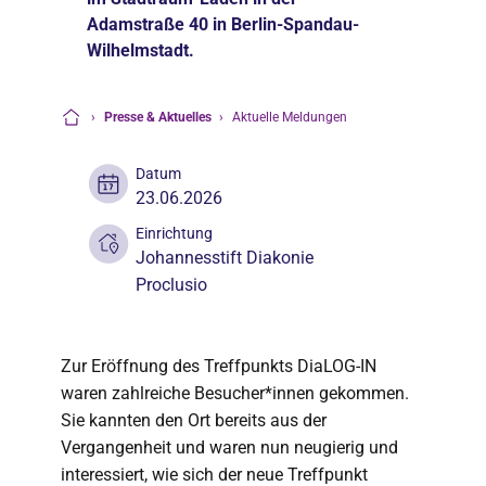
Adamstraße 40 in Berlin-Spandau-
Wilhelmstadt.
›
Presse & Aktuelles
›
Aktuelle Meldungen
Startseite
Datum
23.06.2026
Einrichtung
Johannesstift Diakonie
Proclusio
Zur Eröffnung des Treffpunkts DiaLOG-IN
waren zahlreiche Besucher*innen gekommen.
Sie kannten den Ort bereits aus der
Vergangenheit und waren nun neugierig und
interessiert, wie sich der neue Treffpunkt