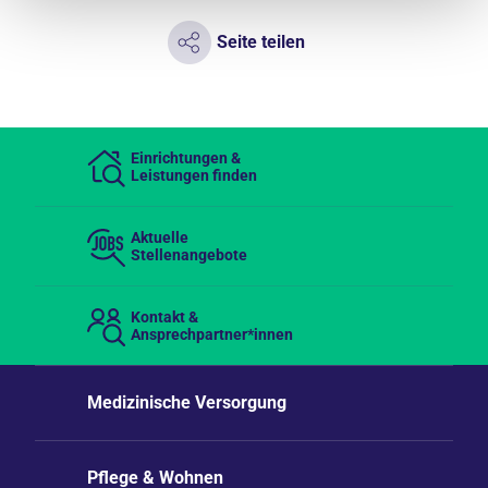
Seite teilen
Einrichtungen &
Leistungen finden
Aktuelle
Stellenangebote
Kontakt &
Ansprechpartner*innen
Medizinische Versorgung
Pflege & Wohnen