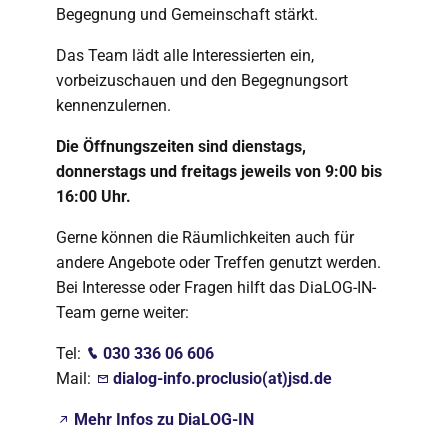
Begegnung und Gemeinschaft stärkt.
Das Team lädt alle Interessierten ein,
vorbeizuschauen und den Begegnungsort
kennenzulernen.
Die Öffnungszeiten sind dienstags,
donnerstags und freitags jeweils von 9:00 bis
16:00 Uhr.
Gerne können die Räumlichkeiten auch für
andere Angebote oder Treffen genutzt werden.
Bei Interesse oder Fragen hilft das DiaLOG-IN-
Team gerne weiter:
Tel:
030 336 06 606
Mail:
dialog-info.proclusio(at)jsd.de
Mehr Infos zu DiaLOG-IN