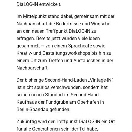
DiaLOG-IN entwickelt.
Im Mittelpunkt stand dabei, gemeinsam mit der
Nachbarschaft die Bedürfnisse und Wünsche
an den neuen Treffpunkt DiaLOG-IN zu
erfragen. Bereits jetzt wurden viele Ideen
gesammelt – von einem Sprachcafé sowie
Kreativ- und Gestaltungsworkshops bis hin zu
einem Ort zum Treffen und Austauschen in der
Nachbarschaft.
Der bisherige Second-Hand-Laden „Vintage-IN“
ist nicht spurlos verschwunden, sondern hat
seinen neuen Standort im Second-Hand-
Kaufhaus der Fundgrube am Oberhafen in
Berlin-Spandau gefunden.
Zukünftig wird der Treffpunkt DiaLOG-IN ein Ort
für alle Generationen sein, der Teilhabe,