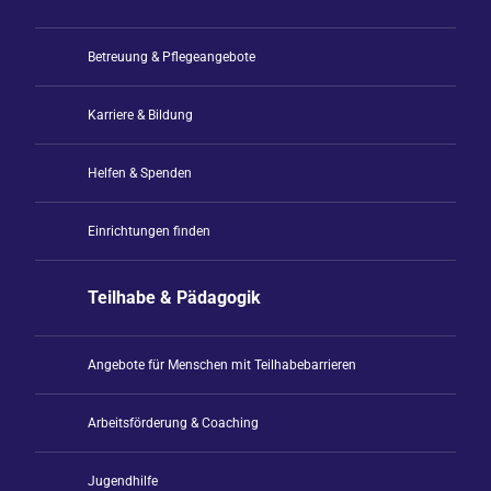
Betreuung & Pflegeangebote
Karriere & Bildung
Helfen & Spenden
Einrichtungen finden
Teilhabe & Pädagogik
Angebote für Menschen mit Teilhabebarrieren
Arbeitsförderung & Coaching
Jugendhilfe