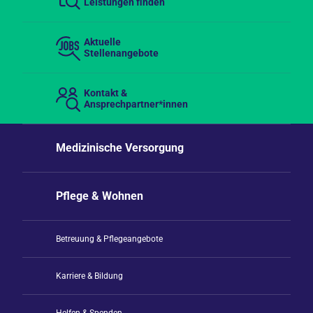
Leistungen finden
Aktuelle
Stellenangebote
Kontakt &
Ansprechpartner*innen
Medizinische Versorgung
Pflege & Wohnen
Betreuung & Pflegeangebote
Karriere & Bildung