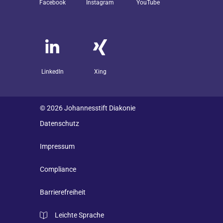
Facebook
Instagram
YouTube
LinkedIn
Xing
© 2026 Johannesstift Diakonie
Datenschutz
Impressum
Compliance
Barrierefreiheit
Leichte Sprache