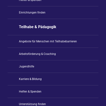
Helfen & Spenden
Einrichtungen finden
Teilhabe & Pädagogik
Angebote für Menschen mit Teilhabebarrieren
Arbeitsförderung & Coaching
Jugendhilfe
Karriere & Bildung
Helfen & Spenden
Unterstützung finden