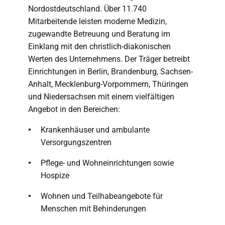
Nordostdeutschland. Über 11.740
Mitarbeitende leisten moderne Medizin,
zugewandte Betreuung und Beratung im
Einklang mit den christlich-diakonischen
Werten des Unternehmens. Der Träger betreibt
Einrichtungen in Berlin, Brandenburg, Sachsen-
Anhalt, Mecklenburg-Vorpommern, Thüringen
und Niedersachsen mit einem vielfältigen
Angebot in den Bereichen:
Krankenhäuser und ambulante
Versorgungszentren
Pflege- und Wohneinrichtungen sowie
Hospize
Wohnen und Teilhabeangebote für
Menschen mit Behinderungen