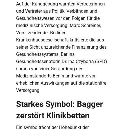
Auf der Kundgebung warnten Vertreterinnen
und Vertreter aus Politik, Verbänden und
Gesundheitswesen vor den Folgen für die
medizinische Versorgung. Marc Schreiner,
Vorsitzender der Berliner
Krankenhausgesellschaft, kritisierte die aus
seiner Sicht unzureichende Finanzierung des
Gesundheitssystems. Berlins
Gesundheitssenatorin Dr. Ina Czyborra (SPD)
sprach von einer Gefährdung des
Medizinstandorts Berlin und warnte vor
erheblichen Auswirkungen auf die stationäre
Versorgung.
Starkes Symbol: Bagger
zerstört Klinikbetten
Ein symbolträchtiger Höhepunkt der