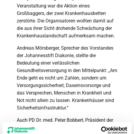
Veranstaltung war die Aktion eines
Großbaggers, der zwei Krankenhausbetten
zerstörte. Die Organisatoren wollten damit auf
die aus ihrer Sicht drohende Schwächung der
Krankenhauslandschaft aufmerksam machen.
Andreas Mörsberger, Sprecher des Vorstandes
der Johannesstift Diakonie, stellte die
Bedeutung einer verlässlichen
Gesundheitsversorgung in den Mittelpunkt: „Am
Ende geht es nicht um Zahlen, sondern um
Versorgungssicherheit, Daseinsvorsorge und
das Versprechen, Menschen in Krankheit und
Not nicht allein zu lassen. Krankenhäuser sind
Sicherheitsinfrastruktur.“
Auch PD Dr. med. Peter Bobbert, Präsident der
Berliner Ärztekammer und Landesvorsitzender