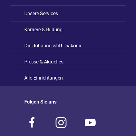
Unsere Services
Karriere & Bildung
Die Johannesstift Diakonie
Presse & Aktuelles
Alle Einrichtungen
Folgen Sie uns