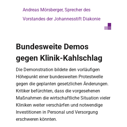
Andreas Mörsberger, Sprecher des
Vorstandes der Johannesstift Diakonie
Bundesweite Demos
gegen Klinik-Kahlschlag
Die Demonstration bildete den vorläufigen
Höhepunkt einer bundesweiten Protestwelle
gegen die geplanten gesetzlichen Änderungen.
Kritiker befürchten, dass die vorgesehenen
Maßnahmen die wirtschaftliche Situation vieler
Kliniken weiter verschärfen und notwendige
Investitionen in Personal und Versorgung
erschweren könnten.