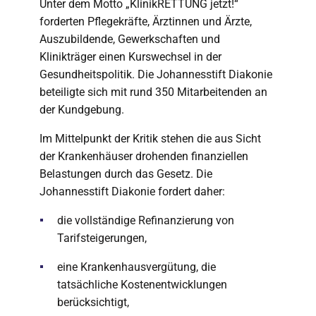
Unter dem Motto „KlinikRETTUNG jetzt!“
forderten Pflegekräfte, Ärztinnen und Ärzte,
Auszubildende, Gewerkschaften und
Klinikträger einen Kurswechsel in der
Gesundheitspolitik. Die Johannesstift Diakonie
beteiligte sich mit rund 350 Mitarbeitenden an
der Kundgebung.
Im Mittelpunkt der Kritik stehen die aus Sicht
der Krankenhäuser drohenden finanziellen
Belastungen durch das Gesetz. Die
Johannesstift Diakonie fordert daher:
die vollständige Refinanzierung von
Tarifsteigerungen,
eine Krankenhausvergütung, die
tatsächliche Kostenentwicklungen
berücksichtigt,