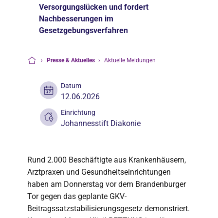
Versorgungslücken und fordert
Nachbesserungen im
Gesetzgebungsverfahren
›
Presse & Aktuelles
›
Aktuelle Meldungen
Startseite
Datum
12.06.2026
Einrichtung
Johannesstift Diakonie
Rund 2.000 Beschäftigte aus Krankenhäusern,
Arztpraxen und Gesundheitseinrichtungen
haben am Donnerstag vor dem Brandenburger
Tor gegen das geplante GKV-
Beitragssatzstabilisierungsgesetz demonstriert.