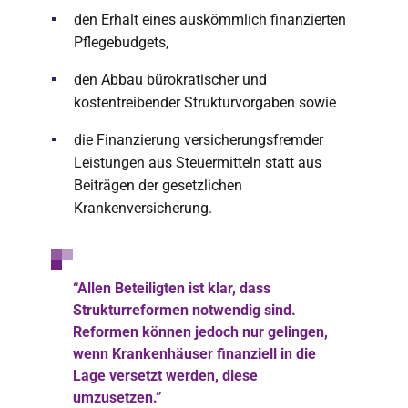
den Erhalt eines auskömmlich finanzierten
Pflegebudgets,
den Abbau bürokratischer und
kostentreibender Strukturvorgaben sowie
die Finanzierung versicherungsfremder
Leistungen aus Steuermitteln statt aus
Beiträgen der gesetzlichen
Krankenversicherung.
“Allen Beteiligten ist klar, dass
Strukturreformen notwendig sind.
Reformen können jedoch nur gelingen,
wenn Krankenhäuser finanziell in die
Lage versetzt werden, diese
umzusetzen.”