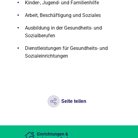
Kinder-, Jugend- und Familienhilfe
Arbeit, Beschäftigung und Soziales
Ausbildung in der Gesundheits- und
Sozialberufen
Dienstleistungen für Gesundheits- und
Sozialeinrichtungen
Seite teilen
Einrichtungen &