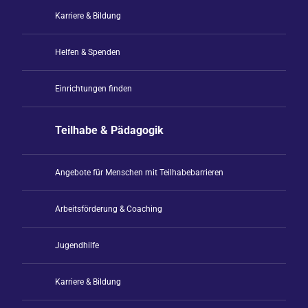
Karriere & Bildung
Helfen & Spenden
Einrichtungen finden
Teilhabe & Pädagogik
Angebote für Menschen mit Teilhabebarrieren
Arbeitsförderung & Coaching
Jugendhilfe
Karriere & Bildung