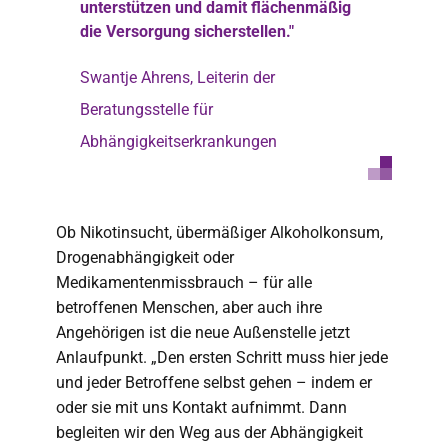
unterstützen und damit flächenmäßig
die Versorgung sicherstellen."
Swantje Ahrens, Leiterin der
Beratungsstelle für
Abhängigkeitserkrankungen
Ob Nikotinsucht, übermäßiger Alkoholkonsum,
Drogenabhängigkeit oder
Medikamentenmissbrauch – für alle
betroffenen Menschen, aber auch ihre
Angehörigen ist die neue Außenstelle jetzt
Anlaufpunkt. „Den ersten Schritt muss hier jede
und jeder Betroffene selbst gehen – indem er
oder sie mit uns Kontakt aufnimmt. Dann
begleiten wir den Weg aus der Abhängigkeit