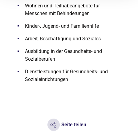
Wohnen und Teilhabeangebote für
Menschen mit Behinderungen
Kinder-, Jugend- und Familienhilfe
Arbeit, Beschäftigung und Soziales
Ausbildung in der Gesundheits- und
Sozialberufen
Dienstleistungen für Gesundheits- und
Sozialeinrichtungen
Seite teilen