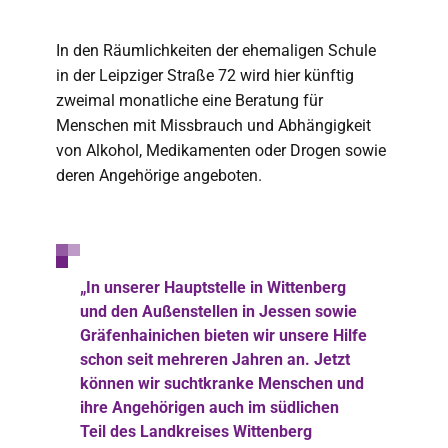
In den Räumlichkeiten der ehemaligen Schule
in der Leipziger Straße 72 wird hier künftig
zweimal monatliche eine Beratung für
Menschen mit Missbrauch und Abhängigkeit
von Alkohol, Medikamenten oder Drogen sowie
deren Angehörige angeboten.
„In unserer Hauptstelle in Wittenberg
und den Außenstellen in Jessen sowie
Gräfenhainichen bieten wir unsere Hilfe
schon seit mehreren Jahren an. Jetzt
können wir suchtkranke Menschen und
ihre Angehörigen auch im südlichen
Teil des Landkreises Wittenberg