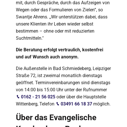
mit, durch Gespräche, durch das Aufzeigen von
Wegen oder das Formulieren von Zielen“, so
Swantje Ahrens. „Wir unterstützen dabei, dass
unsere Klienten ihr Leben wieder selbst
bestimmen – ohne oder mit reduzierten
Suchtmitteln."
Die Beratung erfolgt vertraulich, kostenfrei
und auf Wunsch auch anonym.
Die Außenstelle in Bad Schmiedeberg, Leipziger
Straße 72, ist zweimal monatlich dienstags
geöffnet. Terminvereinbarungen sind dienstags
von 14:00 bis 15:00 Uhr unter der Rufnummer
0162 - 21 56 025
oder über die Hauptstelle
Wittenberg, Telefon
03491 66 18 37
möglich.
Über das Evangelische