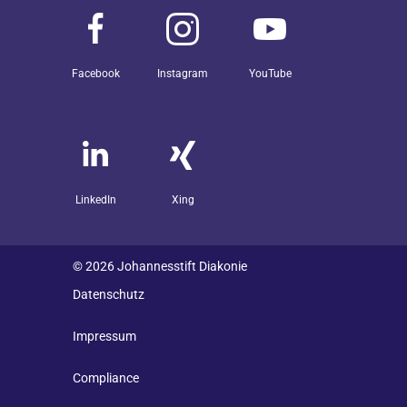
Facebook
Instagram
YouTube
LinkedIn
Xing
© 2026 Johannesstift Diakonie
Datenschutz
Impressum
Compliance