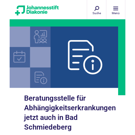
Suche
Menü
Beratungsstelle für
Abhängigkeitserkrankungen
jetzt auch in Bad
Schmiedeberg