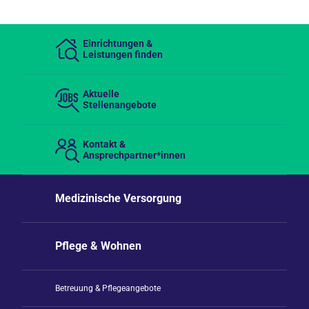
Einrichtungen &
Leistungen finden
Aktuelle
Stellenangebote
Kontakt &
Ansprechpartner*innen
Medizinische Versorgung
Pflege & Wohnen
Betreuung & Pflegeangebote