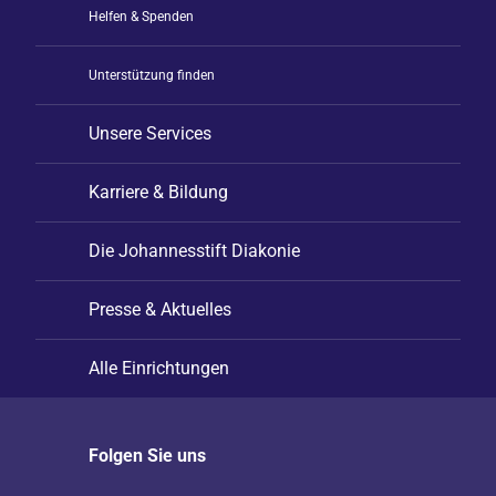
Helfen & Spenden
Unterstützung finden
Unsere Services
Karriere & Bildung
Die Johannesstift Diakonie
Presse & Aktuelles
Alle Einrichtungen
Folgen Sie uns