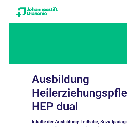
Ausbildung
Heilerziehungspfle
HEP dual
Inhalte der Ausbildung: Teilhabe, Sozialpädago