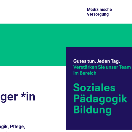
Medizinische
Versorgung
ger *in
gik, Pflege,