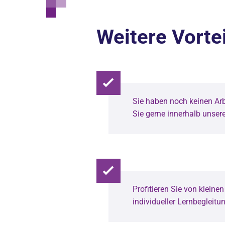
Weitere Vorte
Sie haben noch keinen Arb
Sie gerne innerhalb unser
Profitieren Sie von klein
individueller Lernbegleitu