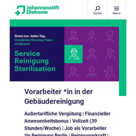
Suche
Menü
Vorarbeiter *in in der
Gebäudereinigung
Außertarifliche Vergütung | Finanzieller
Anwesenheitsbonus | Vollzeit (39
Stunden/Woche) | Job als Vorarbeiter
*in Reinigung Berlin | Reinigungskraft |