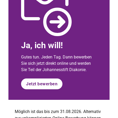
Ja, ich will!
Gutes tun. Jeden Tag. Dann bewerben
Sie sich jetzt direkt online und werden
Sie Teil der Johannesstift Diakonie.
Jetzt bewerben
Möglich ist das bis zum 31.08.2026. Alternativ