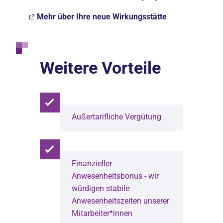
Mehr über Ihre neue Wirkungsstätte
Weitere Vorteile
Außertarifliche Vergütung
Finanzieller
Anwesenheitsbonus - wir
würdigen stabile
Anwesenheitszeiten unserer
Mitarbeiter*innen