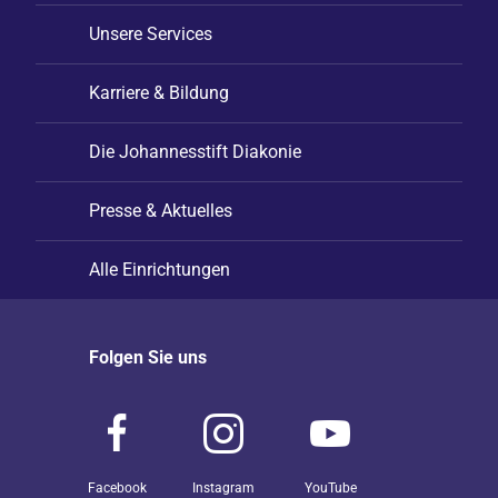
Unsere Services
Karriere & Bildung
Die Johannesstift Diakonie
Presse & Aktuelles
Alle Einrichtungen
Folgen Sie uns
Facebook
Instagram
YouTube