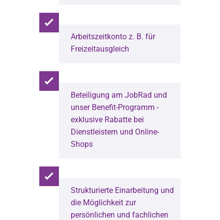
Arbeitszeitkonto z. B. für
Freizeitausgleich
Beteiligung am JobRad und
unser Benefit-Programm -
exklusive Rabatte bei
Dienstleistern und Online-
Shops
Strukturierte Einarbeitung und
die Möglichkeit zur
persönlichen und fachlichen