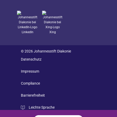
LinkedIn
Xing
© 2026 Johannesstift Diakonie
Datenschutz
Impressum
Compliance
Barrierefreiheit
Leichte Sprache