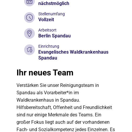
nächstmöglich
Stellenumfang
Vollzeit
Arbeitsort
Berlin Spandau
Einrichtung
Evangelisches Waldkrankenhaus
Spandau
Ihr neues Team
Verstärken Sie unser Reinigungsteam in
Spandau als Vorarbeiter*in im
Waldkrankenhaus in Spandau.
Hilfsbereitschaft, Offenheit und Freundlichkeit
sind nur einige Merkmale des Teams. Ein
großer Fokus liegt auch auf der vorhandenen
Fach- und Sozialkompetenz jedes Einzelnen. Es