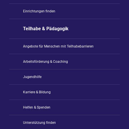
Einrichtungen finden
Teilhabe & Pädagogik
Angebote für Menschen mit Teilhabebarrieren
Arbeitsförderung & Coaching
Jugendhilfe
Karriere & Bildung
Helfen & Spenden
Unterstützung finden