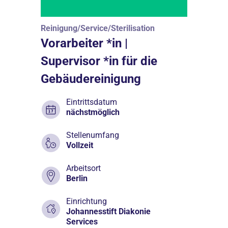
Reinigung/Service/Sterilisation
Vorarbeiter *in |
Supervisor *in für die
Gebäudereinigung
Eintrittsdatum
nächstmöglich
Stellenumfang
Vollzeit
Arbeitsort
Berlin
Einrichtung
Johannesstift Diakonie
Services