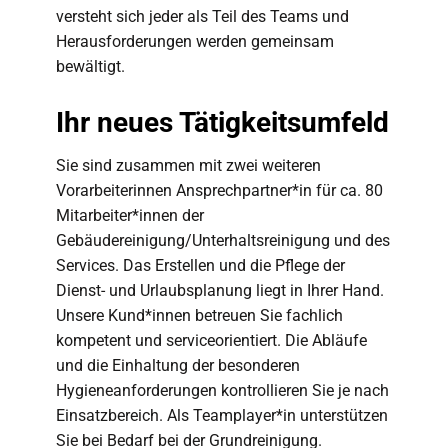
versteht sich jeder als Teil des Teams und
Herausforderungen werden gemeinsam
bewältigt.
Ihr neues Tätigkeitsumfeld
Sie sind zusammen mit zwei weiteren
Vorarbeiterinnen Ansprechpartner*in für ca. 80
Mitarbeiter*innen der
Gebäudereinigung/Unterhaltsreinigung und des
Services. Das Erstellen und die Pflege der
Dienst- und Urlaubsplanung liegt in Ihrer Hand.
Unsere Kund*innen betreuen Sie fachlich
kompetent und serviceorientiert. Die Abläufe
und die Einhaltung der besonderen
Hygieneanforderungen kontrollieren Sie je nach
Einsatzbereich. Als Teamplayer*in unterstützen
Sie bei Bedarf bei der Grundreinigung.