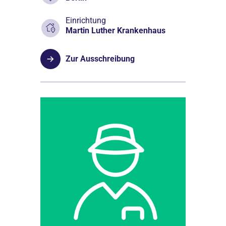
Einrichtung
Martin Luther Krankenhaus
Zur Ausschreibung