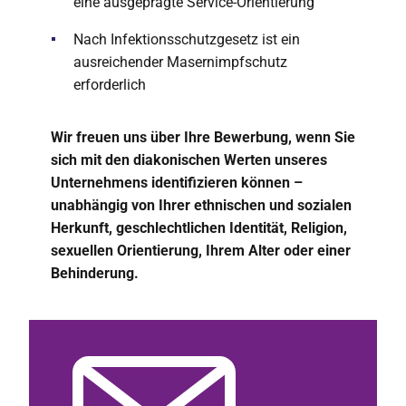
eine ausgeprägte Service-Orientierung
Nach Infektionsschutzgesetz ist ein
ausreichender Masernimpfschutz
erforderlich
Wir freuen uns über Ihre Bewerbung, wenn Sie
sich mit den diakonischen Werten unseres
Unternehmens identifizieren können –
unabhängig von Ihrer ethnischen und sozialen
Herkunft, geschlechtlichen Identität, Religion,
sexuellen Orientierung, Ihrem Alter oder einer
Behinderung.