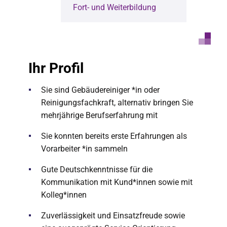
Fort- und Weiterbildung
Ihr Profil
Sie sind Gebäudereiniger *in oder
Reinigungsfachkraft, alternativ bringen Sie
mehrjährige Berufserfahrung mit
Sie konnten bereits erste Erfahrungen als
Vorarbeiter *in sammeln
Gute Deutschkenntnisse für die
Kommunikation mit Kund*innen sowie mit
Kolleg*innen
Zuverlässigkeit und Einsatzfreude sowie