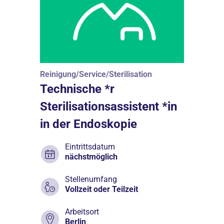
Reinigung/Service/Sterilisation
Technische *r
Sterilisationsassistent *in
in der Endoskopie
Eintrittsdatum
nächstmöglich
Stellenumfang
Vollzeit oder Teilzeit
Arbeitsort
Berlin