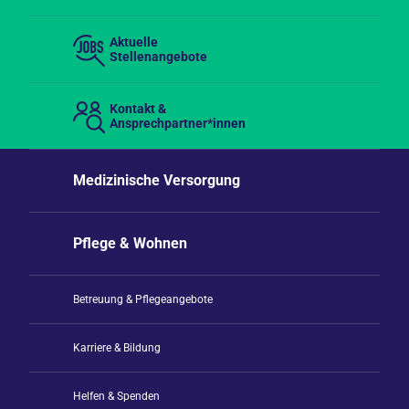
Aktuelle
Stellenangebote
Kontakt &
Ansprechpartner*innen
Medizinische Versorgung
Pflege & Wohnen
Betreuung & Pflegeangebote
Karriere & Bildung
Helfen & Spenden