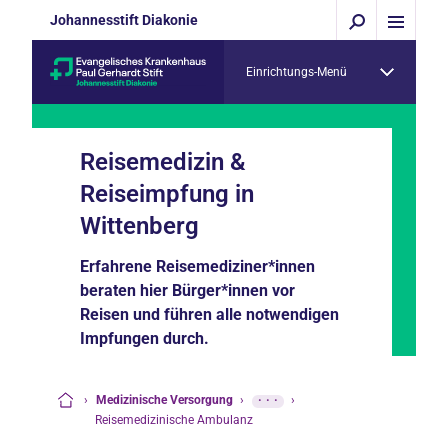
Johannesstift Diakonie
Einrichtungs-Menü
Reisemedizin &
Reiseimpfung in
Wittenberg
Erfahrene Reisemediziner*innen
beraten hier Bürger*innen vor
Reisen und führen alle notwendigen
Impfungen durch.
›
Medizinische Versorgung
›
···
›
Startseite
Reisemedizinische Ambulanz