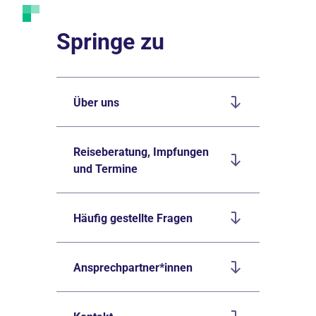
Springe zu
Über uns
Reiseberatung, Impfungen
und Termine
Häufig gestellte Fragen
Ansprechpartner*innen