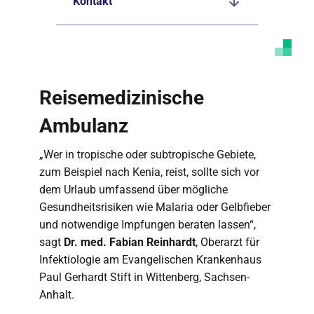
Kontakt
Reisemedizinische
Ambulanz
„Wer in tropische oder subtropische Gebiete,
zum Beispiel nach Kenia, reist, sollte sich vor
dem Urlaub umfassend über mögliche
Gesundheitsrisiken wie Malaria oder Gelbfieber
und notwendige Impfungen beraten lassen“,
sagt
Dr. med. Fabian Reinhardt
, Oberarzt für
Infektiologie am Evangelischen Krankenhaus
Paul Gerhardt Stift in Wittenberg, Sachsen-
Anhalt.