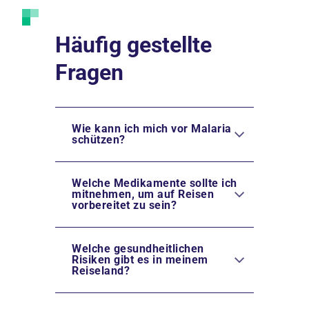
Häufig gestellte
Fragen
Wie kann ich mich vor Malaria
schützen?
Welche Medikamente sollte ich
mitnehmen, um auf Reisen
vorbereitet zu sein?
Welche gesundheitlichen
Risiken gibt es in meinem
Reiseland?