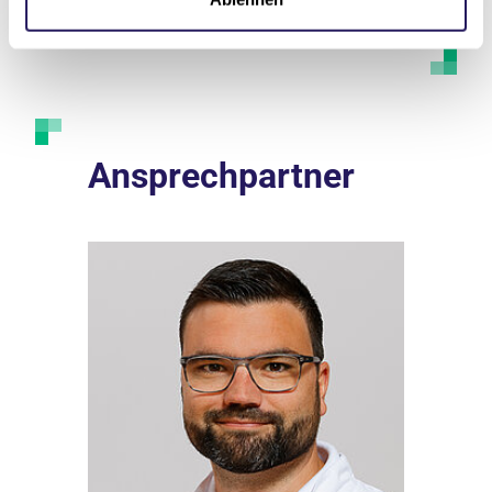
Ansprechpartner