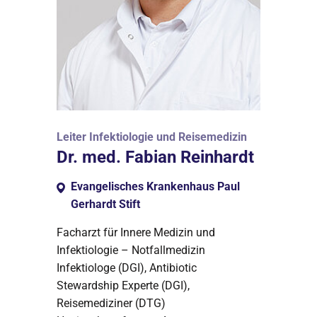
Leiter Infektiologie und Reisemedizin
Dr. med. Fabian Reinhardt
Evangelisches Krankenhaus Paul
Gerhardt Stift
Facharzt für Innere Medizin und
Infektiologie – Notfallmedizin
Infektiologe (DGI), Antibiotic
Stewardship Experte (DGI),
Reisemediziner (DTG)