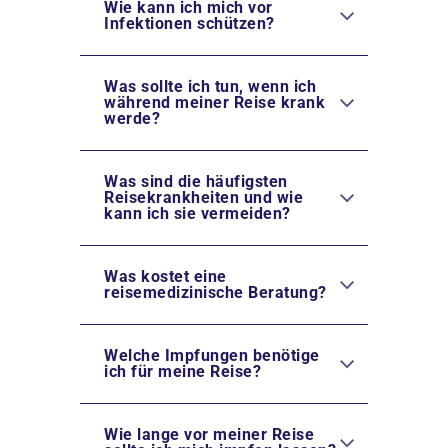
Wie kann ich mich vor
Infektionen schützen?
Was sollte ich tun, wenn ich
während meiner Reise krank
werde?
Was sind die häufigsten
Reisekrankheiten und wie
kann ich sie vermeiden?
Was kostet eine
reisemedizinische Beratung?
Welche Impfungen benötige
ich für meine Reise?
Wie lange vor meiner Reise