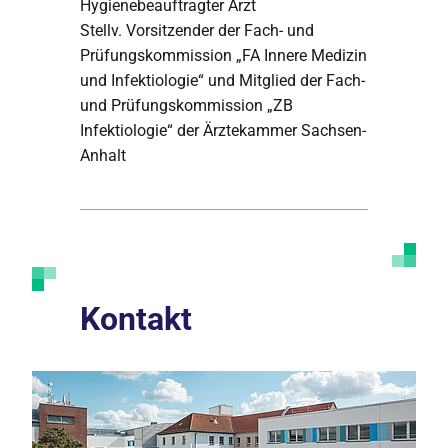
Hygienebeauftragter Arzt
Stellv. Vorsitzender der Fach- und
Prüfungskommission „FA Innere Medizin
und Infektiologie“ und Mitglied der Fach-
und Prüfungskommission „ZB
Infektiologie“ der Ärztekammer Sachsen-
Anhalt
Kontakt