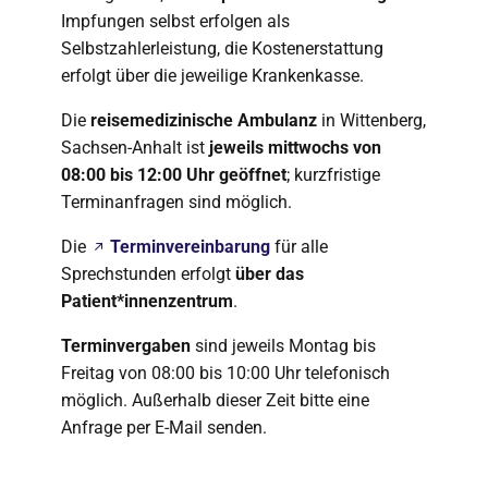
Impfungen selbst erfolgen als
Selbstzahlerleistung, die Kostenerstattung
erfolgt über die jeweilige Krankenkasse.
Die
reisemedizinische Ambulanz
in Wittenberg,
Sachsen-Anhalt ist
jeweils mittwochs von
08:00 bis 12:00 Uhr geöffnet
; kurzfristige
Terminanfragen sind möglich.
Die
Terminvereinbarung
für alle
Sprechstunden erfolgt
über das
Patient*innenzentrum
.
Terminvergaben
sind jeweils Montag bis
Freitag von 08:00 bis 10:00 Uhr telefonisch
möglich. Außerhalb dieser Zeit bitte eine
Anfrage per E-Mail senden.