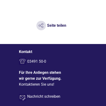
Seite teilen
Kontakt
03491 50-0
Für Ihre Anliegen stehen
wir gerne zur Verfügung.
Kontaktieren Sie uns!
Nachricht schreiben