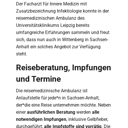
Der Facharzt für Innere Medizin mit
Zusatzbezeichnung Infektiologie konnte in der
reisemedizinischen Ambulanz des
Universitätsklinikums Leipzig bereits
umfangreiche Erfahrungen sammeln und freut
sich, dass nun auch in Wittenberg in Sachsen-
Anhalt ein solches Angebot zur Verfügung
steht.
Reiseberatung, Impfungen
und Termine
Die reisemedizinische Ambulanz ist
Anlaufstelle für jede*n in Sachsen-Anhalt,
der*die eine Reise unternehmen möchte. Neben
einer
ausführlichen Beratung
werden
alle
notwendigen Impfungen
, inklusive Gelbfieber,
durchgeführt;
alle Impfstoffe sind vorrätig
. Die