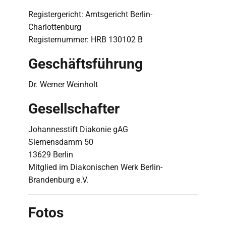
Registergericht: Amtsgericht Berlin-
Charlottenburg
Registernummer: HRB 130102 B
Geschäftsführung
Dr. Werner Weinholt
Gesellschafter
Johannesstift Diakonie gAG
Siemensdamm 50
13629 Berlin
Mitglied im Diakonischen Werk Berlin-
Brandenburg e.V.
Fotos