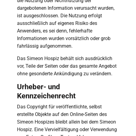
die Nutzung oder Nichtnutzung der
dargebotenen Information verursacht wurden,
ist ausgeschlossen. Die Nutzung erfolgt
ausschließlich auf eigenes Risiko des
Anwenders, es sei denn, fehlerhafte
Informationen wurden vorsätzlich oder grob
fahrlässig aufgenommen.
Das Simeon Hospiz behält sich ausdrücklich
vor, Teile der Seiten oder das gesamte Angebot
ohne gesonderte Ankündigung zu verändern.
Urheber- und
Kennzeichenrecht
Das Copyright für veröffentlichte, selbst
erstellte Objekte auf den Online-Seiten des
Simeon Hospizes bleibt allein bei dem Simeon
Hospiz. Eine Vervielfältigung oder Verwendung