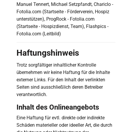
Manuel Tennert, Michael Setzpfandt, Chariclo -
Fotolia.com (Startseite - Förderverein, Hospiz
unterstützen), ProgRock - Fotolia.com
(Startseite - Hospizdienst, Team), Flashpics -
Fotolia.com (Leitbild)
Haftungshinweis
Trotz sorgfältiger inhaltlicher Kontrolle
übernehmen wir keine Haftung für die Inhalte
externer Links. Für den Inhalt der verlinkten
Seiten sind ausschließlich deren Betreiber
verantwortlich.
Inhalt des Onlineangebots
Eine Haftung für evtl. direkte oder indirekte
Schäden materieller oder ideeller Art, die durch