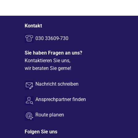
Kontakt
030 33609-730
Sie haben Fragen an uns?
Kontaktieren Sie uns,
wir beraten Sie gerne!
Nachricht schreiben
Ansprechpartner finden
Route planen
Folgen Sie uns