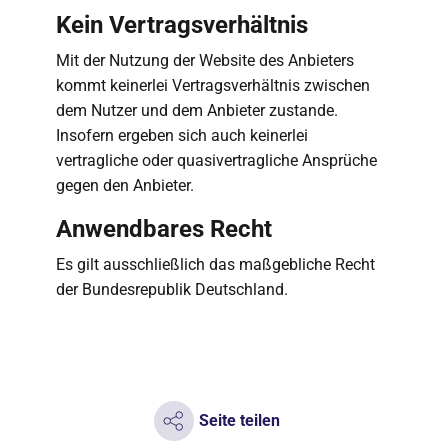
Kein Vertragsverhältnis
Mit der Nutzung der Website des Anbieters
kommt keinerlei Vertragsverhältnis zwischen
dem Nutzer und dem Anbieter zustande.
Insofern ergeben sich auch keinerlei
vertragliche oder quasivertragliche Ansprüche
gegen den Anbieter.
Anwendbares Recht
Es gilt ausschließlich das maßgebliche Recht
der Bundesrepublik Deutschland.
Seite teilen