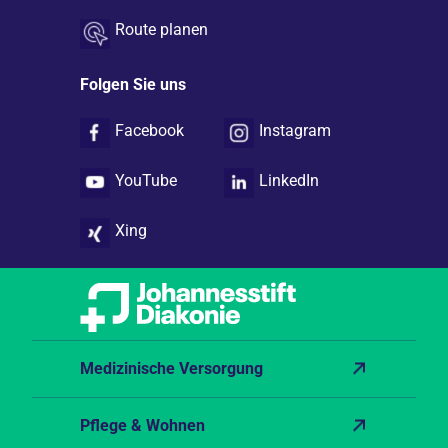
Route planen
Folgen Sie uns
Facebook
Instagram
YouTube
LinkedIn
Xing
Medizinische Versorgung
Pflege & Wohnen