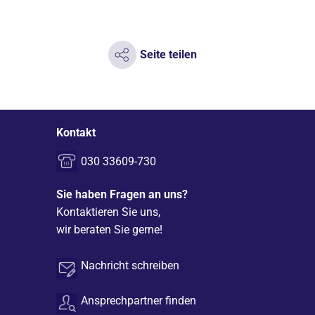
Seite teilen
Kontakt
030 33609-730
Sie haben Fragen an uns?
Kontaktieren Sie uns,
wir beraten Sie gerne!
Nachricht schreiben
Ansprechpartner finden