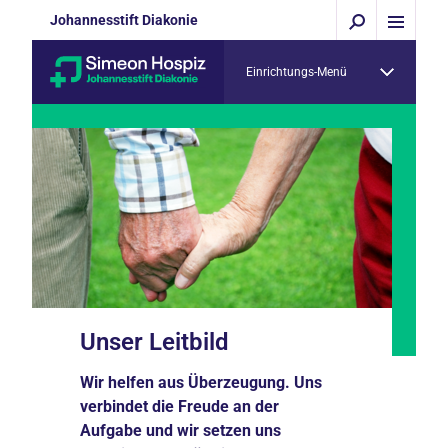
Johannesstift Diakonie
Einrichtungs-Menü
Unser Leitbild
Wir helfen aus Überzeugung. Uns
verbindet die Freude an der
Aufgabe und wir setzen uns