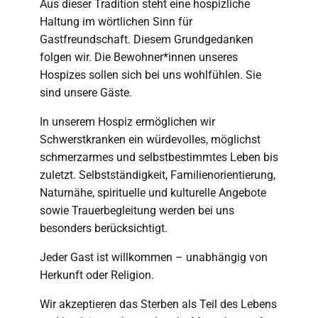
Aus dieser Tradition steht eine hospizliche
Haltung im wörtlichen Sinn für
Gastfreundschaft. Diesem Grundgedanken
folgen wir. Die Bewohner*innen unseres
Hospizes sollen sich bei uns wohlfühlen. Sie
sind unsere Gäste.
In unserem Hospiz ermöglichen wir
Schwerstkranken ein würdevolles, möglichst
schmerzarmes und selbstbestimmtes Leben bis
zuletzt. Selbstständigkeit, Familienorientierung,
Naturnähe, spirituelle und kulturelle Angebote
sowie Trauerbegleitung werden bei uns
besonders berücksichtigt.
Jeder Gast ist willkommen – unabhängig von
Herkunft oder Religion.
Wir akzeptieren das Sterben als Teil des Lebens