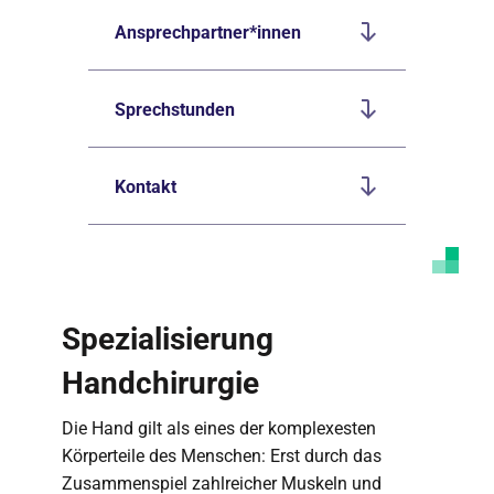
Ansprechpartner*innen
Sprechstunden
Kontakt
Spezialisierung
Handchirurgie
Die Hand gilt als eines der komplexesten
Körperteile des Menschen: Erst durch das
Zusammenspiel zahlreicher Muskeln und