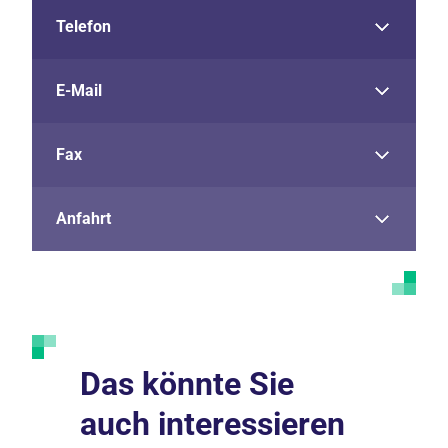
Telefon
E-Mail
Fax
Anfahrt
Das könnte Sie
auch interessieren