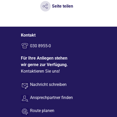
Seite teilen
Kontakt
030 8955-0
Für Ihre Anliegen stehen
wir gerne zur Verfügung.
Kontaktieren Sie uns!
Nachricht schreiben
Ansprechpartner finden
Route planen