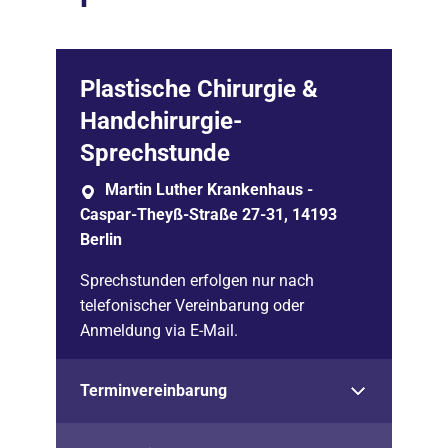
Plastische Chirurgie &
Handchirurgie-
Sprechstunde
Martin Luther Krankenhaus -
Caspar-Theyß-Straße 27-31, 14193
Berlin
Sprechstunden erfolgen nur nach
telefonischer Vereinbarung oder
Anmeldung via E-Mail.
Terminvereinbarung