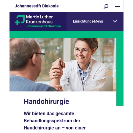
Johannesstift Diakonie
Einrichtungs-Menü
Handchirurgie
Wir bieten das gesamte
Behandlungsspektrum der
Handchirurgie an – von einer