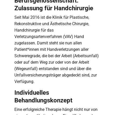
Berufsgenossenschaft:
Zulassung für Handchirurgie
Seit Mai 2016 ist die Klinik für Plastische,
Rekonstruktive und Ästhetische Chirurgie,
Handchirurgie für das
Verletzungsartenverfahren (VAV) Hand
zugelassen. Damit steht sie nun allen
Patient*innen mit Handverletzungen aller
Schweregrade, die bei der Arbeit (Arbeitsunfall)
oder auf dem Weg zur oder von der Arbeit
(Wegeunfall) entstanden sind und über die
Unfallversicherungsträger abgedeckt sind, zur
Verfügung.
Individuelles
Behandlungskonzept
Eine erfolgreiche Therapie hängt nicht nur von