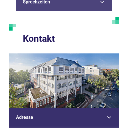
Sprechzeiten
Kontakt
Adresse