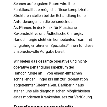
Sehnen auf engstem Raum wird ihre
Funktionalität ermöglicht. Diese komplizierten
Strukturen stellen bei der Behandlung hohe
Anforderungen an die behandelnden
Ärzt*innen. In der Klinik für Plastische,
Rekonstruktive und Ästhetische Chirurgie,
Handchirurgie steht ein kompetentes Team mit
langjährig erfahrenen Spezialist*innen für diese
anspruchsvolle Aufgabe bereit.
Wir bieten das gesamte operative und nicht-
operative Behandlungsspektrum der
Handchirurgie an – von einem einfachen
schnellenden Finger bis hin zur Replantation
abgetrennter Gliedmaßen. Darüber hinaus
stehen uns alle diagnostischen Möglichkeiten
eines modernen Krankenhauses zur Verfügung.