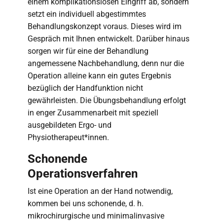
einem komplikationslosen Eingriff ab, sondern
setzt ein individuell abgestimmtes
Behandlungskonzept voraus. Dieses wird im
Gespräch mit Ihnen entwickelt. Darüber hinaus
sorgen wir für eine der Behandlung
angemessene Nachbehandlung, denn nur die
Operation alleine kann ein gutes Ergebnis
bezüglich der Handfunktion nicht
gewährleisten. Die Übungsbehandlung erfolgt
in enger Zusammenarbeit mit speziell
ausgebildeten Ergo- und
Physiotherapeut*innen.
Schonende
Operationsverfahren
Ist eine Operation an der Hand notwendig,
kommen bei uns schonende, d. h.
mikrochirurgische und minimalinvasive