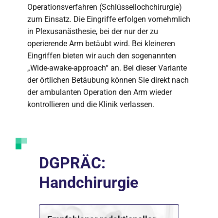
Operationsverfahren (Schlüssellochchirurgie)
zum Einsatz. Die Eingriffe erfolgen vornehmlich
in Plexusanästhesie, bei der nur der zu
operierende Arm betäubt wird. Bei kleineren
Eingriffen bieten wir auch den sogenannten
„Wide-awake-approach“ an. Bei dieser Variante
der örtlichen Betäubung können Sie direkt nach
der ambulanten Operation den Arm wieder
kontrollieren und die Klinik verlassen.
DGPRÄC:
Handchirurgie