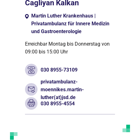
Cagliyan Kalkan
Martin Luther Krankenhaus |
Privatambulanz für Innere Medizin
und Gastroenterologie
Erreichbar Montag bis Donnerstag von
09:00 bis 15:00 Uhr
030 8955-73109
privatambulanz-
moennikes.martin-
luther(at)jsd.de
030 8955-4554