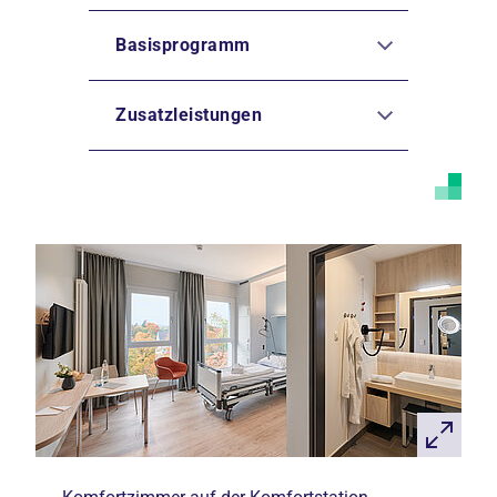
Basisprogramm
Zusatzleistungen