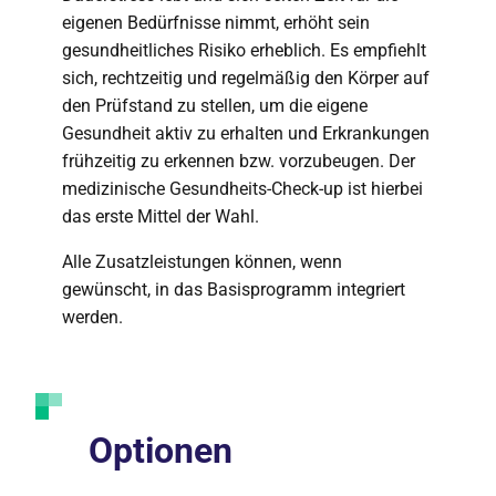
eigenen Bedürfnisse nimmt, erhöht sein
gesundheitliches Risiko erheblich. Es empfiehlt
sich, rechtzeitig und regelmäßig den Körper auf
den Prüfstand zu stellen, um die eigene
Gesundheit aktiv zu erhalten und Erkrankungen
frühzeitig zu erkennen bzw. vorzubeugen. Der
medizinische Gesundheits-Check-up ist hierbei
das erste Mittel der Wahl.
Alle Zusatzleistungen können, wenn
gewünscht, in das Basisprogramm integriert
werden.
Optionen