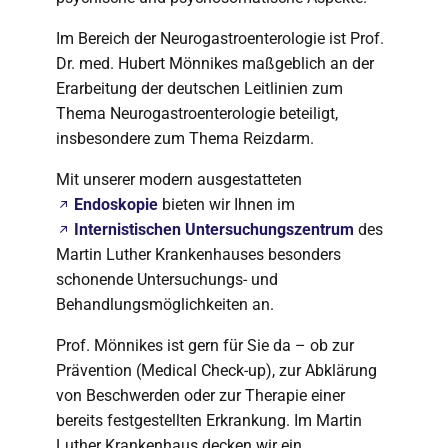
Im Bereich der Neurogastroenterologie ist Prof.
Dr. med. Hubert Mönnikes maßgeblich an der
Erarbeitung der deutschen Leitlinien zum
Thema Neurogastroenterologie beteiligt,
insbesondere zum Thema Reizdarm.
Mit unserer modern ausgestatteten
Endoskopie
bieten wir Ihnen im
Internistischen Untersuchungszentrum
des
Martin Luther Krankenhauses besonders
schonende Untersuchungs- und
Behandlungsmöglichkeiten an.
Prof. Mönnikes ist gern für Sie da – ob zur
Prävention (Medical Check-up), zur Abklärung
von Beschwerden oder zur Therapie einer
bereits festgestellten Erkrankung. Im Martin
Luther Krankenhaus decken wir ein