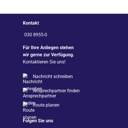
Kontakt
030 8955-0
Für Ihre Anliegen stehen
wir gerne zur Verfügung.
Kontaktieren Sie uns!
Nachricht schreiben
Ansprechpartner finden
Route planen
Folgen Sie uns