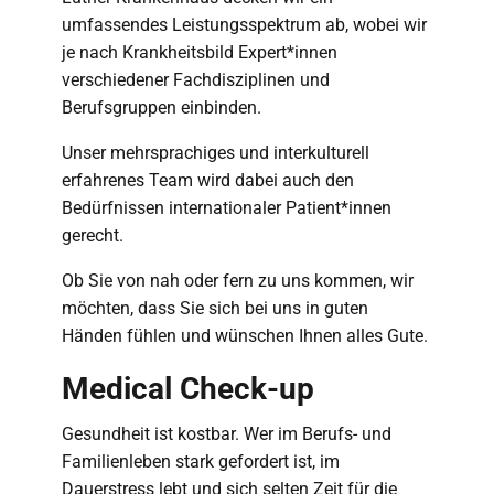
umfassendes Leistungsspektrum ab, wobei wir
je nach Krankheitsbild Expert*innen
verschiedener Fachdisziplinen und
Berufsgruppen einbinden.
Unser mehrsprachiges und interkulturell
erfahrenes Team wird dabei auch den
Bedürfnissen internationaler Patient*innen
gerecht.
Ob Sie von nah oder fern zu uns kommen, wir
möchten, dass Sie sich bei uns in guten
Händen fühlen und wünschen Ihnen alles Gute.
Medical Check-up
Gesundheit ist kostbar. Wer im Berufs- und
Familienleben stark gefordert ist, im
Dauerstress lebt und sich selten Zeit für die