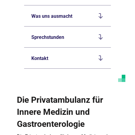
Was uns ausmacht
Sprechstunden
Kontakt
Die Privatambulanz für
Innere Medizin und
Gastroenterologie