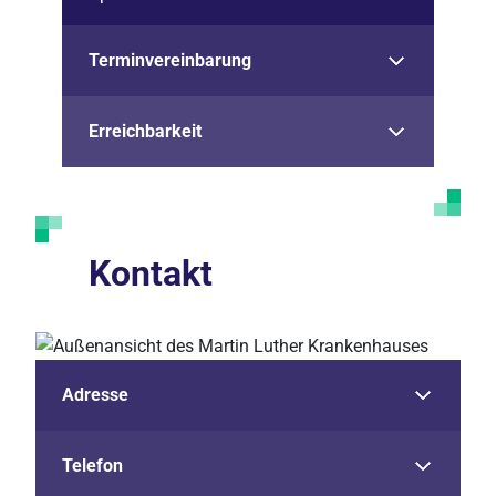
Terminvereinbarung
Erreichbarkeit
Kontakt
Adresse
Telefon