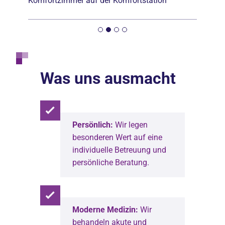
Komfortzimmer auf der Komfortstation
Was uns ausmacht
Persönlich:
Wir legen
besonderen Wert auf eine
individuelle Betreuung und
persönliche Beratung.
Moderne Medizin:
Wir
behandeln akute und