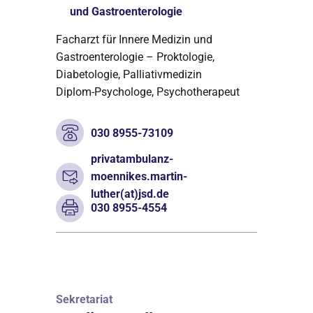
und Gastroenterologie
Facharzt für Innere Medizin und
Gastroenterologie – Proktologie,
Diabetologie, Palliativmedizin
Diplom-Psychologe, Psychotherapeut
030 8955-73109
privatambulanz-
moennikes.martin-
luther(at)jsd.de
030 8955-4554
Sekretariat