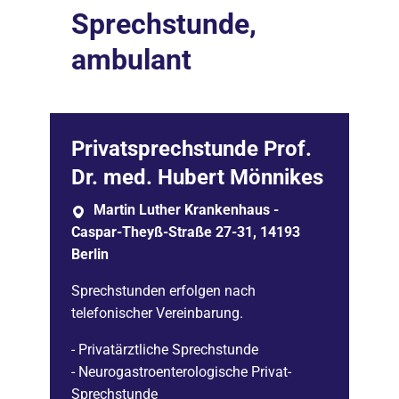
Sprechstunde,
ambulant
Privatsprechstunde Prof.
Dr. med. Hubert Mönnikes
Martin Luther Krankenhaus -
Caspar-Theyß-Straße 27-31, 14193
Berlin
Sprechstunden erfolgen nach
telefonischer Vereinbarung.
- Privatärztliche Sprechstunde
- Neurogastroenterologische Privat-
Sprechstunde