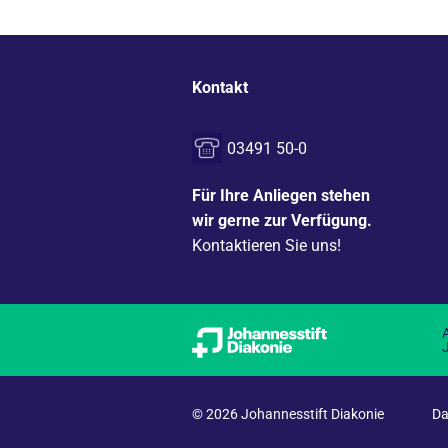
Kontakt
03491 50-0
Für Ihre Anliegen stehen
wir gerne zur Verfügung.
Kontaktieren Sie uns!
© 2026 Johannesstift Diakonie
Da