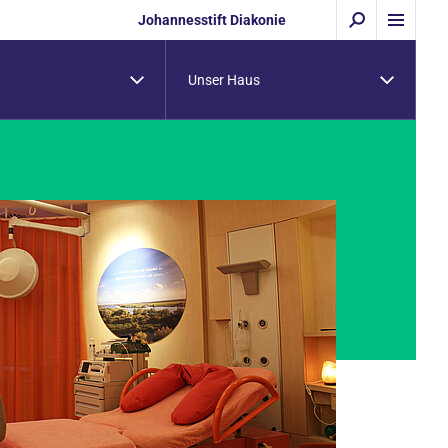
Johannesstift Diakonie
Unser Haus