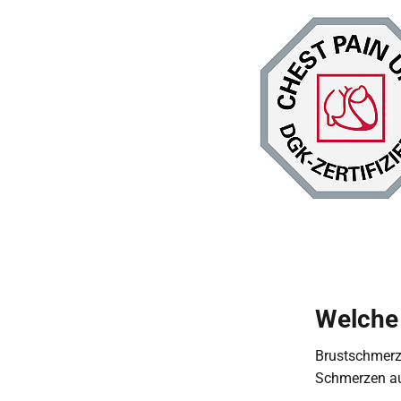
Welche 
Brustschmerz
Schmerzen auf