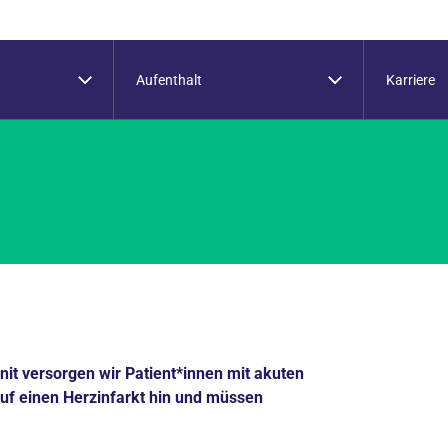
Aufenthalt
Karriere
Unit versorgen wir Patient*innen mit akuten
uf einen Herzinfarkt hin und müssen