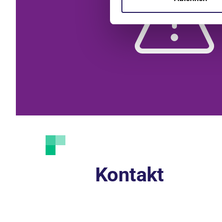
Kontakt