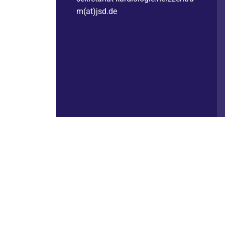
m(at)jsd.de