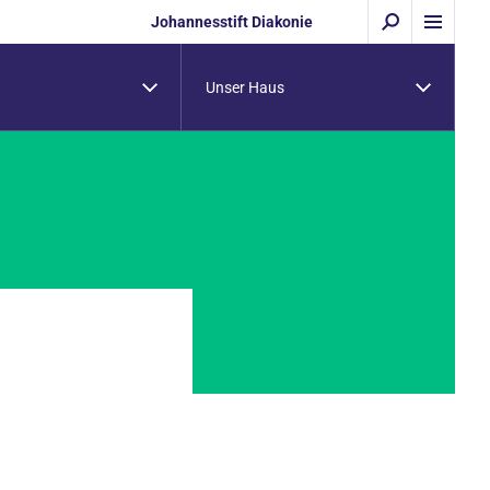
Johannesstift Diakonie
Unser Haus