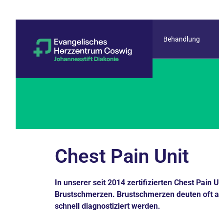
Behandlung
Chest Pain Unit
In unserer seit 2014 zertifizierten Chest Pain 
Brustschmerzen. Brustschmerzen deuten oft a
schnell diagnostiziert werden.