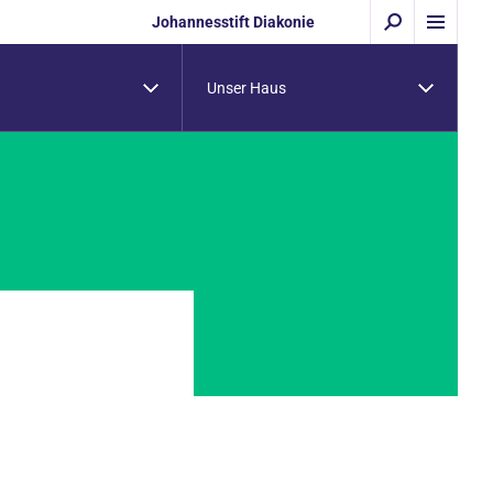
Johannesstift Diakonie
Unser Haus