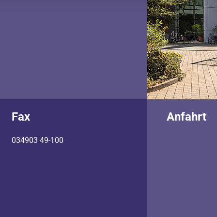
Fax
Anfahrt
034903 49-100