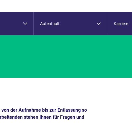
Aufenthalt
Karriere
 von der Aufnahme bis zur Entlassung so
rbeitenden stehen Ihnen für Fragen und