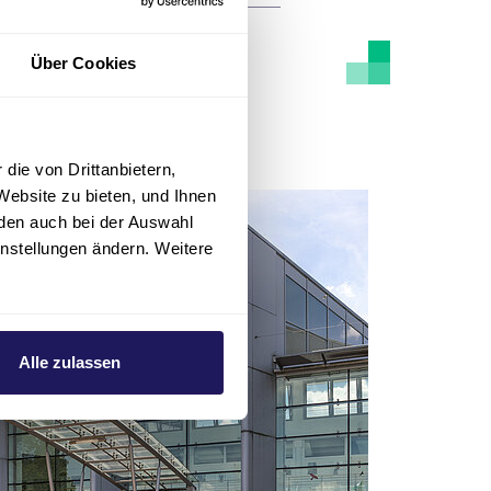
Über Cookies
die von Drittanbietern,
Website zu bieten, und Ihnen
den auch bei der Auswahl
instellungen ändern. Weitere
Alle zulassen