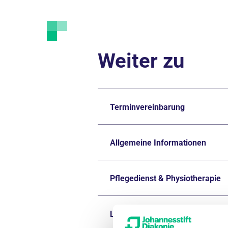
Weiter zu
Terminvereinbarung
Allgemeine Informationen
Pflegedienst & Physiotherapie
Lob & Kritik