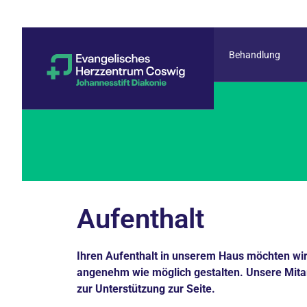
Behandlung
Aufenthalt
Ihren Aufenthalt in unserem Haus möchten wir
angenehm wie möglich gestalten. Unsere Mita
zur Unterstützung zur Seite.