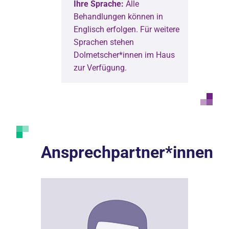
Ihre Sprache:
Alle
Behandlungen können in
Englisch erfolgen. Für weitere
Sprachen stehen
Dolmetscher*innen im Haus
zur Verfügung.
Ansprechpartner*innen