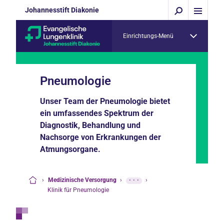
Johannesstift Diakonie
Einrichtungs-Menü
Pneumologie
Unser Team der Pneumologie bietet
ein umfassendes Spektrum der
Diagnostik, Behandlung und
Nachsorge von Erkrankungen der
Atmungsorgane.
›
Medizinische Versorgung
›
···
›
Startseite
Klinik für Pneumologie