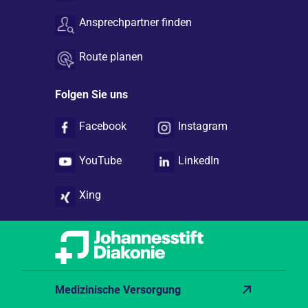
Ansprechpartner finden
Route planen
Folgen Sie uns
Facebook
Instagram
YouTube
LinkedIn
Xing
Medizinische Versorgung