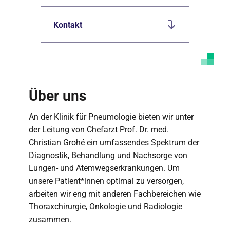
Kontakt
Über uns
An der Klinik für Pneumologie bieten wir unter
der Leitung von Chefarzt Prof. Dr. med.
Christian Grohé ein umfassendes Spektrum der
Diagnostik, Behandlung und Nachsorge von
Lungen- und Atemwegserkrankungen. Um
unsere Patient*innen optimal zu versorgen,
arbeiten wir eng mit anderen Fachbereichen wie
Thoraxchirurgie, Onkologie und Radiologie
zusammen.