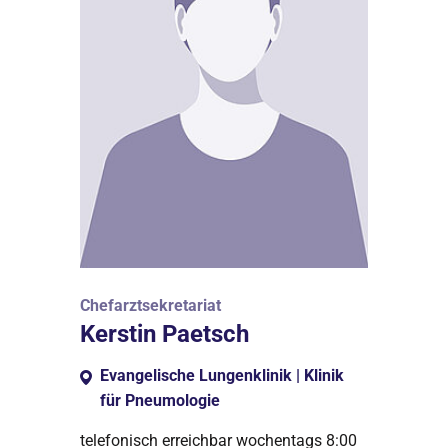
Chefarztsekretariat
Kerstin Paetsch
Evangelische Lungenklinik | Klinik
für Pneumologie
telefonisch erreichbar wochentags 8:00