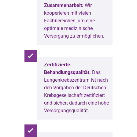
Zusammenarbeit:
Wir
kooperieren mit vielen
Fachbereichen, um eine
optimale medizinische
Versorgung zu ermöglichen.
Zertifizierte
Behandlungsqualität:
Das
Lungenkrebszentrum ist nach
den Vorgaben der Deutschen
Krebsgesellschaft zertifiziert
und sichert dadurch eine hohe
Versorgungsqualität.