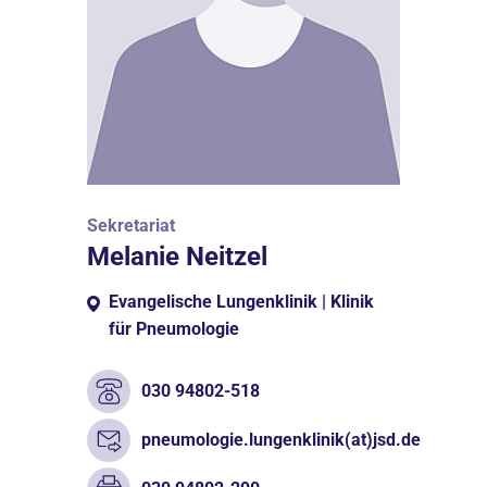
Sekretariat
Melanie Neitzel
Evangelische Lungenklinik | Klinik
für Pneumologie
030 94802-518
pneumologie.lungenklinik(at)jsd.de