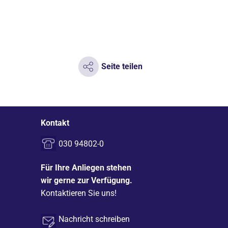
Seite teilen
Kontakt
030 94802-0
Für Ihre Anliegen stehen
wir gerne zur Verfügung.
Kontaktieren Sie uns!
Nachricht schreiben