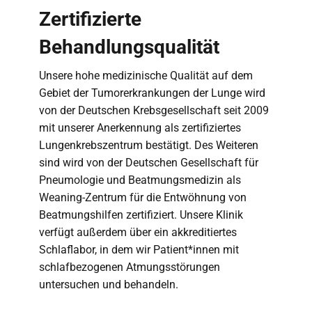
Zertifizierte
Behandlungsqualität
Unsere hohe medizinische Qualität auf dem
Gebiet der Tumorerkrankungen der Lunge wird
von der Deutschen Krebsgesellschaft seit 2009
mit unserer Anerkennung als zertifiziertes
Lungenkrebszentrum bestätigt. Des Weiteren
sind wird von der Deutschen Gesellschaft für
Pneumologie und Beatmungsmedizin als
Weaning-Zentrum für die Entwöhnung von
Beatmungshilfen zertifiziert. Unsere Klinik
verfügt außerdem über ein akkreditiertes
Schlaflabor, in dem wir Patient*innen mit
schlafbezogenen Atmungsstörungen
untersuchen und behandeln.