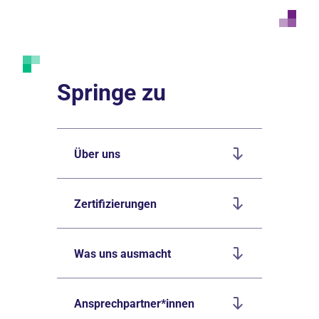
Springe zu
Über uns
Zertifizierungen
Was uns ausmacht
Ansprechpartner*innen