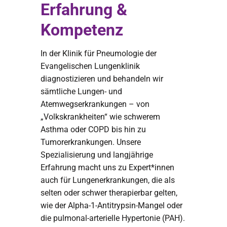
Erfahrung &
Kompetenz
In der Klinik für Pneumologie der
Evangelischen Lungenklinik
diagnostizieren und behandeln wir
sämtliche Lungen- und
Atemwegserkrankungen – von
„Volkskrankheiten“ wie schwerem
Asthma oder COPD bis hin zu
Tumorerkrankungen. Unsere
Spezialisierung und langjährige
Erfahrung macht uns zu Expert*innen
auch für Lungenerkrankungen, die als
selten oder schwer therapierbar gelten,
wie der Alpha-1-Antitrypsin-Mangel oder
die pulmonal-arterielle Hypertonie (PAH).