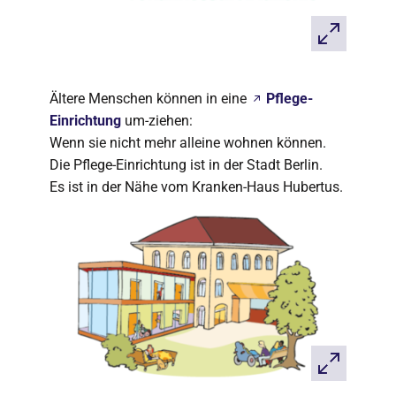
Ältere Menschen können in eine
Pflege-
Einrichtung
um-ziehen:
Wenn sie nicht mehr alleine wohnen können.
Die Pflege-Einrichtung ist in der Stadt Berlin.
Es ist in der Nähe vom Kranken-Haus Hubertus.