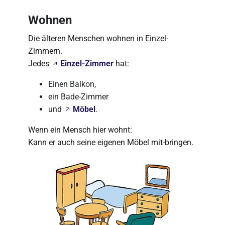
Wohnen
Die älteren Menschen wohnen in Einzel-
Zimmern.
Jedes
Einzel-Zimmer
hat:
Einen Balkon,
ein Bade-Zimmer
und
Möbel
.
Wenn ein Mensch hier wohnt:
Kann er auch seine eigenen Möbel mit-bringen.