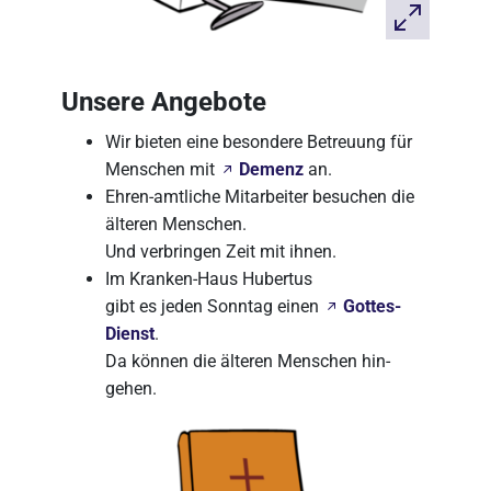
Unsere Angebote
Wir bieten eine besondere Betreuung für
Menschen mit
Demenz
an.
Ehren-amtliche Mitarbeiter besuchen die
älteren Menschen.
Und verbringen Zeit mit ihnen.
Im Kranken-Haus Hubertus
gibt es jeden Sonntag einen
Gottes-
Dienst
.
Da können die älteren Menschen hin-
gehen.