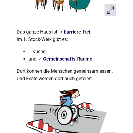
Das ganze Haus ist
barriere-frei
.
Im 1. Stock-Werk gibt es:
1 Küche
und
Gemeinschafts-Räume
.
Dort können die Menschen gemeinsam essen.
Und Feste werden dort auch gefeiert.