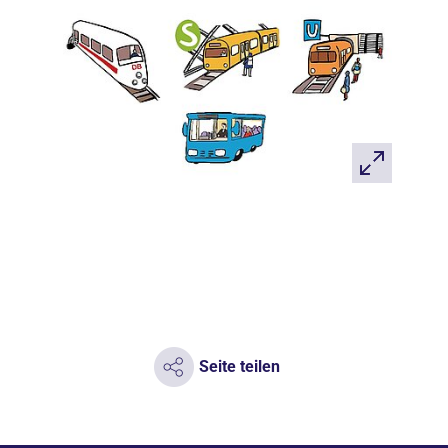
Seite teilen