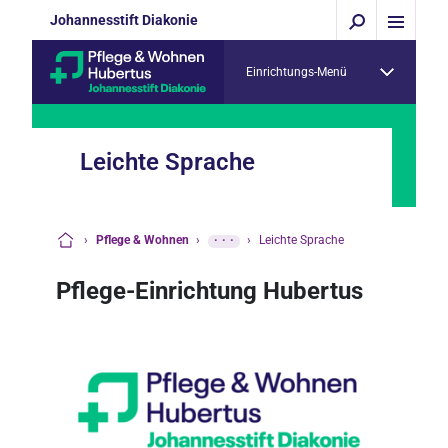
Johannesstift Diakonie
Einrichtungs-Menü
Leichte Sprache
›
Pflege & Wohnen
›
···
›
Leichte Sprache
Startseite
Pflege-Einrichtung Hubertus