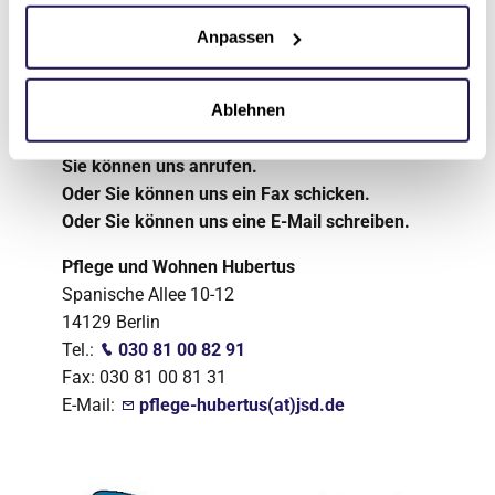
Anpassen
Ablehnen
Kontakt
Sie können uns anrufen.
Oder Sie können uns ein Fax schicken.
Oder Sie können uns eine E-Mail schreiben.
Pflege und Wohnen Hubertus
Spanische Allee 10-12
14129 Berlin
Tel.:
030 81 00 82 91
Fax: 030 81 00 81 31
E-Mail:
pflege-hubertus(at)jsd.de