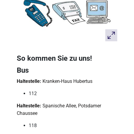
So kommen Sie zu uns!
Bus
Haltestelle:
Kranken-Haus Hubertus
112
Haltestelle:
Spanische Allee, Potsdamer
Chaussee
118