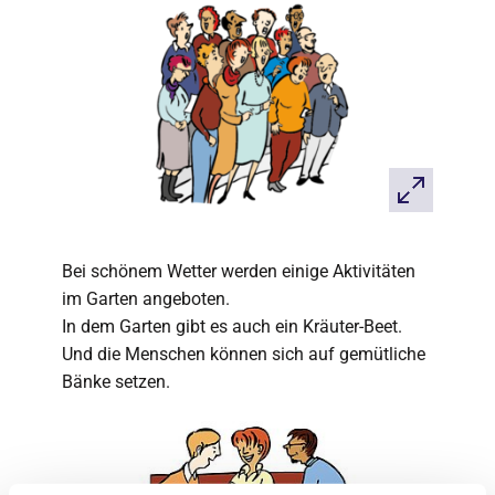
Bei schönem Wetter werden einige Aktivitäten
im Garten angeboten.
In dem Garten gibt es auch ein Kräuter-Beet.
Und die Menschen können sich auf gemütliche
Bänke setzen.