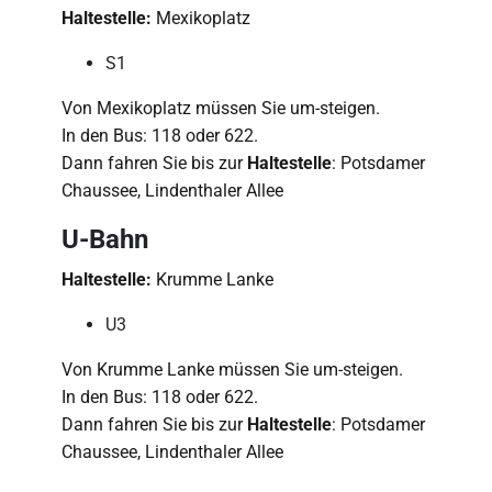
Haltestelle:
Mexikoplatz
S1
Von Mexikoplatz müssen Sie um-steigen.
In den Bus: 118 oder 622.
Dann fahren Sie bis zur
Haltestelle
: Potsdamer
Chaussee, Lindenthaler Allee
U-Bahn
Haltestelle:
Krumme Lanke
U3
Von Krumme Lanke müssen Sie um-steigen.
In den Bus: 118 oder 622.
Dann fahren Sie bis zur
Haltestelle
: Potsdamer
Chaussee, Lindenthaler Allee