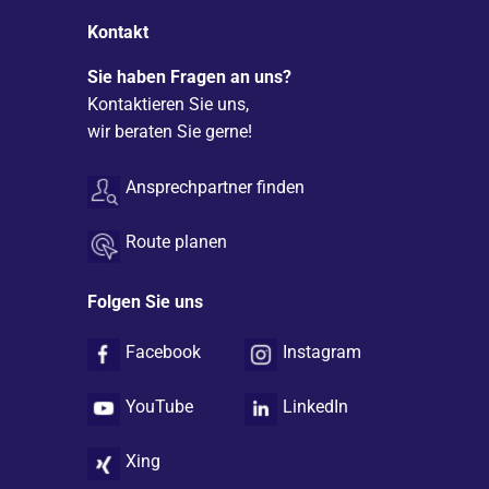
Kontakt
Sie haben Fragen an uns?
Kontaktieren Sie uns,
wir beraten Sie gerne!
Ansprechpartner finden
Route planen
Folgen Sie uns
Facebook
Instagram
YouTube
LinkedIn
Xing