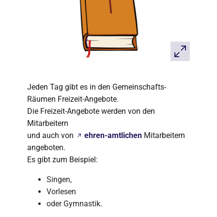
Jeden Tag gibt es in den Gemeinschafts-
Räumen Freizeit-Angebote.
Die Freizeit-Angebote werden von den
Mitarbeitern
und auch von
ehren-amtlichen
Mitarbeitern
angeboten.
Es gibt zum Beispiel:
Singen,
Vorlesen
oder Gymnastik.