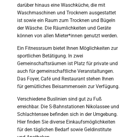
darüber hinaus eine Waschküche, die mit
Waschmaschinen und Trocknern ausgestattet
ist sowie ein Raum zum Trocknen und Bügeln
der Wäsche. Die Räumlichkeiten und Geräte
können von allen Mieter*innen genutzt werden.
Ein Fitnessraum bietet Ihnen Möglichkeiten zur
sportlichen Betätigung. In zwei
Gemeinschaftsräumen ist Platz für private und
auch für gemeinschaftliche Veranstaltungen.
Das Foyer, Café und Restaurant stehen Ihnen
für gemütliches Beisammensein zur Verfügung.
Verschiedene Buslinien sind gut zu Fuß
erreichbar. Die S-Bahnstationen Nikolassee und
Schlachtensee befinden sich in der Umgebung.
Hier finden Sie diverse Einkaufsmöglichkeiten
für den täglichen Bedarf sowie Geldinstitute