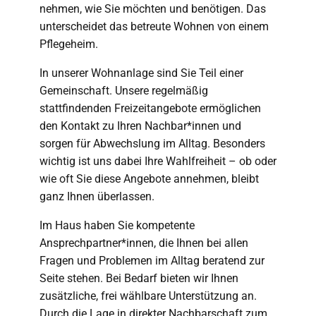
nehmen, wie Sie möchten und benötigen. Das
unterscheidet das betreute Wohnen von einem
Pflegeheim.
In unserer Wohnanlage sind Sie Teil einer
Gemeinschaft. Unsere regelmäßig
stattfindenden Freizeitangebote ermöglichen
den Kontakt zu Ihren Nachbar*innen und
sorgen für Abwechslung im Alltag. Besonders
wichtig ist uns dabei Ihre Wahlfreiheit – ob oder
wie oft Sie diese Angebote annehmen, bleibt
ganz Ihnen überlassen.
Im Haus haben Sie kompetente
Ansprechpartner*innen, die Ihnen bei allen
Fragen und Problemen im Alltag beratend zur
Seite stehen. Bei Bedarf bieten wir Ihnen
zusätzliche, frei wählbare Unterstützung an.
Durch die Lage in direkter Nachbarschaft zum