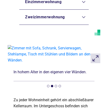
Einzimmerwohnung
Zweizimmerwohnung
In hohem Alter in den eigenen vier Wänden.
Zu jeder Wohneinheit gehört ein abschließbarer
Kellerraum. Im Untergeschoss befinden sich