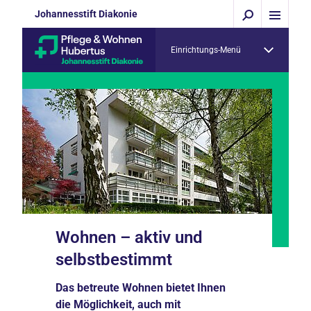
Johannesstift Diakonie
Einrichtungs-Menü
Wohnen – aktiv und
selbstbestimmt
Das betreute Wohnen bietet Ihnen
die Möglichkeit, auch mit