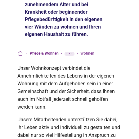
zunehmendem Alter und bei
Krankheit oder beginnender
Pflegebedürftigkeit in den eigenen
vier Wänden zu wohnen und Ihren
eigenen Haushalt zu führen.
›
Pflege & Wohnen
›
···
›
Wohnen
Startseite
Unser Wohnkonzept verbindet die
Annehmlichkeiten des Lebens in der eigenen
Wohnung mit dem Aufgehoben sein in einer
Gemeinschaft und der Sicherheit, dass Ihnen
auch im Notfall jederzeit schnell geholfen
werden kann.
Unsere Mitarbeitenden unterstützen Sie dabei,
Ihr Leben aktiv und individuell zu gestalten und
dabei nur so viel Hilfestellung in Anspruch zu