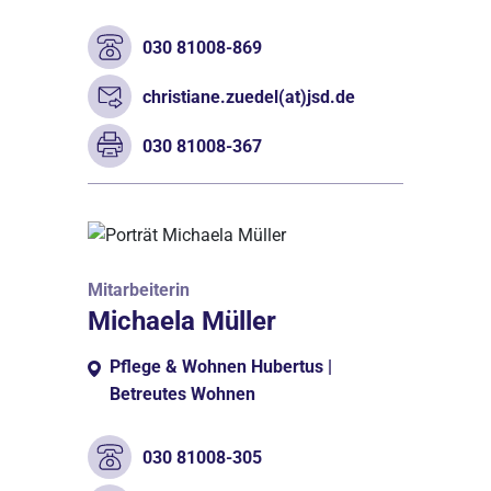
030 81008-869
christiane.zuedel(at)jsd.de
030 81008-367
Mitarbeiterin
Michaela Müller
Pflege & Wohnen Hubertus |
Betreutes Wohnen
030 81008-305