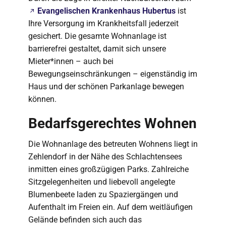
Evangelischen Krankenhaus Hubertus
ist
Ihre Versorgung im Krankheitsfall jederzeit
gesichert. Die gesamte Wohnanlage ist
barrierefrei gestaltet, damit sich unsere
Mieter*innen – auch bei
Bewegungseinschränkungen – eigenständig im
Haus und der schönen Parkanlage bewegen
können.
Bedarfsgerechtes Wohnen
Die Wohnanlage des betreuten Wohnens liegt in
Zehlendorf in der Nähe des Schlachtensees
inmitten eines großzügigen Parks. Zahlreiche
Sitzgelegenheiten und liebevoll angelegte
Blumenbeete laden zu Spaziergängen und
Aufenthalt im Freien ein. Auf dem weitläufigen
Gelände befinden sich auch das