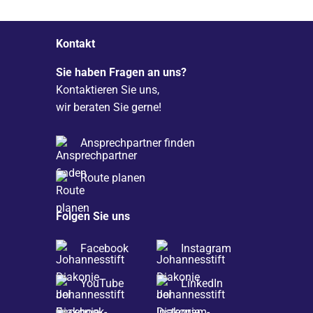
Kontakt
Sie haben Fragen an uns?
Kontaktieren Sie uns,
wir beraten Sie gerne!
Ansprechpartner finden
Route planen
Folgen Sie uns
Facebook
Instagram
YouTube
LinkedIn