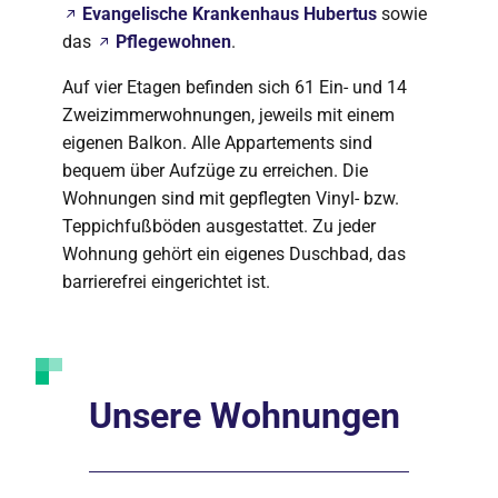
Evangelische Krankenhaus Hubertus
sowie
das
Pflegewohnen
.
Auf vier Etagen befinden sich 61 Ein- und 14
Zweizimmerwohnungen, jeweils mit einem
eigenen Balkon. Alle Appartements sind
bequem über Aufzüge zu erreichen. Die
Wohnungen sind mit gepflegten Vinyl- bzw.
Teppichfußböden ausgestattet. Zu jeder
Wohnung gehört ein eigenes Duschbad, das
barrierefrei eingerichtet ist.
Unsere Wohnungen