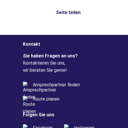
Seite teilen
Kontakt
Sie haben Fragen an uns?
Kontaktieren Sie uns,
wir beraten Sie gerne!
Ansprechpartner finden
Route planen
Folgen Sie uns
Facebook
Instagram