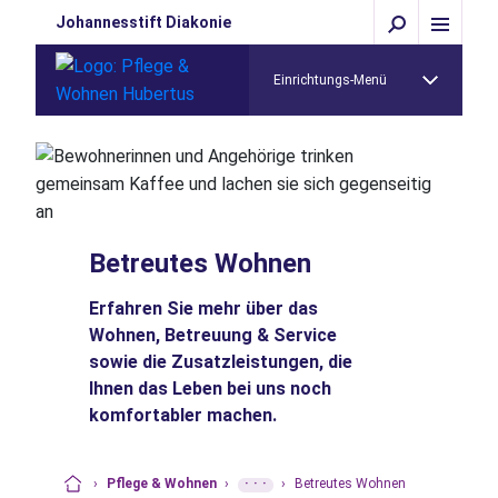
Johannesstift Diakonie
Einrichtungs-Menü
Betreutes Wohnen
Erfahren Sie mehr über das
Wohnen, Betreuung & Service
sowie die Zusatzleistungen, die
Ihnen das Leben bei uns noch
komfortabler machen.
›
Pflege & Wohnen
›
···
›
Betreutes Wohnen
Startseite