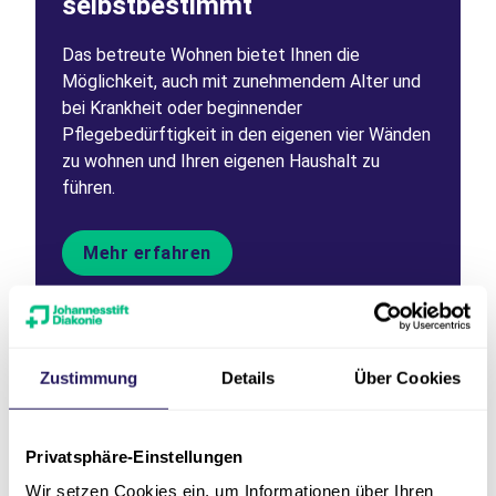
selbstbestimmt
Das betreute Wohnen bietet Ihnen die
Möglichkeit, auch mit zunehmendem Alter und
bei Krankheit oder beginnender
Pflegebedürftigkeit in den eigenen vier Wänden
zu wohnen und Ihren eigenen Haushalt zu
führen.
Mehr erfahren
Zustimmung
Details
Über Cookies
Weiter zu
Privatsphäre-Einstellungen
Wir setzen Cookies ein, um Informationen über Ihren