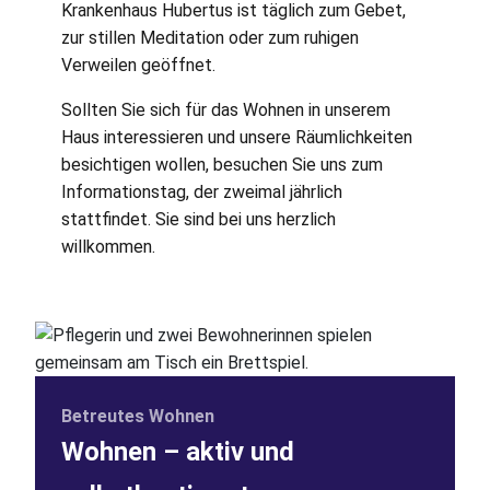
Krankenhaus Hubertus ist täglich zum Gebet,
zur stillen Meditation oder zum ruhigen
Verweilen geöffnet.
Sollten Sie sich für das Wohnen in unserem
Haus interessieren und unsere Räumlichkeiten
besichtigen wollen, besuchen Sie uns zum
Informationstag, der zweimal jährlich
stattfindet. Sie sind bei uns herzlich
willkommen.
Betreutes Wohnen
Wohnen – aktiv und