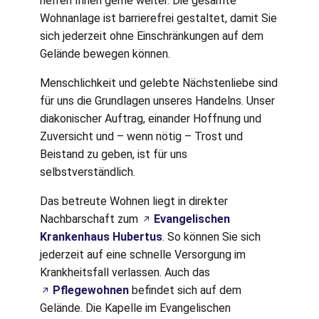
helfen Ihnen gerne weiter. Die gesamte
Wohnanlage ist barrierefrei gestaltet, damit Sie
sich jederzeit ohne Einschränkungen auf dem
Gelände bewegen können.
Menschlichkeit und gelebte Nächstenliebe sind
für uns die Grundlagen unseres Handelns. Unser
diakonischer Auftrag, einander Hoffnung und
Zuversicht und – wenn nötig – Trost und
Beistand zu geben, ist für uns
selbstverständlich.
Das betreute Wohnen liegt in direkter
Nachbarschaft zum
Evangelischen
Krankenhaus Hubertus
. So können Sie sich
jederzeit auf eine schnelle Versorgung im
Krankheitsfall verlassen. Auch das
Pflegewohnen
befindet sich auf dem
Gelände. Die Kapelle im Evangelischen