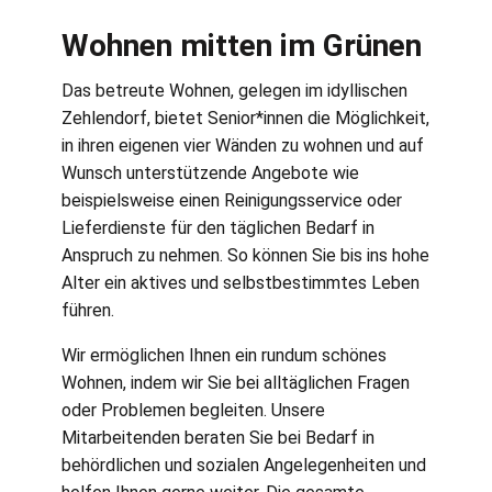
Wohnen mitten im Grünen
Das betreute Wohnen, gelegen im idyllischen
Zehlendorf, bietet Senior*innen die Möglichkeit,
in ihren eigenen vier Wänden zu wohnen und auf
Wunsch unterstützende Angebote wie
beispielsweise einen Reinigungsservice oder
Lieferdienste für den täglichen Bedarf in
Anspruch zu nehmen. So können Sie bis ins hohe
Alter ein aktives und selbstbestimmtes Leben
führen.
Wir ermöglichen Ihnen ein rundum schönes
Wohnen, indem wir Sie bei alltäglichen Fragen
oder Problemen begleiten. Unsere
Mitarbeitenden beraten Sie bei Bedarf in
behördlichen und sozialen Angelegenheiten und