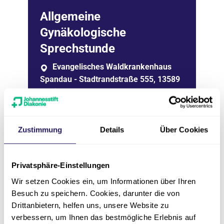
Allgemeine
Gynäkologische
Sprechstunde
Evangelisches Waldkrankenhaus
Spandau - Stadtrandstraße 555, 13589
Berlin
Terminvereinbarung
Zustimmung
Details
Über Cookies
Erreichbarkeit
Privatsphäre-Einstellungen
Wir setzen Cookies ein, um Informationen über Ihren
Besuch zu speichern. Cookies, darunter die von
Drittanbietern, helfen uns, unsere Website zu
verbessern, um Ihnen das bestmögliche Erlebnis auf