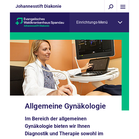
Johannesstift Diakonie
Einrichtungs-Menü
Allgemeine Gynäkologie
Im Bereich der allgemeinen
Gynäkologie bieten wir Ihnen
Diagnostik und Therapie sowohl im