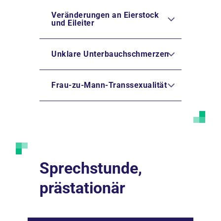
Veränderungen an Eierstock
und Eileiter
Unklare Unterbauchschmerzen
Frau-zu-Mann-Transsexualität
Sprechstunde,
prästationär