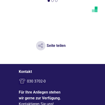
Seite teilen
Kontakt
030 3702-0
Für Ihre Anliegen stehen
wir gerne zur Verfügung.
Kontaktieren Sie uns!