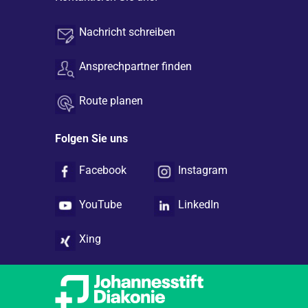
Nachricht schreiben
Ansprechpartner finden
Route planen
Folgen Sie uns
Facebook
Instagram
YouTube
LinkedIn
Xing