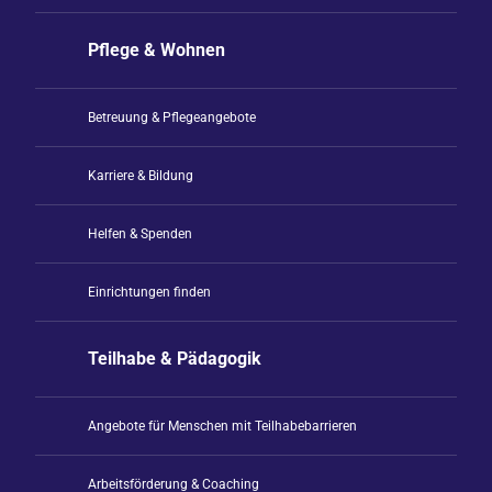
Pflege & Wohnen
Betreuung & Pflegeangebote
Karriere & Bildung
Helfen & Spenden
Einrichtungen finden
Teilhabe & Pädagogik
Angebote für Menschen mit Teilhabebarrieren
Arbeitsförderung & Coaching