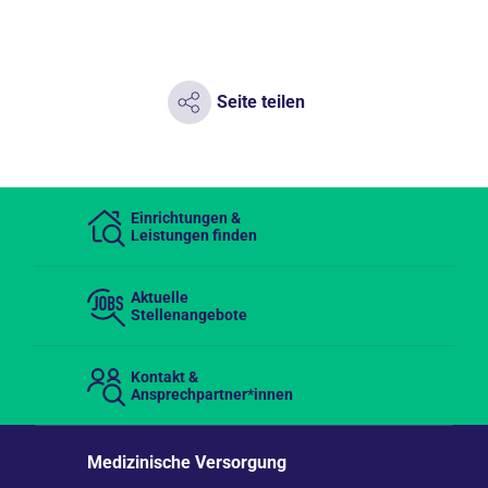
Seite teilen
Einrichtungen &
Leistungen finden
Aktuelle
Stellenangebote
Kontakt &
Ansprechpartner*innen
Medizinische Versorgung