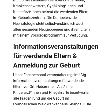
multiprofessionelles Team aus Hebammen,
Krankenschwestern, Gynäkolog*innen und
Kinderärzt*innen betreut die werdenden Eltern
im Geburtszentrum. Die Kompetenz der
Neonatologie steht selbstverständlich auch
allen gesunden Neugeborenen und ihren Eltern
mit einem Vorsorgeprogramm zur Verfügung.
Informationsveranstaltungen
für werdende Eltern &
Anmeldung zur Geburt
Unser Fachpersonal veranstaltet regelmäßig
Informationsveranstaltungen für werdende
Eltern vor Ort. Hebammen, Ärzt*innen,
Kinderärzt*innen und Pflegekräfte beantworten
alle Fragen rund um die Geburt im
Evangelischen Waldkrankenhaus Spandau. Die