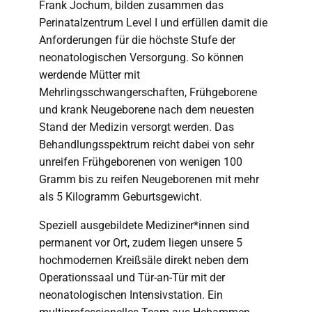
Frank Jochum, bilden zusammen das
Perinatalzentrum Level I und erfüllen damit die
Anforderungen für die höchste Stufe der
neonatologischen Versorgung. So können
werdende Mütter mit
Mehrlingsschwangerschaften, Frühgeborene
und krank Neugeborene nach dem neuesten
Stand der Medizin versorgt werden. Das
Behandlungsspektrum reicht dabei von sehr
unreifen Frühgeborenen von wenigen 100
Gramm bis zu reifen Neugeborenen mit mehr
als 5 Kilogramm Geburtsgewicht.
Speziell ausgebildete Mediziner*innen sind
permanent vor Ort, zudem liegen unsere 5
hochmodernen Kreißsäle direkt neben dem
Operationssaal und Tür-an-Tür mit der
neonatologischen Intensivstation. Ein