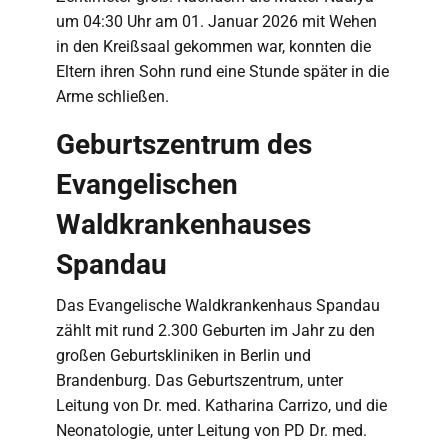
um 04:30 Uhr am 01. Januar 2026 mit Wehen
in den Kreißsaal gekommen war, konnten die
Eltern ihren Sohn rund eine Stunde später in die
Arme schließen.
Geburtszentrum des
Evangelischen
Waldkrankenhauses
Spandau
Das Evangelische Waldkrankenhaus Spandau
zählt mit rund 2.300 Geburten im Jahr zu den
großen Geburtskliniken in Berlin und
Brandenburg. Das Geburtszentrum, unter
Leitung von Dr. med. Katharina Carrizo, und die
Neonatologie, unter Leitung von PD Dr. med.