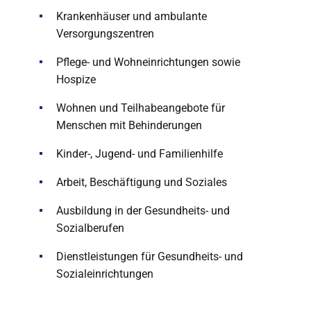
Krankenhäuser und ambulante
Versorgungszentren
Pflege- und Wohneinrichtungen sowie
Hospize
Wohnen und Teilhabeangebote für
Menschen mit Behinderungen
Kinder-, Jugend- und Familienhilfe
Arbeit, Beschäftigung und Soziales
Ausbildung in der Gesundheits- und
Sozialberufen
Dienstleistungen für Gesundheits- und
Sozialeinrichtungen