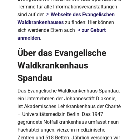
Termine für alle Informationsveranstaltungen
sind auf der
Webseite des Evangelischen
Waldkrankenhauses
zu finden: Hier können
sich werdende Eltern auch
zur Geburt
anmelden
.
Über das Evangelische
Waldkrankenhaus
Spandau
Das Evangelische Waldkrankenhaus Spandau,
ein Unternehmen der Johannesstift Diakonie,
ist Akademisches Lehrkrankenhaus der Charité
– Universitätsmedizin Berlin. Das 1947
gegründete Notfallkrankenhaus umfasst neun
Fachabteilungen, vierzehn medizinische
Zentren und 518 Betten. Jährlich versorgen wir