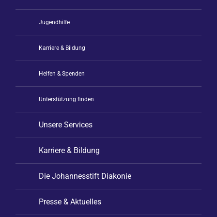
Jugendhilfe
Karriere & Bildung
Helfen & Spenden
Unterstützung finden
Unsere Services
Karriere & Bildung
Die Johannesstift Diakonie
Presse & Aktuelles