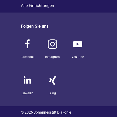
Alle Einrichtungen
Folgen Sie uns
Facebook
Instagram
YouTube
LinkedIn
Xing
© 2026 Johannesstift Diakonie