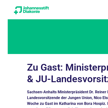
Zu Gast: Ministerp
& JU-Landesvorsit
Sachsen-Anhalts Ministerpräsident Dr. Reiner 
Landesvorsitzende der Jungen Union, Nico Elsn
Woche zu Gast im Katharina von Bora Hospiz. 