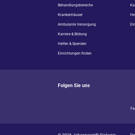
Behandlungsbereiche
Kar
Krankenhäuser
He
Ambulante Versorgung
Ei
Karriere & Bildung
Helfen & Spenden
Einrichtungen finden
Folgen Sie uns
Fa