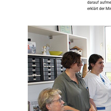
darauf aufme
erklärt der Mi