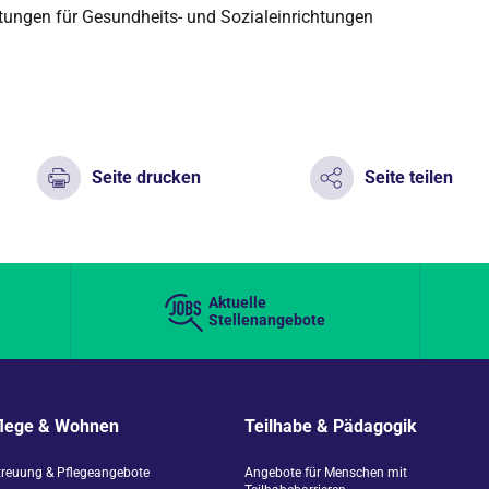
stungen für Gesundheits- und Sozialeinrichtungen
Seite drucken
Seite teilen
Aktuelle
Stellenangebote
flege & Wohnen
Teilhabe & Pädagogik
treuung & Pflegeangebote
Angebote für Menschen mit