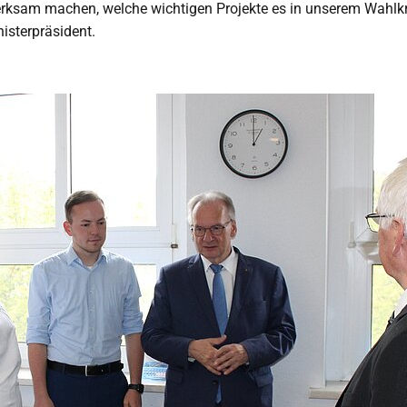
rksam machen, welche wichtigen Projekte es in unserem Wahlkre
nisterpräsident.