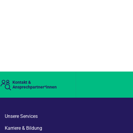
Kontakt &
Ansprechpartner*innen
Unsere Services
Karriere & Bildung