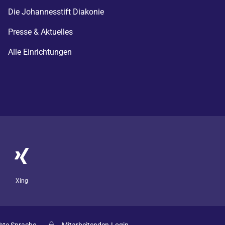
Die Johannesstift Diakonie
Presse & Aktuelles
Alle Einrichtungen
Xing