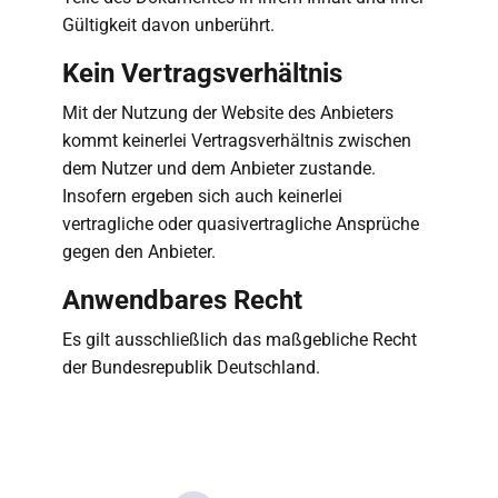
Gültigkeit davon unberührt.
Kein Vertragsverhältnis
Mit der Nutzung der Website des Anbieters
kommt keinerlei Vertragsverhältnis zwischen
dem Nutzer und dem Anbieter zustande.
Insofern ergeben sich auch keinerlei
vertragliche oder quasivertragliche Ansprüche
gegen den Anbieter.
Anwendbares Recht
Es gilt ausschließlich das maßgebliche Recht
der Bundesrepublik Deutschland.