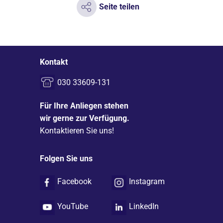
Seite teilen
Kontakt
030 33609-131
Für Ihre Anliegen stehen
wir gerne zur Verfügung.
Kontaktieren Sie uns!
Folgen Sie uns
Facebook
Instagram
YouTube
LinkedIn