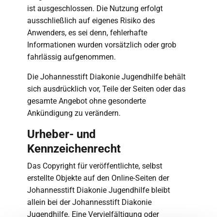
ist ausgeschlossen. Die Nutzung erfolgt
ausschließlich auf eigenes Risiko des
Anwenders, es sei denn, fehlerhafte
Informationen wurden vorsätzlich oder grob
fahrlässig aufgenommen.
Die Johannesstift Diakonie Jugendhilfe behält
sich ausdrücklich vor, Teile der Seiten oder das
gesamte Angebot ohne gesonderte
Ankündigung zu verändern.
Urheber- und
Kennzeichenrecht
Das Copyright für veröffentlichte, selbst
erstellte Objekte auf den Online-Seiten der
Johannesstift Diakonie Jugendhilfe bleibt
allein bei der Johannesstift Diakonie
Jugendhilfe. Eine Vervielfältigung oder