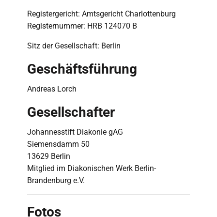
Registergericht: Amtsgericht Charlottenburg
Registernummer: HRB 124070 B
Sitz der Gesellschaft: Berlin
Geschäftsführung
Andreas Lorch
Gesellschafter
Johannesstift Diakonie gAG
Siemensdamm 50
13629 Berlin
Mitglied im Diakonischen Werk Berlin-
Brandenburg e.V.
Fotos