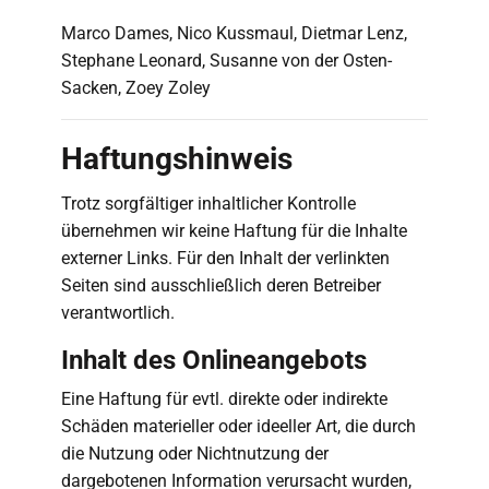
Marco Dames, Nico Kussmaul, Dietmar Lenz,
Stephane Leonard, Susanne von der Osten-
Sacken, Zoey Zoley
Haftungshinweis
Trotz sorgfältiger inhaltlicher Kontrolle
übernehmen wir keine Haftung für die Inhalte
externer Links. Für den Inhalt der verlinkten
Seiten sind ausschließlich deren Betreiber
verantwortlich.
Inhalt des Onlineangebots
Eine Haftung für evtl. direkte oder indirekte
Schäden materieller oder ideeller Art, die durch
die Nutzung oder Nichtnutzung der
dargebotenen Information verursacht wurden,