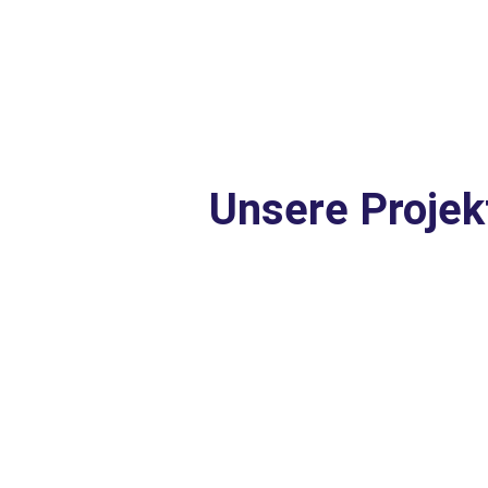
Unsere Projek