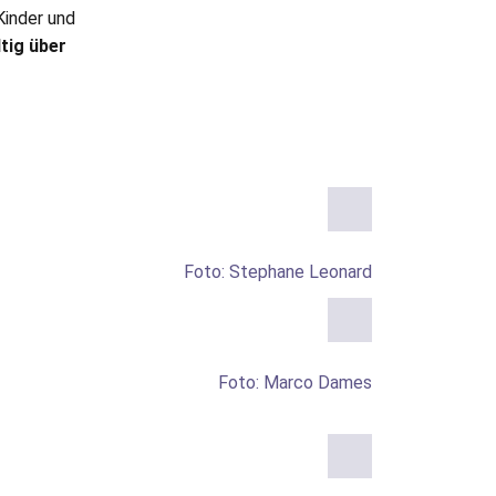
Kinder und
tig über
Foto: Stephane Leonard
Foto: Marco Dames