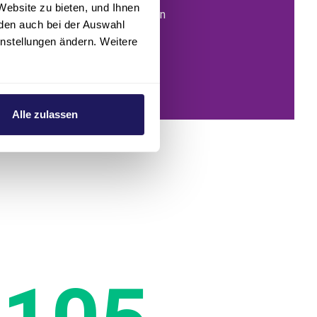
Website zu bieten, und Ihnen
stehen und benachteiligte Kindern
den auch bei der Auswahl
instellungen ändern. Weitere
Alle zulassen