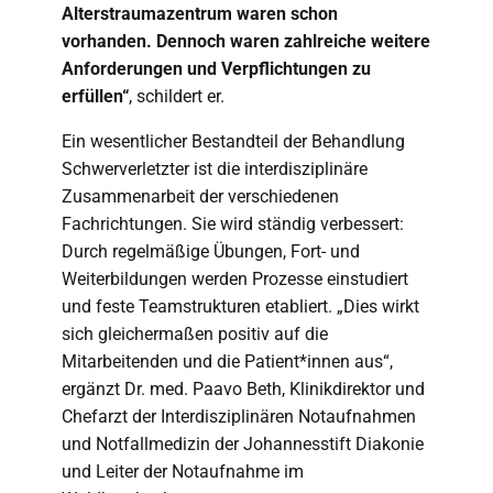
Alterstraumazentrum waren schon
vorhanden. Dennoch waren zahlreiche weitere
Anforderungen und Verpflichtungen zu
erfüllen“
, schildert er.
Ein wesentlicher Bestandteil der Behandlung
Schwerverletzter ist die interdisziplinäre
Zusammenarbeit der verschiedenen
Fachrichtungen. Sie wird ständig verbessert:
Durch regelmäßige Übungen, Fort- und
Weiterbildungen werden Prozesse einstudiert
und feste Teamstrukturen etabliert. „Dies wirkt
sich gleichermaßen positiv auf die
Mitarbeitenden und die Patient*innen aus“,
ergänzt Dr. med. Paavo Beth, Klinikdirektor und
Chefarzt der Interdisziplinären Notaufnahmen
und Notfallmedizin der Johannesstift Diakonie
und Leiter der Notaufnahme im