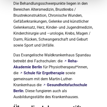
Die Behandlungsschwerpunkte liegen in den
Bereichen Altersmedizin, Brustkrebs /
Brustrekonstruktion, Chronische Wunden,
Gefäßerkrankungen, Gelenke und künstlicher
Gelenkersatz, Herz, Kinder- und Jugendmedizin,
Kinderchirurgie und –urologie, Krebs, Magen /
Darm, Rücken, Schwangerschaft und Geburt
sowie Sport und Unfälle.
Das Evangelische Waldkrankenhaus Spandau
betreibt drei Fachschulen: die
Reha-
Akademie Berlin
für Physiotherapeut*innen,
die
Schule für Ergotherapie
sowie
gemeinsam mit dem Martin-Luther-
Krankenhaus die
Gesundheitsfachschule
Berlin
. Diese fungieren auch als
Ausbildungsstätte des Krankenhauses.