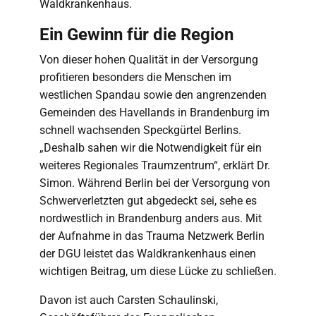
Waldkrankenhaus.
Ein Gewinn für die Region
Von dieser hohen Qualität in der Versorgung
profitieren besonders die Menschen im
westlichen Spandau sowie den angrenzenden
Gemeinden des Havellands in Brandenburg im
schnell wachsenden Speckgürtel Berlins.
„Deshalb sahen wir die Notwendigkeit für ein
weiteres Regionales Traumzentrum“, erklärt Dr.
Simon. Während Berlin bei der Versorgung von
Schwerverletzten gut abgedeckt sei, sehe es
nordwestlich in Brandenburg anders aus. Mit
der Aufnahme in das Trauma Netzwerk Berlin
der DGU leistet das Waldkrankenhaus einen
wichtigen Beitrag, um diese Lücke zu schließen.
Davon ist auch Carsten Schaulinski,