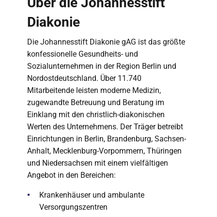
Über die Johannesstift
Diakonie
Die Johannesstift Diakonie gAG ist das größte
konfessionelle Gesundheits- und
Sozialunternehmen in der Region Berlin und
Nordostdeutschland. Über 11.740
Mitarbeitende leisten moderne Medizin,
zugewandte Betreuung und Beratung im
Einklang mit den christlich-diakonischen
Werten des Unternehmens. Der Träger betreibt
Einrichtungen in Berlin, Brandenburg, Sachsen-
Anhalt, Mecklenburg-Vorpommern, Thüringen
und Niedersachsen mit einem vielfältigen
Angebot in den Bereichen:
Krankenhäuser und ambulante
Versorgungszentren