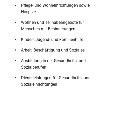
Pflege- und Wohneinrichtungen sowie
Hospize
Wohnen und Teilhabeangebote für
Menschen mit Behinderungen
Kinder-, Jugend- und Familienhilfe
Arbeit, Beschäftigung und Soziales
Ausbildung in der Gesundheits- und
Sozialberufen
Dienstleistungen für Gesundheits- und
Sozialeinrichtungen