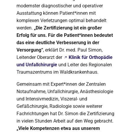
modernster diagnostischer und operativer
Ausstattung können Patient*innen mit
komplexen Verletzungen optimal behandelt
werden.
„Die Zertifizierung ist ein großer
Erfolg für uns. Für die Patient*innen bedeutet
das eine deutliche Verbesserung in der
Versorgung“
, erklärt Dr. med. Paul Simon,
Leitender Oberarzt der
Klinik für Orthopädie
und Unfallchirurgie
und Leiter des Regionalen
Traumazentrums im Waldkrankenhaus.
Gemeinsam mit Expert*innen der Zentralen
Notaufnahme, Unfallchirurgie, Anästhesiologie
und Intensivmedizin, Viszeral- und
Gefäßchirurgie, Radiologie sowie weiterer
Fachrichtungen hat Dr. Simon die Zertifizierung
in vielen Stunden Arbeit auf den Weg gebracht.
„Viele Kompetenzen etwa aus unserem