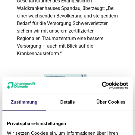
Geschäftsführer des Evangelischen
Waldkrankenhauses Spandau, überzeugt: „Bei
einer wachsenden Bevölkerung und steigendem
Bedarf für die Versorgung Schwerverletzter
sichern wir mit unserem zertifizierten
Regionalen Traumazentrum eine bessere
Versorgung – auch mit Blick auf die
Krankenhausreform.“
Zustimmung
Details
Über Cookies
Privatsphäre-Einstellungen
Wir setzen Cookies ein, um Informationen über Ihren