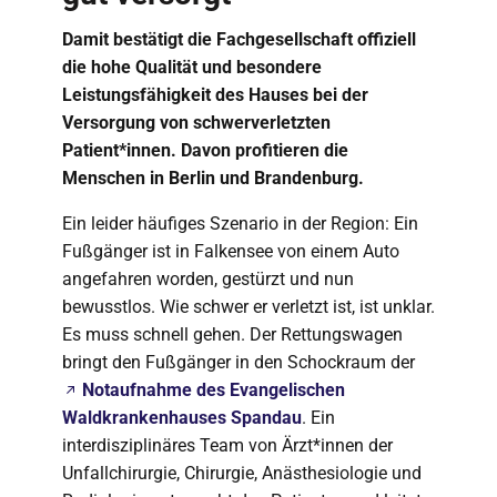
Damit bestätigt die Fachgesellschaft offiziell
die hohe Qualität und besondere
Leistungsfähigkeit des Hauses bei der
Versorgung von schwerverletzten
Patient*innen. Davon profitieren die
Menschen in Berlin und Brandenburg.
Ein leider häufiges Szenario in der Region: Ein
Fußgänger ist in Falkensee von einem Auto
angefahren worden, gestürzt und nun
bewusstlos. Wie schwer er verletzt ist, ist unklar.
Es muss schnell gehen. Der Rettungswagen
bringt den Fußgänger in den Schockraum der
Notaufnahme des Evangelischen
Waldkrankenhauses Spandau
. Ein
interdisziplinäres Team von Ärzt*innen der
Unfallchirurgie, Chirurgie, Anästhesiologie und