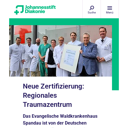
Suche
Menü
Neue Zertifizierung:
Regionales
Traumazentrum
Das Evangelische Waldkrankenhaus
Spandau ist von der Deutschen