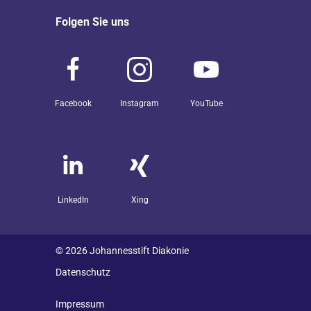
Folgen Sie uns
Facebook
Instagram
YouTube
LinkedIn
Xing
© 2026 Johannesstift Diakonie
Datenschutz
Impressum