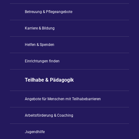
Betreuung & Pflegeangebote
Karriere & Bildung
Helfen & Spenden
Einrichtungen finden
Teilhabe & Pädagogik
Angebote für Menschen mit Teilhabebarrieren
Arbeitsförderung & Coaching
Jugendhilfe