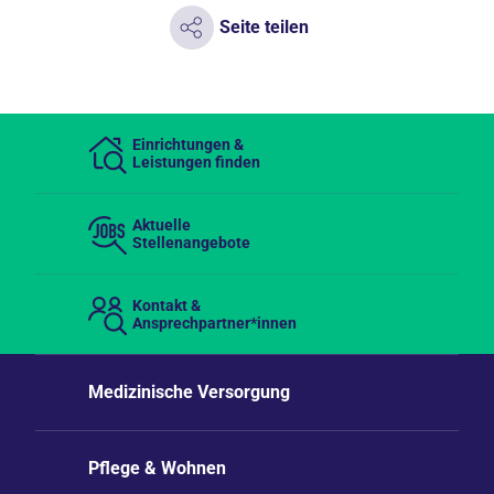
Seite teilen
Einrichtungen &
Leistungen finden
Aktuelle
Stellenangebote
Kontakt &
Ansprechpartner*innen
Medizinische Versorgung
Pflege & Wohnen