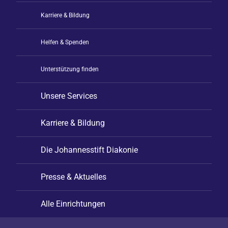
Karriere & Bildung
Helfen & Spenden
Unterstützung finden
Unsere Services
Karriere & Bildung
Die Johannesstift Diakonie
Presse & Aktuelles
Alle Einrichtungen