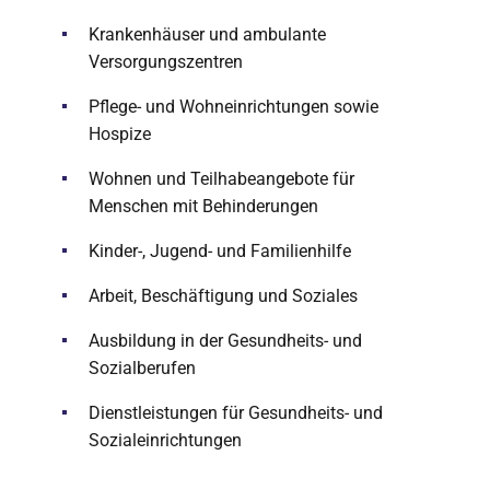
Krankenhäuser und ambulante
Versorgungszentren
Pflege- und Wohneinrichtungen sowie
Hospize
Wohnen und Teilhabeangebote für
Menschen mit Behinderungen
Kinder-, Jugend- und Familienhilfe
Arbeit, Beschäftigung und Soziales
Ausbildung in der Gesundheits- und
Sozialberufen
Dienstleistungen für Gesundheits- und
Sozialeinrichtungen