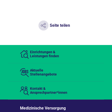
Seite teilen
Einrichtungen &
Leistungen finden
Aktuelle
Stellenangebote
Kontakt &
Ansprechpartner*innen
Medizinische Versorgung