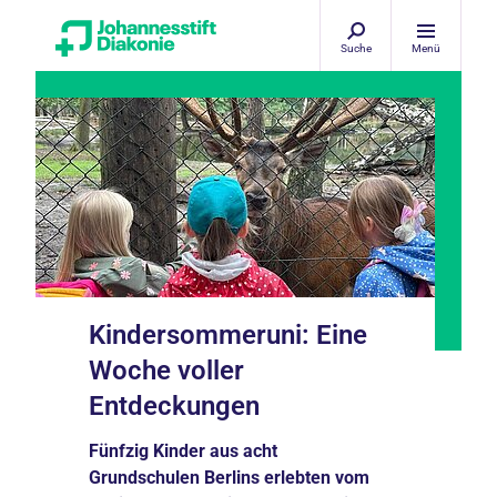
Suche
Menü
Kindersommeruni: Eine
Woche voller
Entdeckungen
Fünfzig Kinder aus acht
Grundschulen Berlins erlebten vom