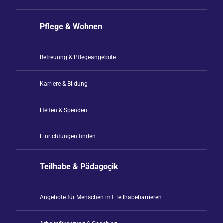
Pflege & Wohnen
Betreuung & Pflegeangebote
Karriere & Bildung
Helfen & Spenden
Einrichtungen finden
Teilhabe & Pädagogik
Angebote für Menschen mit Teilhabebarrieren