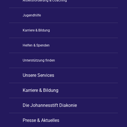
Arbeitsförderung & Coaching
Jugendhilfe
Karriere & Bildung
Helfen & Spenden
Unterstützung finden
Unsere Services
Karriere & Bildung
Die Johannesstift Diakonie
Presse & Aktuelles