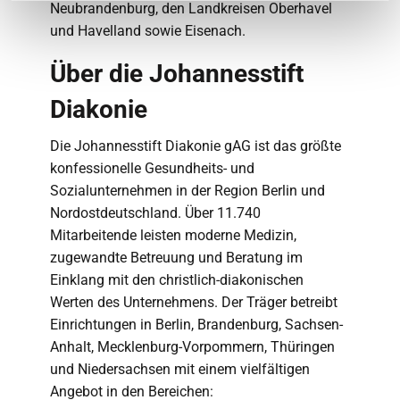
Neubrandenburg, den Landkreisen Oberhavel
und Havelland sowie Eisenach.
Über die Johannesstift
Diakonie
Die Johannesstift Diakonie gAG ist das größte
konfessionelle Gesundheits- und
Sozialunternehmen in der Region Berlin und
Nordostdeutschland. Über 11.740
Mitarbeitende leisten moderne Medizin,
zugewandte Betreuung und Beratung im
Einklang mit den christlich-diakonischen
Werten des Unternehmens. Der Träger betreibt
Einrichtungen in Berlin, Brandenburg, Sachsen-
Anhalt, Mecklenburg-Vorpommern, Thüringen
und Niedersachsen mit einem vielfältigen
Angebot in den Bereichen: