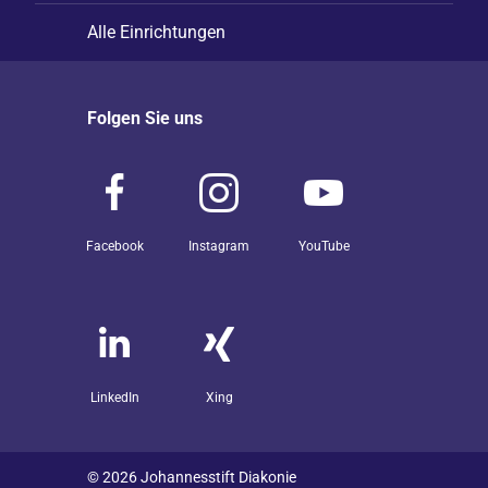
Alle Einrichtungen
Folgen Sie uns
Facebook
Instagram
YouTube
LinkedIn
Xing
© 2026 Johannesstift Diakonie