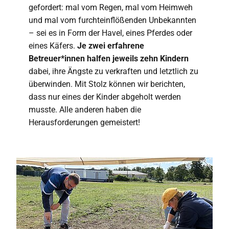
gefordert: mal vom Regen, mal vom Heimweh
und mal vom furchteinflößenden Unbekannten
– sei es in Form der Havel, eines Pferdes oder
eines Käfers.
Je zwei erfahrene
Betreuer*innen halfen jeweils zehn Kindern
dabei, ihre Ängste zu verkraften und letztlich zu
überwinden. Mit Stolz können wir berichten,
dass nur eines der Kinder abgeholt werden
musste. Alle anderen haben die
Herausforderungen gemeistert!