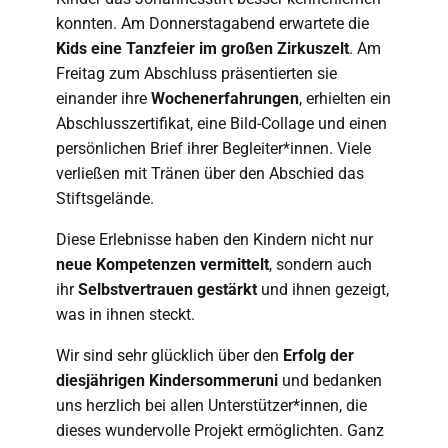
konnten. Am Donnerstagabend erwartete die
Kids eine Tanzfeier im großen Zirkuszelt
. Am
Freitag zum Abschluss präsentierten sie
einander ihre
Wochenerfahrungen
, erhielten ein
Abschlusszertifikat, eine Bild-Collage und einen
persönlichen Brief ihrer Begleiter*innen. Viele
verließen mit Tränen über den Abschied das
Stiftsgelände.
Diese Erlebnisse haben den Kindern nicht nur
neue Kompetenzen vermittelt
, sondern auch
ihr
Selbstvertrauen gestärkt
und ihnen gezeigt,
was in ihnen steckt.
Wir sind sehr glücklich über den
Erfolg der
diesjährigen Kindersommeruni
und bedanken
uns herzlich bei allen Unterstützer*innen, die
dieses wundervolle Projekt ermöglichten. Ganz