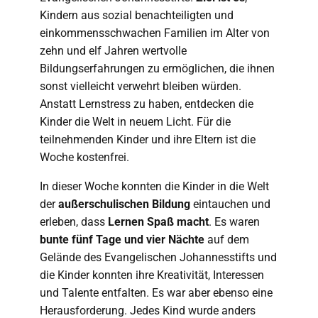
Kindern aus sozial benachteiligten und
einkommensschwachen Familien im Alter von
zehn und elf Jahren wertvolle
Bildungserfahrungen zu ermöglichen, die ihnen
sonst vielleicht verwehrt bleiben würden.
Anstatt Lernstress zu haben, entdecken die
Kinder die Welt in neuem Licht. Für die
teilnehmenden Kinder und ihre Eltern ist die
Woche kostenfrei.
In dieser Woche konnten die Kinder in die Welt
der
außerschulischen Bildung
eintauchen und
erleben, dass
Lernen Spaß macht
. Es waren
bunte fünf Tage und vier Nächte
auf dem
Gelände des Evangelischen Johannesstifts und
die Kinder konnten ihre Kreativität, Interessen
und Talente entfalten. Es war aber ebenso eine
Herausforderung. Jedes Kind wurde anders