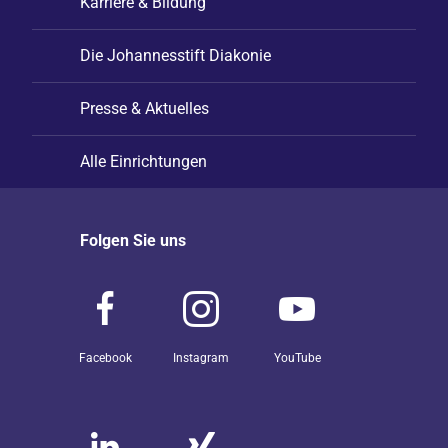
Karriere & Bildung
Die Johannesstift Diakonie
Presse & Aktuelles
Alle Einrichtungen
Folgen Sie uns
Facebook
Instagram
YouTube