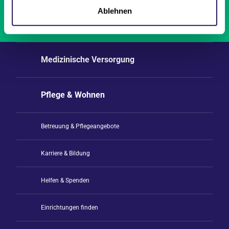
Ablehnen
Kontakt &
Ansprechpartner*innen
Medizinische Versorgung
Pflege & Wohnen
Betreuung & Pflegeangebote
Karriere & Bildung
Helfen & Spenden
Einrichtungen finden