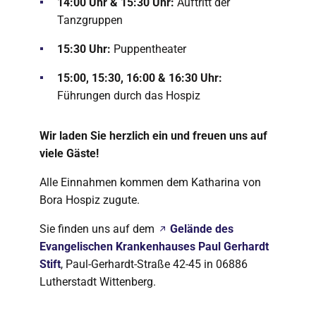
14:00 Uhr & 15:30 Uhr:
Auftritt der
Tanzgruppen
15:30 Uhr:
Puppentheater
15:00, 15:30, 16:00 & 16:30 Uhr:
Führungen durch das Hospiz
Wir laden Sie herzlich ein und freuen uns auf
viele Gäste!
Alle Einnahmen kommen dem Katharina von
Bora Hospiz zugute.
Sie finden uns auf dem
Gelände des
Evangelischen Krankenhauses Paul Gerhardt
Stift
, Paul-Gerhardt-Straße 42-45 in 06886
Lutherstadt Wittenberg.