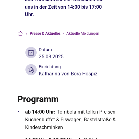
uns in der Zeit von 14:00 bis 17:00
Uhr.
›
Presse & Aktuelles
›
Aktuelle Meldungen
Startseite
Datum
25.08.2025
Einrichtung
Katharina von Bora Hospiz
Programm
ab 14:00 Uhr:
Tombola mit tollen Preisen,
Kuchenbuffet & Eiswagen, Bastelstraße &
Kinderschminken