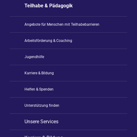
Teilhabe & Pädagogik
Angebote für Menschen mit Teilhabebarrieren
Arbeitsförderung & Coaching
Jugendhilfe
Karriere & Bildung
Helfen & Spenden
Unterstützung finden
Unsere Services