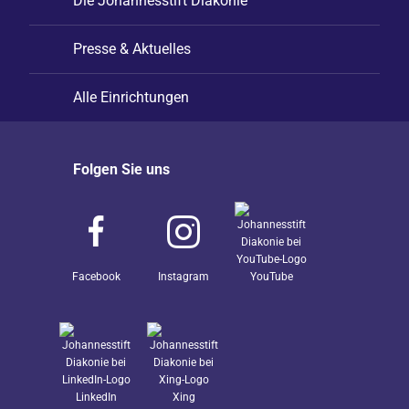
Die Johannesstift Diakonie
Presse & Aktuelles
Alle Einrichtungen
Folgen Sie uns
Facebook
Instagram
YouTube
LinkedIn
Xing