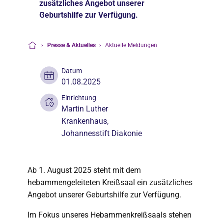
zusätzliches Angebot unserer
Geburtshilfe zur Verfügung.
›
Presse & Aktuelles
›
Aktuelle Meldungen
Startseite
Datum
01.08.2025
Einrichtung
Martin Luther
Krankenhaus
,
Johannesstift Diakonie
Ab 1. August 2025 steht mit dem
hebammengeleiteten Kreißsaal ein zusätzliches
Angebot unserer Geburtshilfe zur Verfügung.
Im Fokus unseres Hebammenkreißsaals stehen