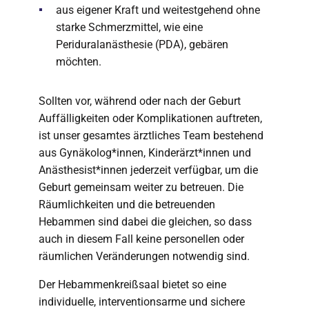
aus eigener Kraft und weitestgehend ohne
starke Schmerzmittel, wie eine
Periduralanästhesie (PDA), gebären
möchten.
Sollten vor, während oder nach der Geburt
Auffälligkeiten oder Komplikationen auftreten,
ist unser gesamtes ärztliches Team bestehend
aus Gynäkolog*innen, Kinderärzt*innen und
Anästhesist*innen jederzeit verfügbar, um die
Geburt gemeinsam weiter zu betreuen. Die
Räumlichkeiten und die betreuenden
Hebammen sind dabei die gleichen, so dass
auch in diesem Fall keine personellen oder
räumlichen Veränderungen notwendig sind.
Der Hebammenkreißsaal bietet so eine
individuelle, interventionsarme und sichere