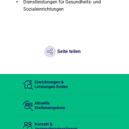
Dienstleistungen für Gesundheits- und
Sozialeinrichtungen
Seite teilen
Einrichtungen &
Leistungen finden
Aktuelle
Stellenangebote
Kontakt &
Ansprechpartner*innen