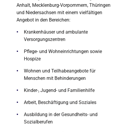
Anhalt, Mecklenburg-Vorpommern, Thüringen
und Niedersachsen mit einem vielfältigen
Angebot in den Bereichen:
Krankenhäuser und ambulante
Versorgungszentren
Pflege- und Wohneinrichtungen sowie
Hospize
Wohnen und Teilhabeangebote für
Menschen mit Behinderungen
Kinder-, Jugend- und Familienhilfe
Arbeit, Beschäftigung und Soziales
Ausbildung in der Gesundheits- und
Sozialberufen