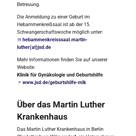
Betreuung.
Die Anmeldung zu einer Geburt im
Hebammenkreißsaal ist ab der 15.
Schwangerschaftswoche möglich unter:
hebammenkreisssaal.martin-
luther(at)jsd.de
Mehr Informationen finden Sie auf unserer
Website:
Klinik für Gynäkologie und Geburtshilfe
www.jsd.de/geburtshilfe-mlk
Über das Martin Luther
Krankenhaus
Das Martin Luther Krankenhaus in Berlin