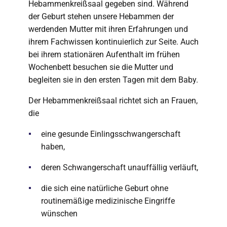
Hebammenkreißsaal gegeben sind. Während
der Geburt stehen unsere Hebammen der
werdenden Mutter mit ihren Erfahrungen und
ihrem Fachwissen kontinuierlich zur Seite. Auch
bei ihrem stationären Aufenthalt im frühen
Wochenbett besuchen sie die Mutter und
begleiten sie in den ersten Tagen mit dem Baby.
Der Hebammenkreißsaal richtet sich an Frauen,
die
eine gesunde Einlingsschwangerschaft
haben,
deren Schwangerschaft unauffällig verläuft,
die sich eine natürliche Geburt ohne
routinemäßige medizinische Eingriffe
wünschen