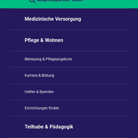
Medizinische Versorgung
Pflege & Wohnen
Betreuung & Pflegeangebote
Karriere & Bildung
Helfen & Spenden
Einrichtungen finden
Teilhabe & Pädagogik