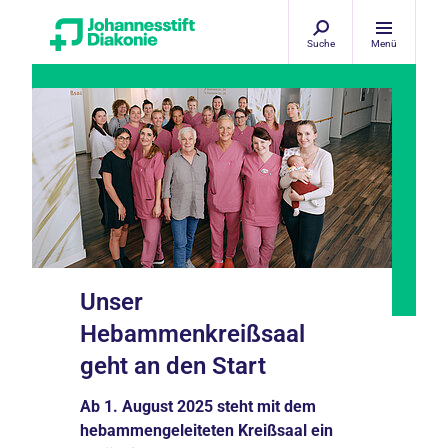
Suche
Menü
Unser
Hebammenkreißsaal
geht an den Start
Ab 1. August 2025 steht mit dem
hebammengeleiteten Kreißsaal ein