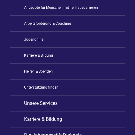
Angebote für Menschen mit Teilhabebarrieren
Arbeitsförderung & Coaching
Jugendhilfe
Karriere & Bildung
Helfen & Spenden
Unterstützung finden
Unsere Services
Karriere & Bildung