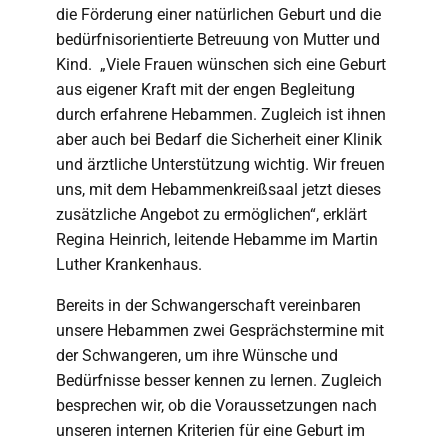
die Förderung einer natürlichen Geburt und die
bedürfnisorientierte Betreuung von Mutter und
Kind. „Viele Frauen wünschen sich eine Geburt
aus eigener Kraft mit der engen Begleitung
durch erfahrene Hebammen. Zugleich ist ihnen
aber auch bei Bedarf die Sicherheit einer Klinik
und ärztliche Unterstützung wichtig. Wir freuen
uns, mit dem Hebammenkreißsaal jetzt dieses
zusätzliche Angebot zu ermöglichen“, erklärt
Regina Heinrich, leitende Hebamme im Martin
Luther Krankenhaus.
Bereits in der Schwangerschaft vereinbaren
unsere Hebammen zwei Gesprächstermine mit
der Schwangeren, um ihre Wünsche und
Bedürfnisse besser kennen zu lernen. Zugleich
besprechen wir, ob die Voraussetzungen nach
unseren internen Kriterien für eine Geburt im