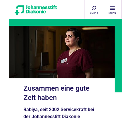
Suche
Menü
Zusammen eine gute
Zeit haben
Rabiya, seit 2002 Servicekraft bei
der Johannesstift Diakonie