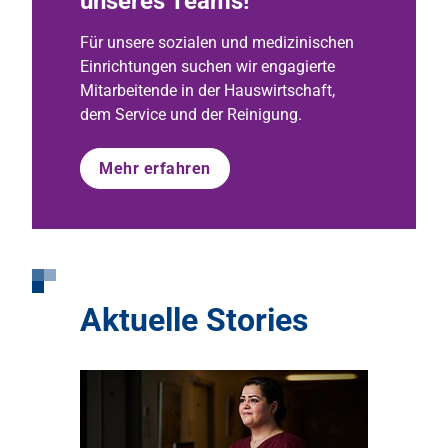
unseres Teams!
Für unsere sozialen und medizinischen
Einrichtungen suchen wir engagierte
Mitarbeitende in der Hauswirtschaft,
dem Service und der Reinigung.
Mehr erfahren
Aktuelle Stories