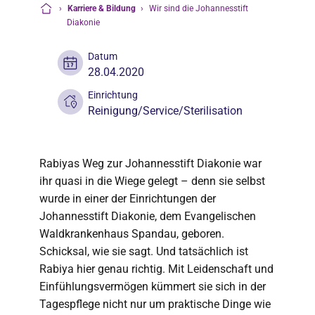
›
Karriere & Bildung
›
Wir sind die Johannesstift
Startseite
Diakonie
Datum
28.04.2020
Einrichtung
Reinigung/Service/Sterilisation
Rabiyas Weg zur Johannesstift Diakonie war
ihr quasi in die Wiege gelegt – denn sie selbst
wurde in einer der Einrichtungen der
Johannesstift Diakonie, dem Evangelischen
Waldkrankenhaus Spandau, geboren.
Schicksal, wie sie sagt. Und tatsächlich ist
Rabiya hier genau richtig. Mit Leidenschaft und
Einfühlungsvermögen kümmert sie sich in der
Tagespflege nicht nur um praktische Dinge wie