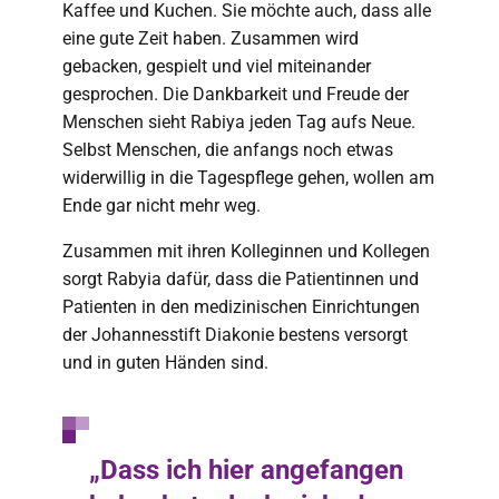
Kaffee und Kuchen. Sie möchte auch, dass alle
eine gute Zeit haben. Zusammen wird
gebacken, gespielt und viel miteinander
gesprochen. Die Dankbarkeit und Freude der
Menschen sieht Rabiya jeden Tag aufs Neue.
Selbst Menschen, die anfangs noch etwas
widerwillig in die Tagespflege gehen, wollen am
Ende gar nicht mehr weg.
Zusammen mit ihren Kolleginnen und Kollegen
sorgt Rabyia dafür, dass die Patientinnen und
Patienten in den medizinischen Einrichtungen
der Johannesstift Diakonie bestens versorgt
und in guten Händen sind.
„Dass ich hier angefangen