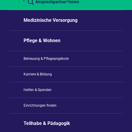
Ansprechpartner*innen
Medizinische Versorgung
Pflege & Wohnen
Betreuung & Pflegeangebote
Karriere & Bildung
Helfen & Spenden
Einrichtungen finden
Teilhabe & Pädagogik