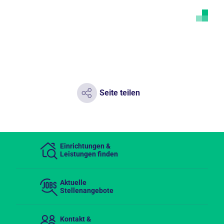
Seite teilen
Einrichtungen &
Leistungen finden
Aktuelle
Stellenangebote
Kontakt &