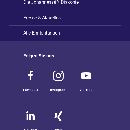
Die Johannesstift Diakonie
Presse & Aktuelles
Alle Einrichtungen
Folgen Sie uns
Facebook
Instagram
YouTube