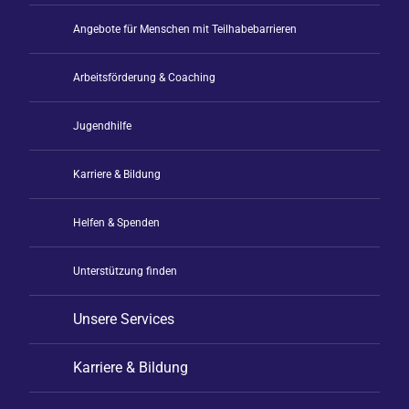
Angebote für Menschen mit Teilhabebarrieren
Arbeitsförderung & Coaching
Jugendhilfe
Karriere & Bildung
Helfen & Spenden
Unterstützung finden
Unsere Services
Karriere & Bildung