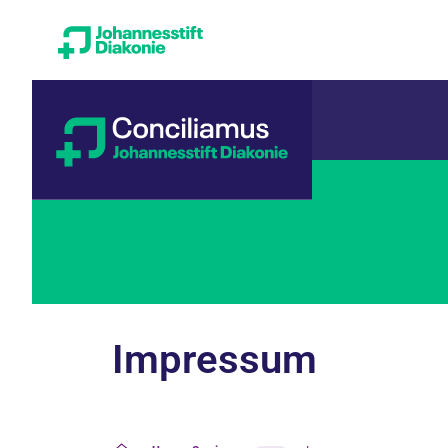
Impressum