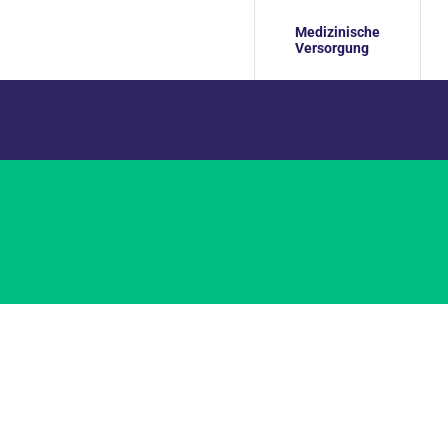
Medizinische
Versorgung