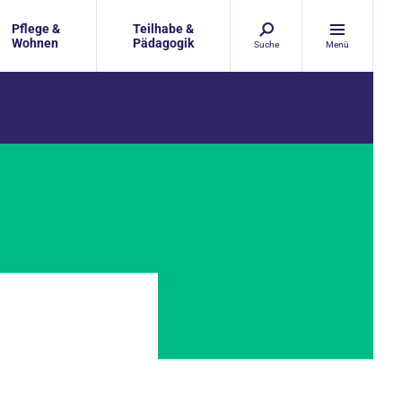
Pflege &
Teilhabe &
Wohnen
Pädagogik
Suche
Menü