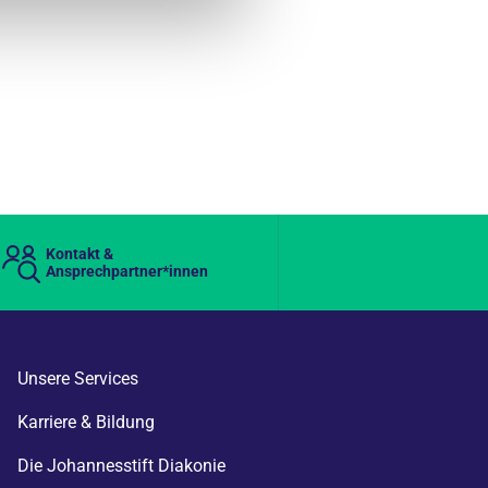
Kontakt &
Ansprechpartner*innen
Unsere Services
Karriere & Bildung
Die Johannesstift Diakonie