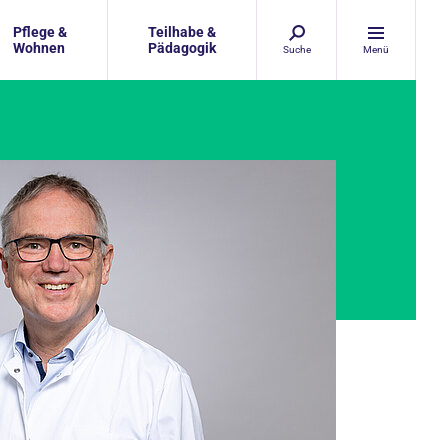
Pflege &
Teilhabe &
Wohnen
Pädagogik
Suche
Menü