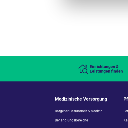
Einrichtungen &
Leistungen finden
Medizinische Versorgung
P
Ratgeber Gesundheit & Medizin
Be
Behandlungsbereiche
Kar