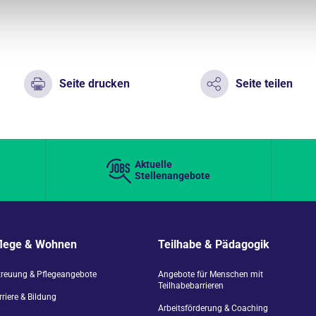
Seite drucken
Seite teilen
Aktuelle
Stellenangebote
flege & Wohnen
Teilhabe & Pädagogik
treuung & Pflegeangebote
Angebote für Menschen mit
Teilhabebarrieren
riere & Bildung
Arbeitsförderung & Coaching