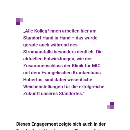
„Alle Kolleg*innen arbeiten hier am
Standort Hand in Hand – das wurde
gerade auch während des
Stromausfalls besonders deutlich. Die
aktuellen Entwicklungen, wie der
Zusammenschluss der Klinik für MIC
mit dem Evangelischen Krankenhaus
Hubertus, sind dabei wesentliche
Weichenstellungen für die erfolgreiche
Zukunft unseres Standortes.“
Dieses Engagement zeigte sich auch in der