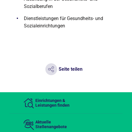
Sozialberufen
Dienstleistungen für Gesundheits- und
Sozialeinrichtungen
Seite teilen
Einrichtungen &
Leistungen finden
Aktuelle
Stellenangebote