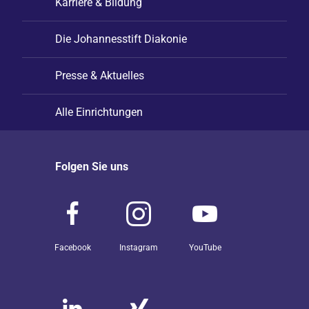
Karriere & Bildung
Die Johannesstift Diakonie
Presse & Aktuelles
Alle Einrichtungen
Folgen Sie uns
Facebook
Instagram
YouTube