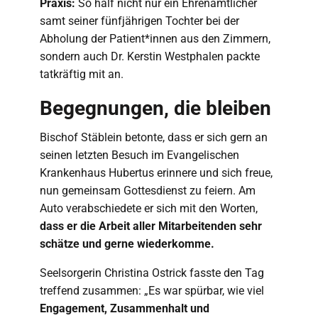
Praxis:
So half nicht nur ein Ehrenamtlicher
samt seiner fünfjährigen Tochter bei der
Abholung der Patient*innen aus den Zimmern,
sondern auch Dr. Kerstin Westphalen packte
tatkräftig mit an.
Begegnungen, die bleiben
Bischof Stäblein betonte, dass er sich gern an
seinen letzten Besuch im Evangelischen
Krankenhaus Hubertus erinnere und sich freue,
nun gemeinsam Gottesdienst zu feiern. Am
Auto verabschiedete er sich mit den Worten,
dass er die Arbeit aller Mitarbeitenden sehr
schätze und gerne wiederkomme.
Seelsorgerin Christina Ostrick fasste den Tag
treffend zusammen: „Es war spürbar, wie viel
Engagement, Zusammenhalt und