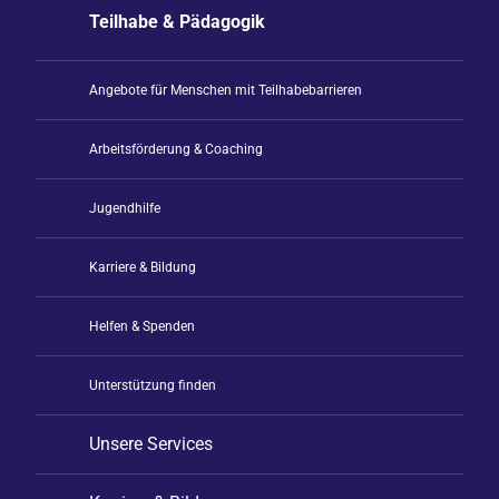
Teilhabe & Pädagogik
Angebote für Menschen mit Teilhabebarrieren
Arbeitsförderung & Coaching
Jugendhilfe
Karriere & Bildung
Helfen & Spenden
Unterstützung finden
Unsere Services