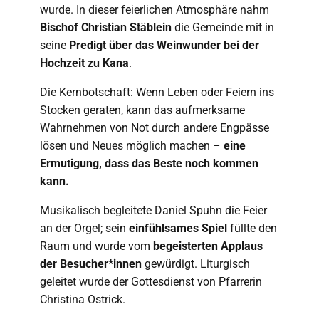
wurde. In dieser feierlichen Atmosphäre nahm
Bischof Christian Stäblein
die Gemeinde mit in
seine
Predigt über das Weinwunder bei der
Hochzeit zu Kana
.
Die Kernbotschaft: Wenn Leben oder Feiern ins
Stocken geraten, kann das aufmerksame
Wahrnehmen von Not durch andere Engpässe
lösen und Neues möglich machen –
eine
Ermutigung, dass das Beste noch kommen
kann.
Musikalisch begleitete Daniel Spuhn die Feier
an der Orgel; sein
einfühlsames Spiel
füllte den
Raum und wurde vom
begeisterten Applaus
der Besucher*innen
gewürdigt. Liturgisch
geleitet wurde der Gottesdienst von Pfarrerin
Christina Ostrick.