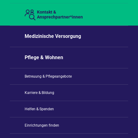
Kontakt &
Ansprechpartner*innen
Medizinische Versorgung
Pflege & Wohnen
Betreuung & Pflegeangebote
Karriere & Bildung
Helfen & Spenden
Einrichtungen finden