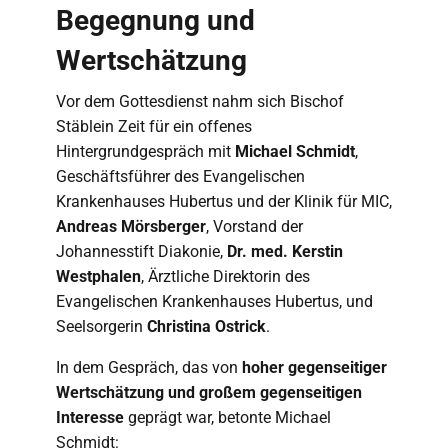
Begegnung und
Wertschätzung
Vor dem Gottesdienst nahm sich Bischof
Stäblein Zeit für ein offenes
Hintergrundgespräch mit
Michael Schmidt
,
Geschäftsführer des Evangelischen
Krankenhauses Hubertus und der Klinik für MIC,
Andreas Mörsberger
, Vorstand der
Johannesstift Diakonie,
Dr. med. Kerstin
Westphalen
, Ärztliche Direktorin des
Evangelischen Krankenhauses Hubertus, und
Seelsorgerin
Christina Ostrick
.
In dem Gespräch, das von
hoher gegenseitiger
Wertschätzung und großem gegenseitigen
Interesse
geprägt war, betonte Michael
Schmidt: