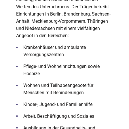
Werten des Unternehmens. Der Träger betreibt
Einrichtungen in Berlin, Brandenburg, Sachsen-
Anhalt, Mecklenburg-Vorpommern, Thüringen
und Niedersachsen mit einem vielfältigen
Angebot in den Bereichen:
Krankenhäuser und ambulante
Versorgungszentren
Pflege- und Wohneinrichtungen sowie
Hospize
Wohnen und Teilhabeangebote für
Menschen mit Behinderungen
Kinder-, Jugend- und Familienhilfe
Arbeit, Beschäftigung und Soziales
Ausbildung in der Gesundheits- und