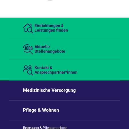
Einrichtungen &
Leistungen finden
Aktuelle
Stellenangebote
Kontakt &
Ansprechpartner*innen
Medizinische Versorgung
Pflege & Wohnen
Betreuung & Pflegeangebote