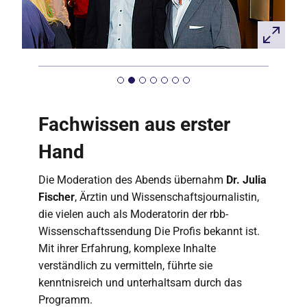
Fachwissen aus erster
Hand
Die Moderation des Abends übernahm
Dr. Julia
Fischer
, Ärztin und Wissenschaftsjournalistin,
die vielen auch als Moderatorin der rbb-
Wissenschaftssendung Die Profis bekannt ist.
Mit ihrer Erfahrung, komplexe Inhalte
verständlich zu vermitteln, führte sie
kenntnisreich und unterhaltsam durch das
Programm.