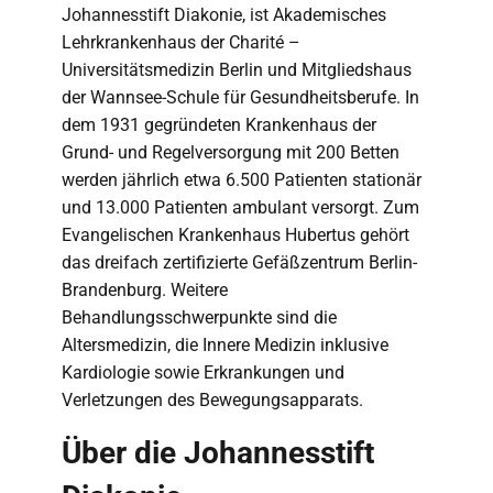
Johannesstift Diakonie, ist Akademisches
Lehrkrankenhaus der Charité –
Universitätsmedizin Berlin und Mitgliedshaus
der Wannsee-Schule für Gesundheitsberufe. In
dem 1931 gegründeten Krankenhaus der
Grund- und Regelversorgung mit 200 Betten
werden jährlich etwa 6.500 Patienten stationär
und 13.000 Patienten ambulant versorgt. Zum
Evangelischen Krankenhaus Hubertus gehört
das dreifach zertifizierte Gefäßzentrum Berlin-
Brandenburg. Weitere
Behandlungsschwerpunkte sind die
Altersmedizin, die Innere Medizin inklusive
Kardiologie sowie Erkrankungen und
Verletzungen des Bewegungsapparats.
Über die Johannesstift