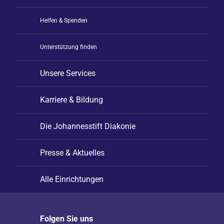
Helfen & Spenden
Unterstützung finden
Unsere Services
Karriere & Bildung
Die Johannesstift Diakonie
Presse & Aktuelles
Alle Einrichtungen
Folgen Sie uns