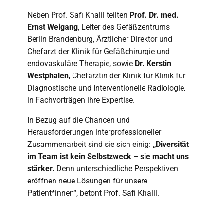
Neben Prof. Safi Khalil teilten
Prof. Dr. med.
Ernst Weigang
, Leiter des Gefäßzentrums
Berlin Brandenburg, Ärztlicher Direktor und
Chefarzt der Klinik für Gefäßchirurgie und
endovaskuläre Therapie, sowie
Dr. Kerstin
Westphalen
, Chefärztin der Klinik für Klinik für
Diagnostische und Interventionelle Radiologie,
in Fachvorträgen ihre Expertise.
In Bezug auf die Chancen und
Herausforderungen interprofessioneller
Zusammenarbeit sind sie sich einig:
„Diversität
im Team ist kein Selbstzweck – sie macht uns
stärker.
Denn unterschiedliche Perspektiven
eröffnen neue Lösungen für unsere
Patient*innen“, betont Prof. Safi Khalil.