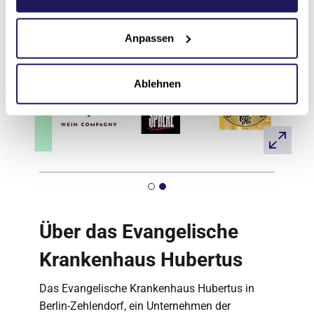
Anpassen
Ablehnen
Über das Evangelische
Krankenhaus Hubertus
Das Evangelische Krankenhaus Hubertus in
Berlin-Zehlendorf, ein Unternehmen der