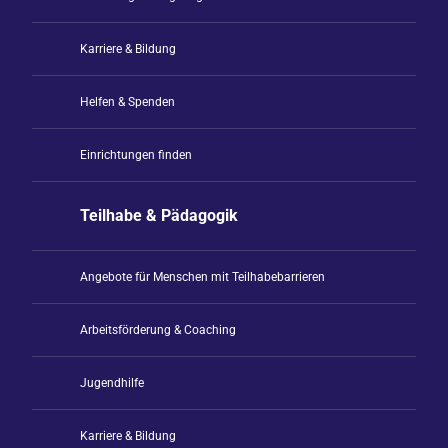
Karriere & Bildung
Helfen & Spenden
Einrichtungen finden
Teilhabe & Pädagogik
Angebote für Menschen mit Teilhabebarrieren
Arbeitsförderung & Coaching
Jugendhilfe
Karriere & Bildung