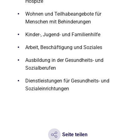
Hospize
Wohnen und Teilhabeangebote für
Menschen mit Behinderungen
Kinder-, Jugend- und Familienhilfe
Arbeit, Beschäftigung und Soziales
Ausbildung in der Gesundheits- und
Sozialberufen
Dienstleistungen für Gesundheits- und
Sozialeinrichtungen
Seite teilen