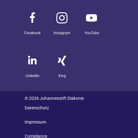
Facebook
Instagram
YouTube
LinkedIn
Xing
© 2026 Johannesstift Diakonie
Datenschutz
Impressum
Compliance