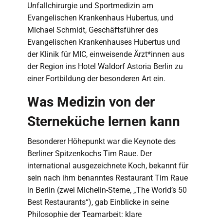
Unfallchirurgie und Sportmedizin am
Evangelischen Krankenhaus Hubertus, und
Michael Schmidt, Geschäftsführer des
Evangelischen Krankenhauses Hubertus und
der Klinik für MIC, einweisende Ärzt*innen aus
der Region ins Hotel Waldorf Astoria Berlin zu
einer Fortbildung der besonderen Art ein.
Was Medizin von der
Sterneküche lernen kann
Besonderer Höhepunkt war die Keynote des
Berliner Spitzenkochs Tim Raue. Der
international ausgezeichnete Koch, bekannt für
sein nach ihm benanntes Restaurant Tim Raue
in Berlin (zwei Michelin-Sterne, „The World’s 50
Best Restaurants“), gab Einblicke in seine
Philosophie der Teamarbeit: klare