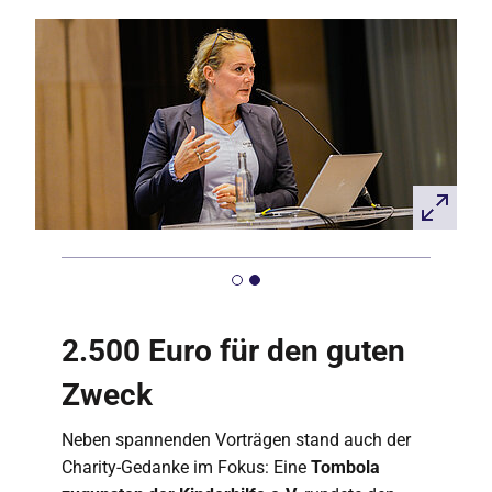
2.500 Euro für den guten
Zweck
Neben spannenden Vorträgen stand auch der
Charity-Gedanke im Fokus: Eine
Tombola