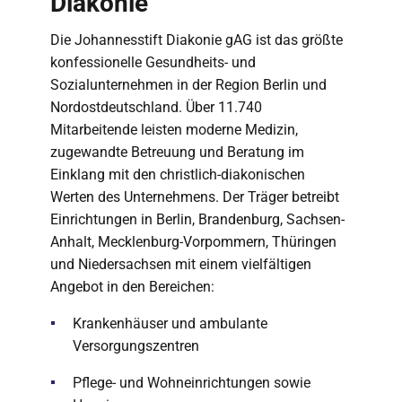
Diakonie
Die Johannesstift Diakonie gAG ist das größte
konfessionelle Gesundheits- und
Sozialunternehmen in der Region Berlin und
Nordostdeutschland. Über 11.740
Mitarbeitende leisten moderne Medizin,
zugewandte Betreuung und Beratung im
Einklang mit den christlich-diakonischen
Werten des Unternehmens. Der Träger betreibt
Einrichtungen in Berlin, Brandenburg, Sachsen-
Anhalt, Mecklenburg-Vorpommern, Thüringen
und Niedersachsen mit einem vielfältigen
Angebot in den Bereichen:
Krankenhäuser und ambulante
Versorgungszentren
Pflege- und Wohneinrichtungen sowie