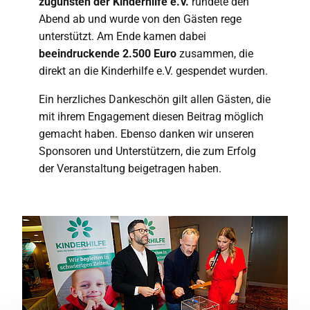
zugunsten der Kinderhilfe e.V.
rundete den
Abend ab und wurde von den Gästen rege
unterstützt. Am Ende kamen dabei
beeindruckende 2.500 Euro
zusammen, die
direkt an die Kinderhilfe e.V. gespendet wurden.
Ein herzliches Dankeschön gilt allen Gästen, die
mit ihrem Engagement diesen Beitrag möglich
gemacht haben. Ebenso danken wir unseren
Sponsoren und Unterstützern, die zum Erfolg
der Veranstaltung beigetragen haben.