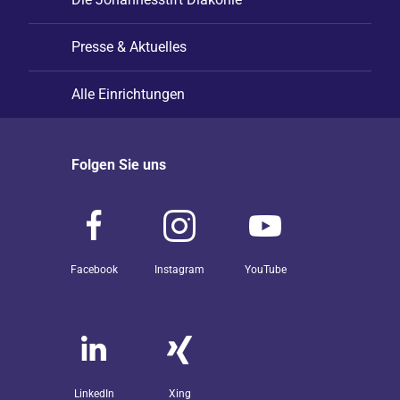
Presse & Aktuelles
Alle Einrichtungen
Folgen Sie uns
Facebook
Instagram
YouTube
LinkedIn
Xing