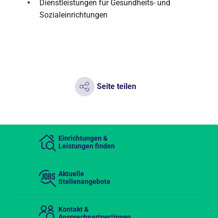
Dienstleistungen für Gesundheits- und
Sozialeinrichtungen
Seite teilen
Einrichtungen &
Leistungen finden
Aktuelle
Stellenangebote
Kontakt &
Ansprechpartner*innen