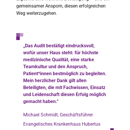
gemeinsamer Ansporn, diesen erfolgreichen
Weg weiterzugehen.
„Das Audit bestätigt eindrucksvoll,
wofür unser Haus steht: für höchste
medizinische Qualität, eine starke
Teamkultur und den Anspruch,
Patient*innen bestmöglich zu begleiten.
Mein herzlicher Dank gilt allen
Beteiligten, die mit Fachwissen, Einsatz
und Leidenschaft diesen Erfolg möglich
gemacht haben.“
Michael Schmidt, Geschäftsführer
Evangelisches Krankenhaus Hubertus