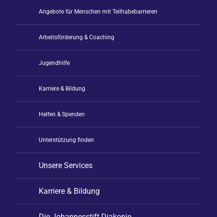
Angebote für Menschen mit Teilhabebarrieren
Arbeitsförderung & Coaching
Jugendhilfe
Karriere & Bildung
Helfen & Spenden
Unterstützung finden
Unsere Services
Karriere & Bildung
Die Johannesstift Diakonie