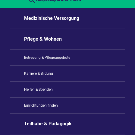
Medizinische Versorgung
Pflege & Wohnen
Betreuung & Pflegeangebote
Karriere & Bildung
Helfen & Spenden
Einrichtungen finden
Teilhabe & Pädagogik