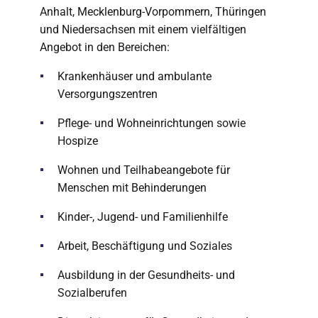
Anhalt, Mecklenburg-Vorpommern, Thüringen
und Niedersachsen mit einem vielfältigen
Angebot in den Bereichen:
Krankenhäuser und ambulante
Versorgungszentren
Pflege- und Wohneinrichtungen sowie
Hospize
Wohnen und Teilhabeangebote für
Menschen mit Behinderungen
Kinder-, Jugend- und Familienhilfe
Arbeit, Beschäftigung und Soziales
Ausbildung in der Gesundheits- und
Sozialberufen