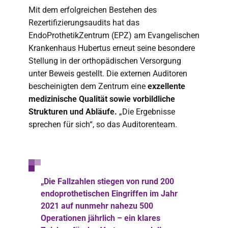
Mit dem erfolgreichen Bestehen des
Rezertifizierungsaudits hat das
EndoProthetikZentrum (EPZ) am Evangelischen
Krankenhaus Hubertus erneut seine besondere
Stellung in der orthopädischen Versorgung
unter Beweis gestellt. Die externen Auditoren
bescheinigten dem Zentrum eine
exzellente
medizinische Qualität sowie vorbildliche
Strukturen und Abläufe.
„Die Ergebnisse
sprechen für sich“, so das Auditorenteam.
„Die Fallzahlen stiegen von rund 200
endoprothetischen Eingriffen im Jahr
2021 auf nunmehr nahezu 500
Operationen jährlich – ein klares