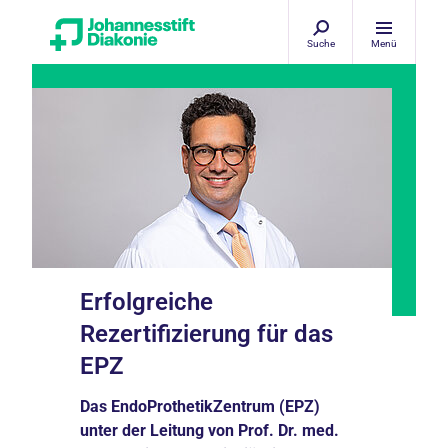
Suche
Menü
Erfolgreiche
Rezertifizierung für das
EPZ
Das EndoProthetikZentrum (EPZ)
unter der Leitung von Prof. Dr. med.