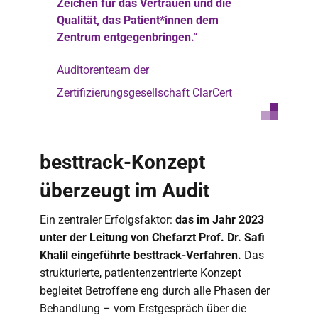
Zeichen für das Vertrauen und die
Qualität, das Patient*innen dem
Zentrum entgegenbringen.“
Auditorenteam der
Zertifizierungsgesellschaft ClarCert
besttrack-Konzept
überzeugt im Audit
Ein zentraler Erfolgsfaktor:
das im Jahr 2023
unter der Leitung von Chefarzt Prof. Dr. Safi
Khalil eingeführte besttrack-Verfahren.
Das
strukturierte, patientenzentrierte Konzept
begleitet Betroffene eng durch alle Phasen der
Behandlung – vom Erstgespräch über die