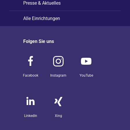
Presse & Aktuelles
Alle Einrichtungen
Folgen Sie uns
Facebook
Instagram
YouTube
LinkedIn
Xing