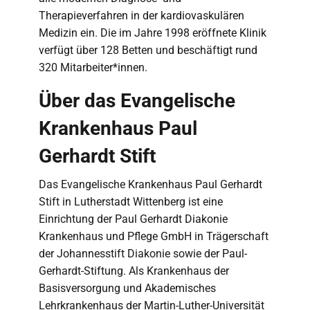
Therapieverfahren in der kardiovaskulären
Medizin ein. Die im Jahre 1998 eröffnete Klinik
verfügt über 128 Betten und beschäftigt rund
320 Mitarbeiter*innen.
Über das Evangelische
Krankenhaus Paul
Gerhardt Stift
Das Evangelische Krankenhaus Paul Gerhardt
Stift in Lutherstadt Wittenberg ist eine
Einrichtung der Paul Gerhardt Diakonie
Krankenhaus und Pflege GmbH in Trägerschaft
der Johannesstift Diakonie sowie der Paul-
Gerhardt-Stiftung. Als Krankenhaus der
Basisversorgung und Akademisches
Lehrkrankenhaus der Martin-Luther-Universität