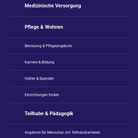
Medizinische Versorgung
Pflege & Wohnen
Betreuung & Pflegeangebote
Karriere & Bildung
Helfen & Spenden
Einrichtungen finden
Teilhabe & Pädagogik
Angebote für Menschen mit Teilhabebarrieren