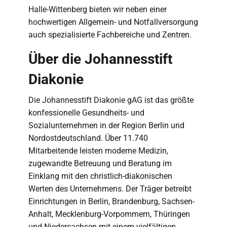
Halle-Wittenberg bieten wir neben einer
hochwertigen Allgemein- und Notfallversorgung
auch spezialisierte Fachbereiche und Zentren.
Über die Johannesstift
Diakonie
Die Johannesstift Diakonie gAG ist das größte
konfessionelle Gesundheits- und
Sozialunternehmen in der Region Berlin und
Nordostdeutschland. Über 11.740
Mitarbeitende leisten moderne Medizin,
zugewandte Betreuung und Beratung im
Einklang mit den christlich-diakonischen
Werten des Unternehmens. Der Träger betreibt
Einrichtungen in Berlin, Brandenburg, Sachsen-
Anhalt, Mecklenburg-Vorpommern, Thüringen
und Niedersachsen mit einem vielfältigen