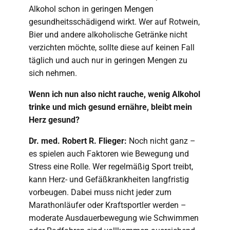
Alkohol schon in geringen Mengen
gesundheitsschädigend wirkt. Wer auf Rotwein,
Bier und andere alkoholische Getränke nicht
verzichten möchte, sollte diese auf keinen Fall
täglich und auch nur in geringen Mengen zu
sich nehmen.
Wenn ich nun also nicht rauche, wenig Alkohol
trinke und mich gesund ernähre, bleibt mein
Herz gesund?
Dr. med. Robert R. Flieger:
Noch nicht ganz –
es spielen auch Faktoren wie Bewegung und
Stress eine Rolle. Wer regelmäßig Sport treibt,
kann Herz- und Gefäßkrankheiten langfristig
vorbeugen. Dabei muss nicht jeder zum
Marathonläufer oder Kraftsportler werden –
moderate Ausdauerbewegung wie Schwimmen