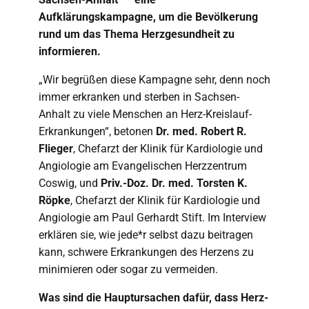
Aufklärungskampagne, um die Bevölkerung
rund um das Thema Herzgesundheit zu
informieren.
„Wir begrüßen diese Kampagne sehr, denn noch
immer erkranken und sterben in Sachsen-
Anhalt zu viele Menschen an Herz-Kreislauf-
Erkrankungen“, betonen
Dr. med. Robert R.
Flieger
, Chefarzt der Klinik für Kardiologie und
Angiologie am Evangelischen Herzzentrum
Coswig, und
Priv.-Doz. Dr. med. Torsten K.
Röpke
, Chefarzt der Klinik für Kardiologie und
Angiologie am Paul Gerhardt Stift. Im Interview
erklären sie, wie jede*r selbst dazu beitragen
kann, schwere Erkrankungen des Herzens zu
minimieren oder sogar zu vermeiden.
Was sind die Hauptursachen dafür, dass Herz-