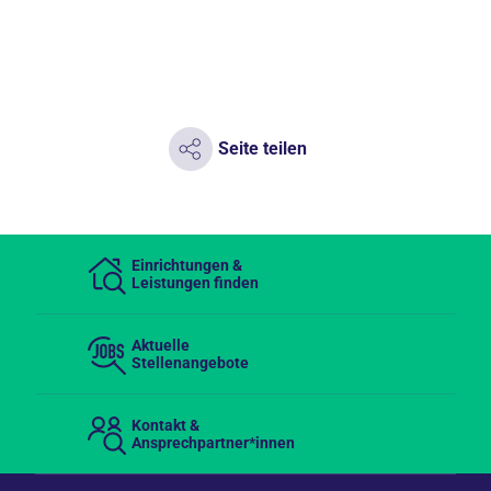
Seite teilen
Einrichtungen &
Leistungen finden
Aktuelle
Stellenangebote
Kontakt &
Ansprechpartner*innen