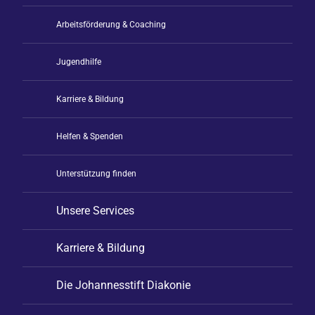
Arbeitsförderung & Coaching
Jugendhilfe
Karriere & Bildung
Helfen & Spenden
Unterstützung finden
Unsere Services
Karriere & Bildung
Die Johannesstift Diakonie