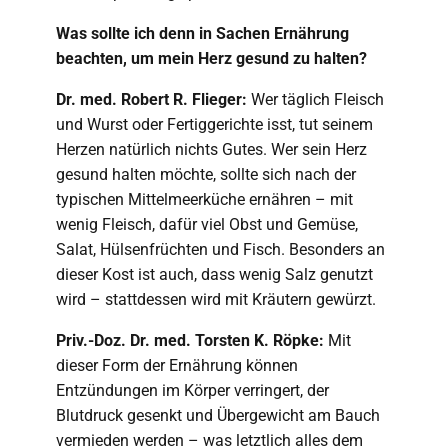
Was sollte ich denn in Sachen Ernährung
beachten, um mein Herz gesund zu halten?
Dr. med. Robert R. Flieger:
Wer täglich Fleisch
und Wurst oder Fertiggerichte isst, tut seinem
Herzen natürlich nichts Gutes. Wer sein Herz
gesund halten möchte, sollte sich nach der
typischen Mittelmeerküche ernähren – mit
wenig Fleisch, dafür viel Obst und Gemüse,
Salat, Hülsenfrüchten und Fisch. Besonders an
dieser Kost ist auch, dass wenig Salz genutzt
wird – stattdessen wird mit Kräutern gewürzt.
Priv.-Doz. Dr. med. Torsten K. Röpke:
Mit
dieser Form der Ernährung können
Entzündungen im Körper verringert, der
Blutdruck gesenkt und Übergewicht am Bauch
vermieden werden – was letztlich alles dem