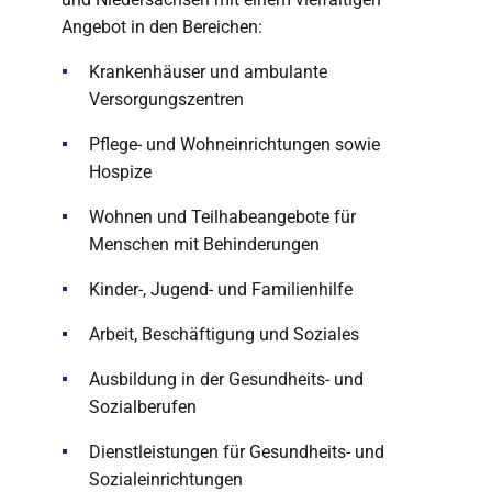
Angebot in den Bereichen:
Krankenhäuser und ambulante
Versorgungszentren
Pflege- und Wohneinrichtungen sowie
Hospize
Wohnen und Teilhabeangebote für
Menschen mit Behinderungen
Kinder-, Jugend- und Familienhilfe
Arbeit, Beschäftigung und Soziales
Ausbildung in der Gesundheits- und
Sozialberufen
Dienstleistungen für Gesundheits- und
Sozialeinrichtungen