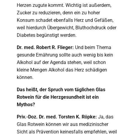
Herzen zugute kommt. Wichtig ist außerdem,
Zucker zu reduzieren, denn ein zu hoher
Konsum schadet ebenfalls Herz und Gefäßen,
weil hierdurch Übergewicht, Bluthochdruck oder
Diabetes begünstigt werden.
Dr. med. Robert R. Flieger:
Und beim Thema
gesunde Ernährung sollte auch wenig bis kein
Alkohol auf der Agenda stehen, weil schon
kleine Mengen Alkohol das Herz schädigen
können.
Das heißt, der Spruch vom täglichen Glas
Rotwein für die Herzgesundheit ist ein
Mythos?
Priv.-Doz. Dr. med. Torsten K. Röpke:
Ja, das
Glas Rotwein können wir aus medizinischer
Sicht als Prävention keinesfalls empfehlen, weil