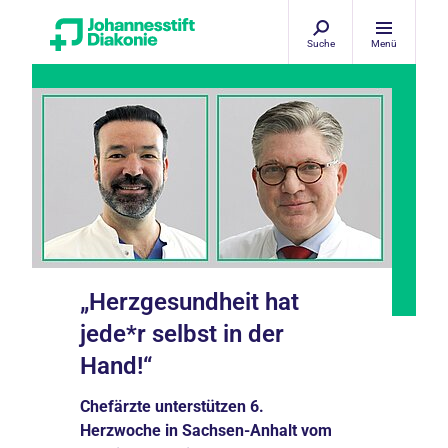
Suche
Menü
„Herzgesundheit hat
jede*r selbst in der
Hand!“
Chefärzte unterstützen 6.
Herzwoche in Sachsen-Anhalt vom