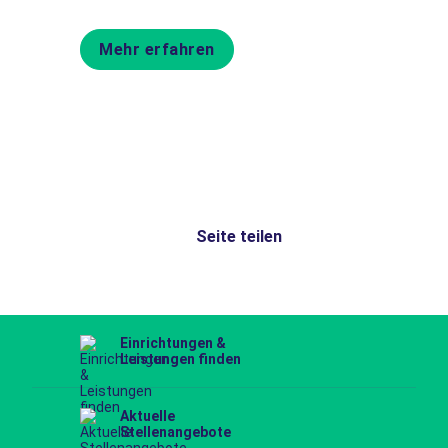
Mehr erfahren
Seite teilen
Einrichtungen &
Leistungen finden
Aktuelle
Stellenangebote