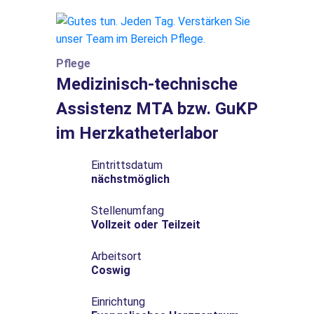
Pflege
Medizinisch-technische
Assistenz MTA bzw. GuKP
im Herzkatheterlabor
Eintrittsdatum
nächstmöglich
Stellenumfang
Vollzeit oder Teilzeit
Arbeitsort
Coswig
Einrichtung