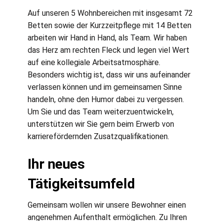
Auf unseren 5 Wohnbereichen mit insgesamt 72
Betten sowie der Kurzzeitpflege mit 14 Betten
arbeiten wir Hand in Hand, als Team. Wir haben
das Herz am rechten Fleck und legen viel Wert
auf eine kollegiale Arbeitsatmosphäre.
Besonders wichtig ist, dass wir uns aufeinander
verlassen können und im gemeinsamen Sinne
handeln, ohne den Humor dabei zu vergessen.
Um Sie und das Team weiterzuentwickeln,
unterstützen wir Sie gern beim Erwerb von
karrierefördernden Zusatzqualifikationen.
Ihr neues
Tätigkeitsumfeld
Gemeinsam wollen wir unsere Bewohner einen
angenehmen Aufenthalt ermöglichen. Zu Ihren