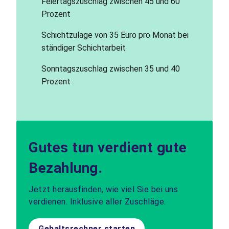
Feiertagszuschlag zwischen 45 und 60
Prozent
Schichtzulage von 35 Euro pro Monat bei
ständiger Schichtarbeit
Sonntagszuschlag zwischen 35 und 40
Prozent
Gutes tun verdient gute
Bezahlung.
Jetzt herausfinden, wie viel Sie bei uns
verdienen. Inklusive aller Zuschläge.
Gehaltsrechner starten