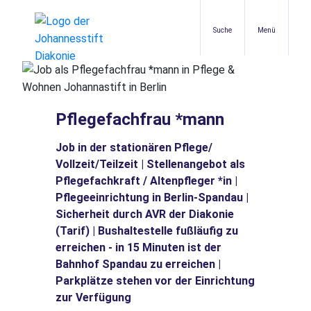
Suche
Menü
Pflegefachfrau *mann
Job in der stationären Pflege/
Vollzeit/Teilzeit | Stellenangebot als
Pflegefachkraft / Altenpfleger *in |
Pflegeeinrichtung in Berlin-Spandau |
Sicherheit durch AVR der Diakonie
(Tarif) | Bushaltestelle fußläufig zu
erreichen - in 15 Minuten ist der
Bahnhof Spandau zu erreichen |
Parkplätze stehen vor der Einrichtung
zur Verfügung