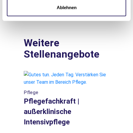
Ablehnen
Weitere
Stellenangebote
Pflege
Pflegefachkraft |
außerklinische
Intensivpflege