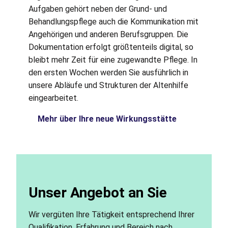
Aufgaben gehört neben der Grund- und
Behandlungspflege auch die Kommunikation mit
Angehörigen und anderen Berufsgruppen. Die
Dokumentation erfolgt größtenteils digital, so
bleibt mehr Zeit für eine zugewandte Pflege. In
den ersten Wochen werden Sie ausführlich in
unsere Abläufe und Strukturen der Altenhilfe
eingearbeitet.
Mehr über Ihre neue Wirkungsstätte
Unser Angebot an Sie
Wir vergüten Ihre Tätigkeit entsprechend Ihrer
Qualifikation, Erfahrung und Bereich nach