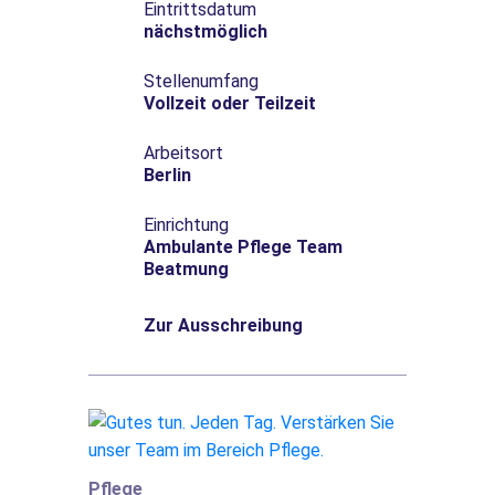
Eintrittsdatum
nächstmöglich
Stellenumfang
Vollzeit oder Teilzeit
Arbeitsort
Berlin
Einrichtung
Ambulante Pflege Team
Beatmung
Zur Ausschreibung
Pflege