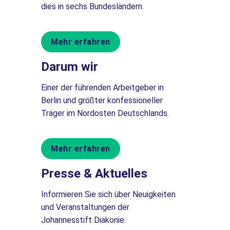
dies in sechs Bundesländern.
Mehr erfahren
Darum wir
Einer der führenden Arbeitgeber in
Berlin und größter konfessioneller
Träger im Nordosten Deutschlands.
Mehr erfahren
Presse & Aktuelles
Informieren Sie sich über Neuigkeiten
und Veranstaltungen der
Johannesstift Diakonie.