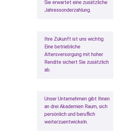
Sie erwartet eine zusätzliche
Jahressonderzahlung.
Ihre Zukunft ist uns wichtig:
Eine betriebliche
Altersversorgung mit hoher
Rendite sichert Sie zusätzlich
ab.
Unser Unternehmen gibt Ihnen
an drei Akademien Raum, sich
persönlich und beruflich
weiterzuentwickeln.