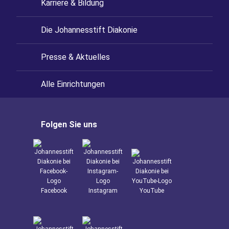
Karriere & Bildung
Die Johannesstift Diakonie
Presse & Aktuelles
Alle Einrichtungen
Folgen Sie uns
Facebook
Instagram
YouTube