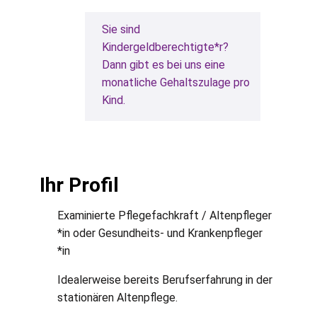
Sie sind
Kindergeldberechtigte*r?
Dann gibt es bei uns eine
monatliche Gehaltszulage pro
Kind.
Ihr Profil
Examinierte Pflegefachkraft / Altenpfleger
*in oder Gesundheits- und Krankenpfleger
*in
Idealerweise bereits Berufserfahrung in der
stationären Altenpflege.