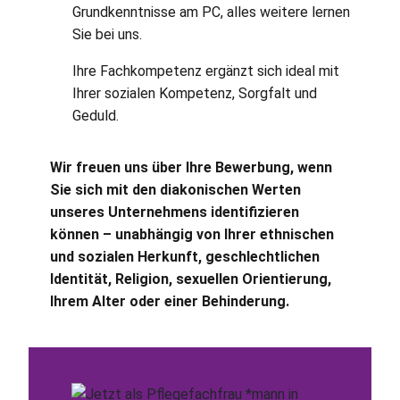
Grundkenntnisse am PC, alles weitere lernen
Sie bei uns.
Ihre Fachkompetenz ergänzt sich ideal mit
Ihrer sozialen Kompetenz, Sorgfalt und
Geduld.
Wir freuen uns über Ihre Bewerbung, wenn
Sie sich mit den diakonischen Werten
unseres Unternehmens identifizieren
können – unabhängig von Ihrer ethnischen
und sozialen Herkunft, geschlechtlichen
Identität, Religion, sexuellen Orientierung,
Ihrem Alter oder einer Behinderung.