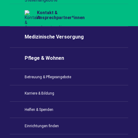
Kontakt &
Ansprechpartner*innen
Medizinische Versorgung
Pflege & Wohnen
Betreuung & Pflegeangebote
Karriere & Bildung
Helfen & Spenden
Einrichtungen finden