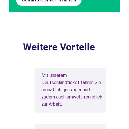
Weitere Vorteile
Mit unserem
Deutschlandticket fahren Sie
monatlich günstiger und
zudem auch umweltfreundlich
zur Arbeit.