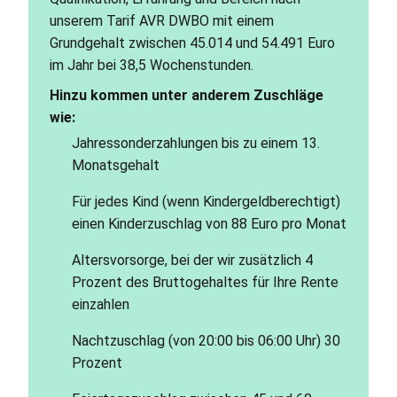
unserem Tarif AVR DWBO mit einem
Grundgehalt zwischen 45.014 und 54.491 Euro
im Jahr bei 38,5 Wochenstunden.
Hinzu kommen unter anderem Zuschläge
wie:
Jahressonderzahlungen bis zu einem 13.
Monatsgehalt
Für jedes Kind (wenn Kindergeldberechtigt)
einen Kinderzuschlag von 88 Euro pro Monat
Altersvorsorge, bei der wir zusätzlich 4
Prozent des Bruttogehaltes für Ihre Rente
einzahlen
Nachtzuschlag (von 20:00 bis 06:00 Uhr) 30
Prozent