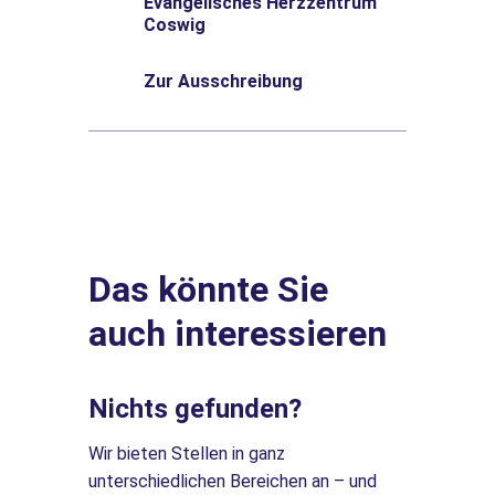
Evangelisches Herzzentrum
Coswig
Zur Ausschreibung
Das könnte Sie
auch interessieren
Nichts gefunden?
Wir bieten Stellen in ganz
unterschiedlichen Bereichen an – und