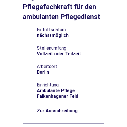
Pflegefachkraft für den
ambulanten Pflegedienst
Eintrittsdatum
nächstmöglich
Stellenumfang
Vollzeit oder Teilzeit
Arbeitsort
Berlin
Einrichtung
Ambulante Pflege
Falkenhagener Feld
Zur Ausschreibung