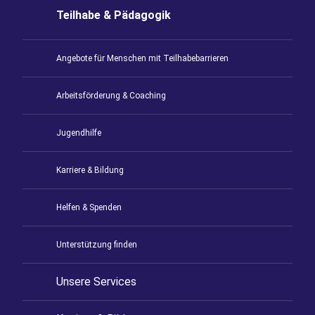
Teilhabe & Pädagogik
Angebote für Menschen mit Teilhabebarrieren
Arbeitsförderung & Coaching
Jugendhilfe
Karriere & Bildung
Helfen & Spenden
Unterstützung finden
Unsere Services