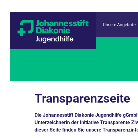
Unsere Angebote
Transparenzseite
Die Johannesstift Diakonie Jugendhilfe gGmbH
Unterzeichnerin der Initiative Transparente Ziv
dieser Seite finden Sie unsere Transparenzin