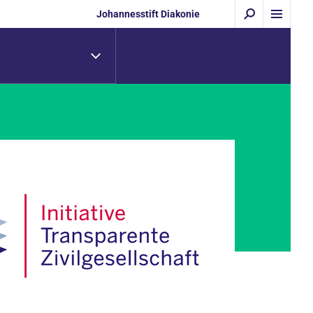
Johannesstift Diakonie