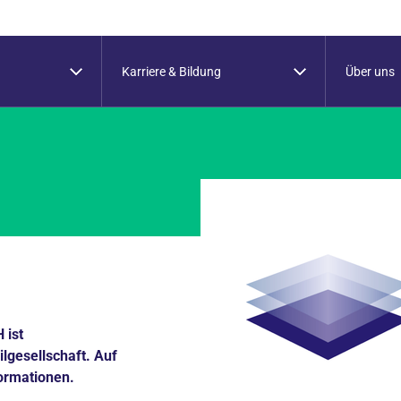
Karriere & Bildung
Über uns
 ist
ilgesellschaft. Auf
formationen.