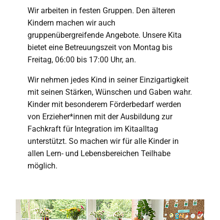
Wir arbeiten in festen Gruppen. Den älteren
Kindern machen wir auch
gruppenübergreifende Angebote. Unsere Kita
bietet eine Betreuungszeit von Montag bis
Freitag, 06:00 bis 17:00 Uhr, an.
Wir nehmen jedes Kind in seiner Einzigartigkeit
mit seinen Stärken, Wünschen und Gaben wahr.
Kinder mit besonderem Förderbedarf werden
von Erzieher*innen mit der Ausbildung zur
Fachkraft für Integration im Kitaalltag
unterstützt. So machen wir für alle Kinder in
allen Lern- und Lebensbereichen Teilhabe
möglich.