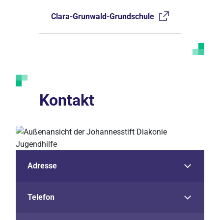
Clara-Grunwald-Grundschule
Kontakt
Adresse
Telefon