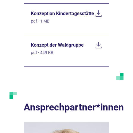
Konzeption Kindertagesstätte
pdf
·
1 MB
Konzept der Waldgruppe
pdf
·
449 KB
Ansprechpartner*innen