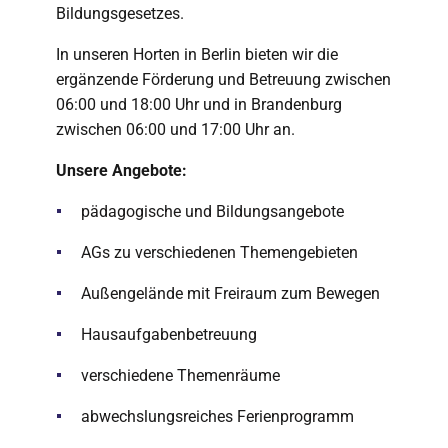
Bildungsgesetzes.
In unseren Horten in Berlin bieten wir die
ergänzende Förderung und Betreuung zwischen
06:00 und 18:00 Uhr und in Brandenburg
zwischen 06:00 und 17:00 Uhr an.
Unsere Angebote:
pädagogische und Bildungsangebote
AGs zu verschiedenen Themengebieten
Außengelände mit Freiraum zum Bewegen
Hausaufgabenbetreuung
verschiedene Themenräume
abwechslungsreiches Ferienprogramm