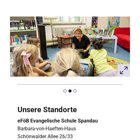
Unsere Standorte
eFöB Evangelische Schule Spandau
Barbara-von-Haeften-Haus
Schönwalder Allee 26/33