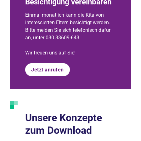
Besichtigung vereinbaren
Einmal monatlich kann die Kita von
interessierten Eltern besichtigt werden.
Bitte melden Sie sich telefonisch dafür
an, unter 030 33609-643.
Wir freuen uns auf Sie!
Jetzt anrufen
Unsere Konzepte
zum Download