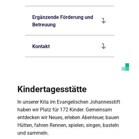
Ergänzende Förderung und
Betreuung
Kontakt
Kindertagesstätte
In unserer Kita im Evangelischen Johannesstift
haben wir Platz für 172 Kinder. Gemeinsam
entdecken wir Neues, erleben Abenteuer, bauen
Hütten, fahren Rennen, spielen, singen, basteln
und sammeln.