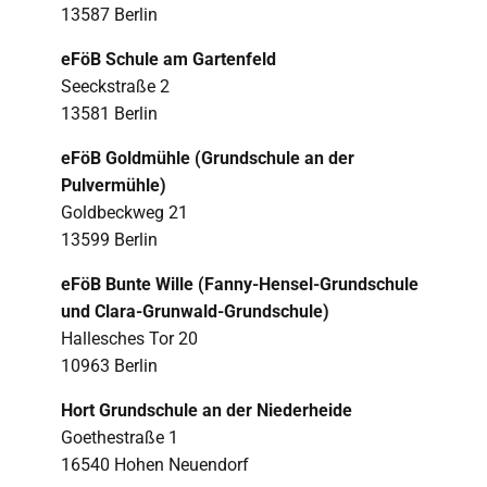
13587 Berlin
eFöB Schule am Gartenfeld
Seeckstraße 2
13581 Berlin
eFöB Goldmühle (Grundschule an der
Pulvermühle)
Goldbeckweg 21
13599 Berlin
eFöB Bunte Wille (Fanny-Hensel-Grundschule
und Clara-Grunwald-Grundschule)
Hallesches Tor 20
10963 Berlin
Hort Grundschule an der Niederheide
Goethestraße 1
16540 Hohen Neuendorf