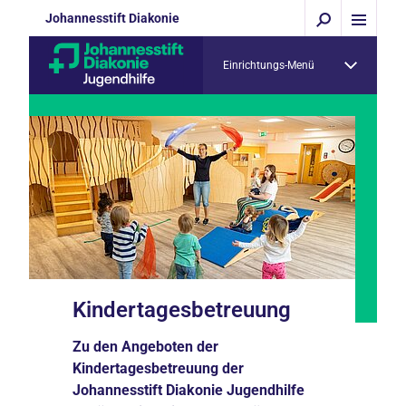
Johannesstift Diakonie
Einrichtungs-Menü
Kindertagesbetreuung
Zu den Angeboten der
Kindertagesbetreuung der
Johannesstift Diakonie Jugendhilfe