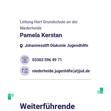
Leitung Hort Grundschule an der
Niederheide
Pamela Kerstan
Johannesstift Diakonie Jugendhilfe
03303 596 49 71
niederheide.jugenhilfe(at)jsd.de
Weiterführende