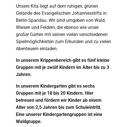
Unsere Kita liegt auf dem ruhigen, grünen
Gelände des Evangelischen Johannesstifts in
Berlin-Spandau. Wir sind umgeben von Wald,
Wiesen und Feldern, die ebenso wie unser
großer Garten mit seinen vielen verschiedenen
Spielmöglichkeiten zum Erkunden und zu vielen
Abenteuern einladen.
In unserem Krippenbereich gibt es fünf kleine
Gruppen mit je zwölf Kindern im Alter bis zu 3
Jahren.
In unserem Kindergarten gibt es sechs
Gruppen mit je 18 bis 20 Kindern. Hier
betreuen und fördern wir Kinder ab einem
Alter von 2,5 Jahren bis zum Schuleintritt.
Eine unserer Kindergartengruppen ist eine
Waldgruppe.