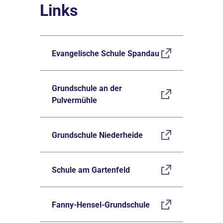
Links
Evangelische Schule Spandau
Grundschule an der
Pulvermühle
Grundschule Niederheide
Schule am Gartenfeld
Fanny-Hensel-Grundschule