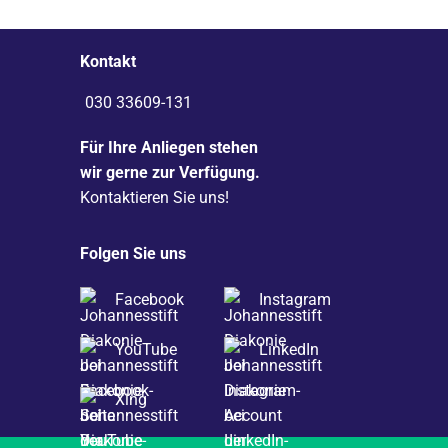
Kontakt
030 33609-131
Für Ihre Anliegen stehen
wir gerne zur Verfügung.
Kontaktieren Sie uns!
Folgen Sie uns
Facebook
Instagram
YouTube
LinkedIn
Xing