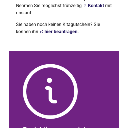
Nehmen Sie möglichst frühzeitig
Kontakt
mit
uns auf.
Sie haben noch keinen Kitagutschein? Sie
können ihn
hier beantragen.