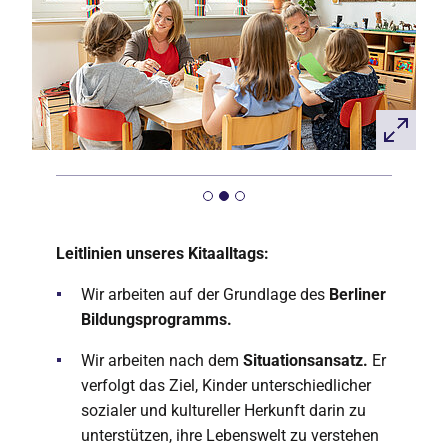
Leitlinien unseres Kitaalltags:
Wir arbeiten auf der Grundlage des
Berliner
Bildungsprogramms.
Wir arbeiten nach dem
Situationsansatz.
Er
verfolgt das Ziel, Kinder unterschiedlicher
sozialer und kultureller Herkunft darin zu
unterstützen, ihre Lebenswelt zu verstehen