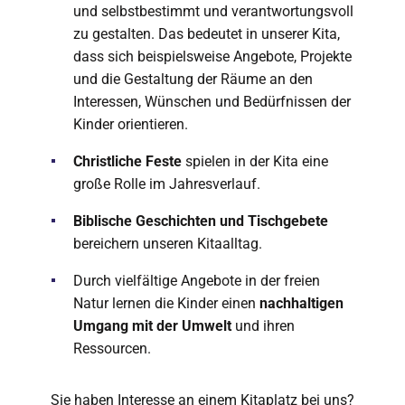
und selbstbestimmt und verantwortungsvoll
zu gestalten. Das bedeutet in unserer Kita,
dass sich beispielsweise Angebote, Projekte
und die Gestaltung der Räume an den
Interessen, Wünschen und Bedürfnissen der
Kinder orientieren.
Christliche Feste
spielen in der Kita eine
große Rolle im Jahresverlauf.
Biblische Geschichten und Tischgebete
bereichern unseren Kitaalltag.
Durch vielfältige Angebote in der freien
Natur lernen die Kinder einen
nachhaltigen
Umgang mit der Umwelt
und ihren
Ressourcen.
Sie haben Interesse an einem Kitaplatz bei uns?