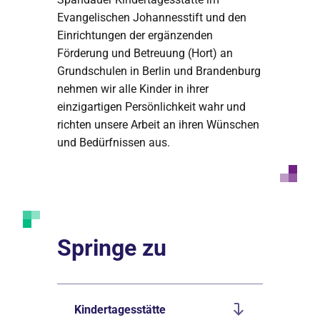
Evangelischen Johannesstift und den
Einrichtungen der ergänzenden
Förderung und Betreuung (Hort) an
Grundschulen in Berlin und Brandenburg
nehmen wir alle Kinder in ihrer
einzigartigen Persönlichkeit wahr und
richten unsere Arbeit an ihren Wünschen
und Bedürfnissen aus.
Springe zu
Kindertagesstätte