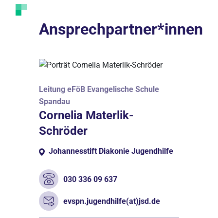
Ansprechpartner*innen
Leitung eFöB Evangelische Schule
Spandau
Cornelia Materlik-
Schröder
Johannesstift Diakonie Jugendhilfe
030 336 09 637
evspn.jugendhilfe(at)jsd.de