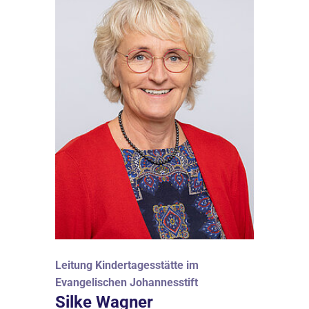
Leitung Kindertagesstätte im
Evangelischen Johannesstift
Silke Wagner