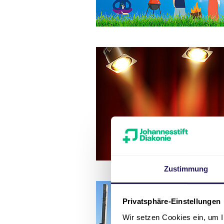
Zustimmung
Privatsphäre-Einstellungen
Wir setzen Cookies ein, um I